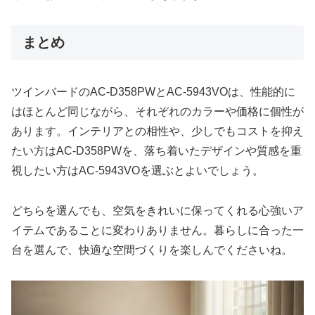
まとめ
ツインバードのAC-D358PWとAC-5943VOは、性能的に
はほとんど同じながら、それぞれのカラーや価格に個性が
あります。インテリアとの相性や、少しでもコストを抑え
たい方はAC-D358PWを、落ち着いたデザインや質感を重
視したい方はAC-5943VOを選ぶとよいでしょう。
どちらを選んでも、空気をきれいに保ってくれる心強いア
イテムであることに変わりありません。暮らしに合った一
台を選んで、快適な空間づくりを楽しんでくださいね。