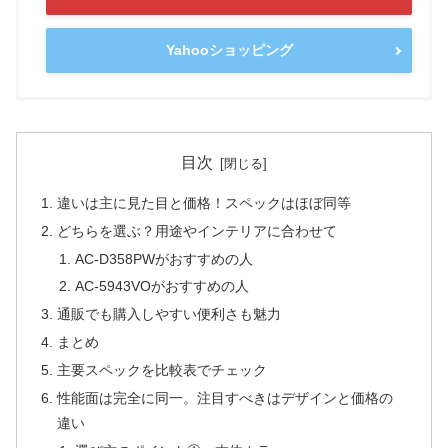
Yahooショッピング
目次
違いは主に見た目と価格！スペックはほぼ同等
どちらを選ぶ？用途やインテリアに合わせて
AC-D358PWがおすすめの人
AC-5943VOがおすすめの人
通販でも購入しやすい便利さも魅力
まとめ
主要スペックを比較表でチェック
性能面は完全に同一。注目すべきはデザインと価格の
違い