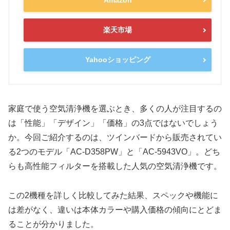
楽天市場
Yahooショッピング
家庭で使う空気清浄機を選ぶとき、多くの人が注目するの
は「性能」「デザイン」「価格」の3点ではないでしょう
か。今回ご紹介するのは、ツインバードから販売されてい
る2つのモデル「AC-D358PW」と「AC-5943VO」。どち
らも高性能フィルターを搭載した人気の空気清浄機です。
この2機種を詳しく比較してみた結果、スペックや機能に
は差がなく、違いは本体カラーや購入価格の傾向にとどま
ることが分かりました。