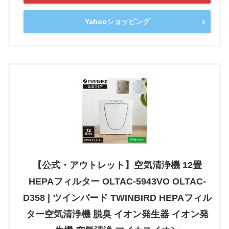
Yahooショッピング
【公式・アウトレット】空気清浄機 12畳
HEPAフィルター OLTAC-5943VO OLTAC-
D358 | ツインバード TWINBIRD HEPAフィル
ター空気清浄機 脱臭 イオン発生器 イオン発