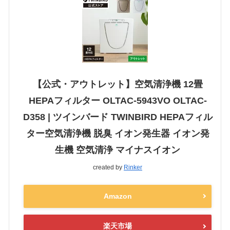
【公式・アウトレット】空気清浄機 12畳
HEPAフィルター OLTAC-5943VO OLTAC-
D358 | ツインバード TWINBIRD HEPAフィル
ター空気清浄機 脱臭 イオン発生器 イオン発
生機 空気清浄 マイナスイオン
created by
Rinker
Amazon
楽天市場