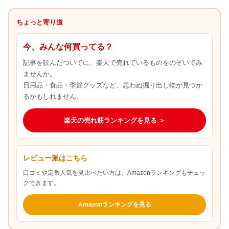
ちょっと寄り道
今、みんな何買ってる？
記事を読んだついでに、楽天で売れているものをのぞいてみ
ませんか。
日用品・食品・季節グッズなど、思わぬ掘り出し物が見つか
るかもしれません。
楽天の売れ筋ランキングを見る ＞
レビュー派はこちら
口コミや定番人気を見比べたい方は、Amazonランキングもチェッ
クできます。
Amazonランキングを見る