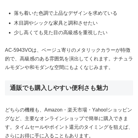
落ち着いた色調で上品なデザインを求めている
木目調やシックな家具と調和させたい
少し高くても見た目の高級感を重視したい
AC-5943VOは、ベージュ寄りのメタリックカラーが特徴
的で、高級感のある雰囲気を演出してくれます。ナチュラ
ルモダンや和モダンな空間にもよくなじみます。
通販でも購入しやすい便利さも魅力
どちらの機種も、Amazon・楽天市場・Yahoo!ショッピン
グなど、主要なオンラインショップで簡単に購入できま
す。タイムセールやポイント還元のタイミングを狙えば、
さらにお得に手に入ることもあります。