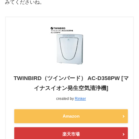
みてくださいね。
TWINBIRD（ツインバード） AC-D358PW [マ
イナスイオン発生空気清浄機]
created by
Rinker
Amazon
楽天市場