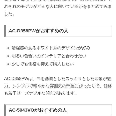
れぞれのモデルがどんな人に向いているかをまとめてみま
した。
AC-D358PWがおすすめの人
清潔感のあるホワイト系のデザインが好み
明るい色合いのインテリアと合わせたい
少しでも価格を抑えて購入したい
AC-D358PWは、白を基調としたスッキリとした印象が魅
力。シンプルで軽やかな雰囲気の部屋にぴったりで、価格
も若干リーズナブルな傾向があります。
AC-5943VOがおすすめの人