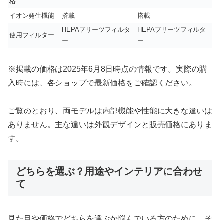
格
イオン発生機能
搭載
搭載
HEPAプリーツフィルタ
HEPAプリーツフィルタ
使用フィルター
ー
ー
※掲載の価格は2025年6月8日時点の情報です。実際の購
入時には、各ショップで最新価格をご確認ください。
ご覧のとおり、両モデルは内部機能や性能に大きな違いは
ありません。主な違いは外観デザインと販売価格にありま
す。
どちらを選ぶ？用途やインテリアに合わせ
て
見た目や価格でどちらを選ぶか悩んでいる方のために、そ