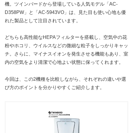
機。ツインバードから登場している人気モデル「AC-
D358PW」と「AC-5943VO」は、見た目も使い心地も優
れた製品として注目されています。
どちらも高性能なHEPAフィルターを搭載し、空気中の花
粉やホコリ、ウイルスなどの微細な粒子をしっかりキャッ
チ。さらに、マイナスイオンを発生させる機能もあり、室
内の空気をより清潔で心地よい状態に保ってくれます。
今回は、この2機種を比較しながら、それぞれの違いや選
び方のポイントを分かりやすくご紹介します。