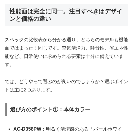
性能面は完全に同一。注目すべきはデザイ
ンと価格の違い
スペックの比較表から分かる通り、どちらのモデルも機能
面ではまったく同じです。空気清浄力、静音性、省エネ性
能など、日常使いに求められる要素は十分に備えていま
す。
では、どうやって選ぶのが良いのでしょうか？選ぶポイン
トは主に2つあります。
選び方のポイント①：本体カラー
AC-D358PW
：明るく清潔感のある「パールホワイ