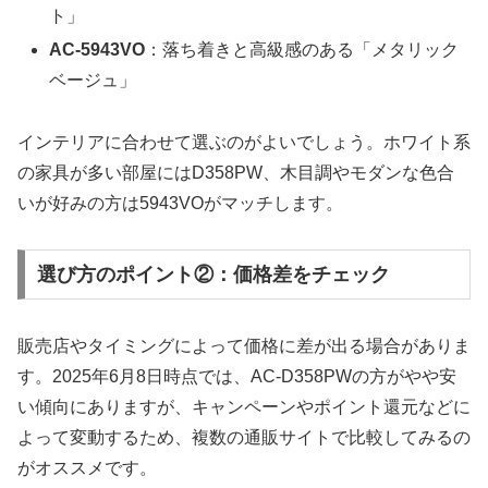
ト」
AC-5943VO
：落ち着きと高級感のある「メタリック
ベージュ」
インテリアに合わせて選ぶのがよいでしょう。ホワイト系
の家具が多い部屋にはD358PW、木目調やモダンな色合
いが好みの方は5943VOがマッチします。
選び方のポイント②：価格差をチェック
販売店やタイミングによって価格に差が出る場合がありま
す。2025年6月8日時点では、AC-D358PWの方がやや安
い傾向にありますが、キャンペーンやポイント還元などに
よって変動するため、複数の通販サイトで比較してみるの
がオススメです。