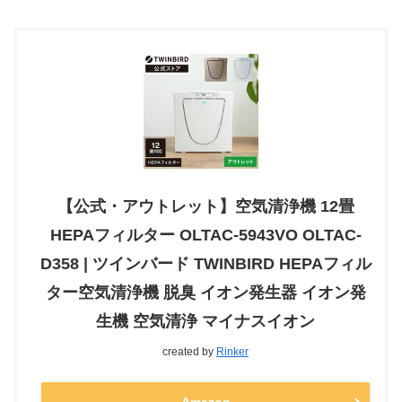
【公式・アウトレット】空気清浄機 12畳
HEPAフィルター OLTAC-5943VO OLTAC-
D358 | ツインバード TWINBIRD HEPAフィル
ター空気清浄機 脱臭 イオン発生器 イオン発
生機 空気清浄 マイナスイオン
created by
Rinker
Amazon