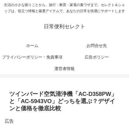
生活の小さな困りごとから、旅行・教育・家電の裏ワザまで。セレクト＆ショ
ップは、役立つ情報と厳選アイテムで、あなたの日常を快適にサポートします
日常便利セレクト
ホーム
お問合せ先
プライバシーポリシー・免責事項
広告ポリシー
運営者情報
ツインバード空気清浄機「AC-D358PW」
と「AC-5943VO」どっちを選ぶ？デザイ
ンと価格を徹底比較
広告