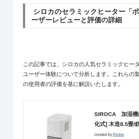
シロカのセラミックヒーター「ポ
ーザーレビューと評価の詳細
この記事では、シロカの人気セラミックヒータ
ユーザー体験について分析します。これらの
の使用者の評価を基に解説いたします。
SIROCA 加湿
化式] 木造8.5畳
created by
Rinker