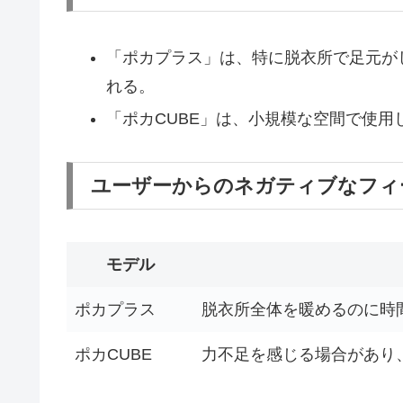
「ポカプラス」は、特に脱衣所で足元が
れる。
「ポカCUBE」は、小規模な空間で使用
ユーザーからのネガティブなフィ
モデル
ポカプラス
脱衣所全体を暖めるのに時
ポカCUBE
力不足を感じる場合があり