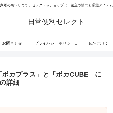
家電の裏ワザまで。セレクト＆ショップは、役立つ情報と厳選アイテム
日常便利セレクト
お問合せ先
プライバシーポリシー・免責事項
広告ポリシー
ポカプラス」と「ポカCUBE」に
の詳細