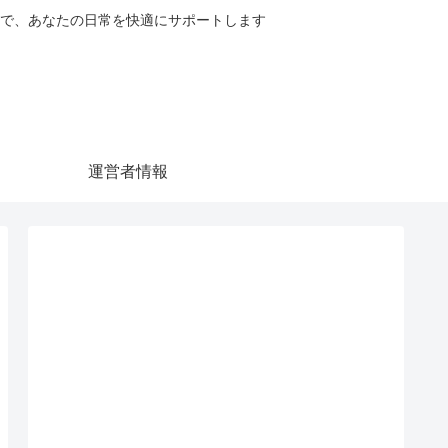
で、あなたの日常を快適にサポートします
運営者情報