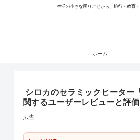
生活の小さな困りごとから、旅行・教育・
ホーム
シロカのセラミックヒーター「
関するユーザーレビューと評価
広告