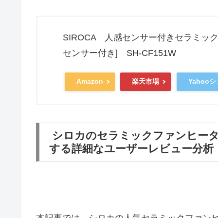
SIROCA 人感センサー付きセラミックファ
センサー付き] SH-CF151W
Amazon
楽天市場
Yahoo
シロカのセラミックファンヒータ
する詳細なユーザーレビュー分析
本記事では、シロカの人気セラミックファンヒ