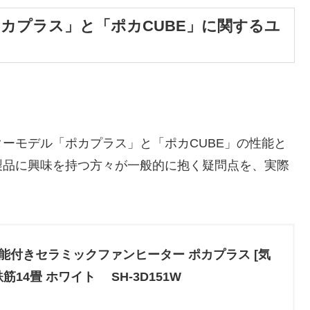
カプラス」と「ポカCUBE」に関するユ
ーモデル「ポカプラス」と「ポカCUBE」の性能と
製品に興味を持つ方々が一般的に抱く疑問点を、実際
機能付きセラミックファンヒーター ポカプラス [気
/鉄筋14畳 ホワイト SH-3D151W