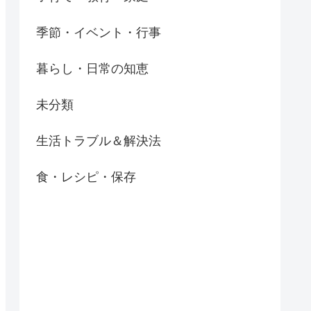
季節・イベント・行事
暮らし・日常の知恵
未分類
生活トラブル＆解決法
食・レシピ・保存