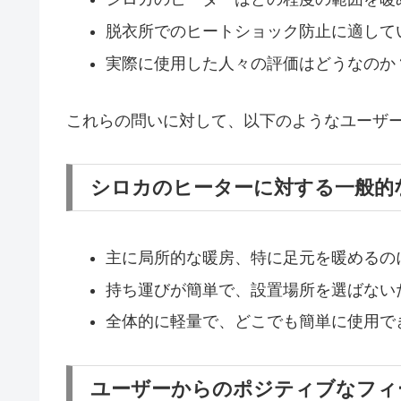
脱衣所でのヒートショック防止に適して
実際に使用した人々の評価はどうなのか
これらの問いに対して、以下のようなユーザ
シロカのヒーターに対する一般的
主に局所的な暖房、特に足元を暖めるの
持ち運びが簡単で、設置場所を選ばない
全体的に軽量で、どこでも簡単に使用で
ユーザーからのポジティブなフィ