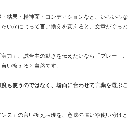
容・結果・精神面・コンディションなど、いろいろな
えたいかによって言い換えを変えると、文章がぐっと
「実力」、試合中の動きを伝えたいなら「プレー」、
と言い換えると自然です。
何度も使うのではなく、場面に合わせて言葉を選ぶこ
マンス」の言い換え表現を、意味の違いや使い分けと