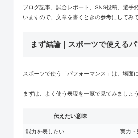
ブログ記事、試合レポート、SNS投稿、選手
いますので、文章を書くときの参考にしてみ
まず結論｜スポーツで使えるパ
スポーツで使う「パフォーマンス」は、場面
まずは、よく使う表現を一覧で見てみましょ
伝えたい意味
能力を表したい
実力・