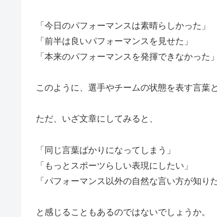
「今日のパフォーマンスは素晴らしかった」
「前半は良いパフォーマンスを見せた」
「本来のパフォーマンスを発揮できなかった
このように、選手やチームの状態を表す言葉
ただ、いざ文章にしてみると、
「同じ言葉ばかりになってしまう」
「もっとスポーツらしい表現にしたい」
「パフォーマンス以外の自然な言い方が知り
と感じることもあるのではないでしょうか。