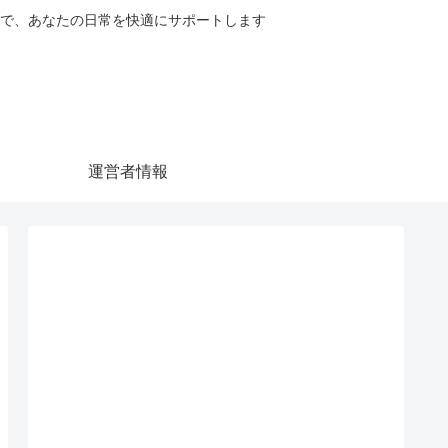
で、あなたの日常を快適にサポートします
運営者情報