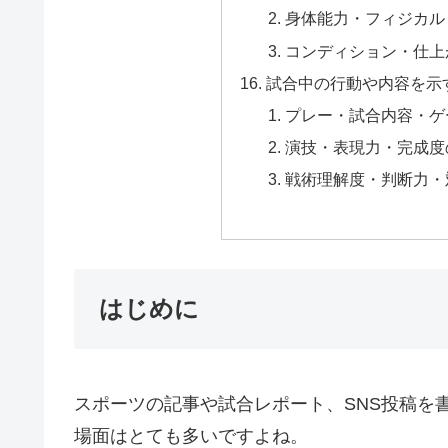
身体能力・フィジカル
コンディション・仕上
試合中の行動や内容を示
プレー・試合内容・ゲ
演技・表現力・完成度
戦術理解度・判断力・
はじめに
スポーツの記事や試合レポート、SNS投稿を
場面はとても多いですよね。