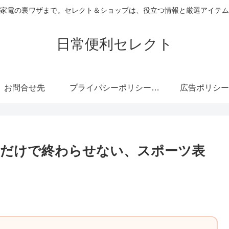
家電の裏ワザまで。セレクト＆ショップは、役立つ情報と厳選アイテム
日常便利セレクト
お問合せ先
プライバシーポリシー・免責事項
広告ポリシー
」だけで終わらせない、スポーツ表