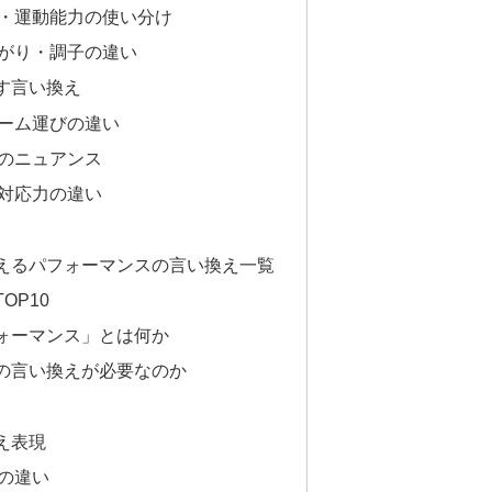
・運動能力の使い分け
がり・調子の違い
す言い換え
ーム運びの違い
のニュアンス
対応力の違い
えるパフォーマンスの言い換え一覧
OP10
ォーマンス」とは何か
の言い換えが必要なのか
え表現
の違い