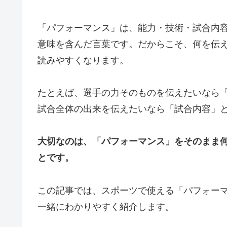
「パフォーマンス」は、能力・技術・試合内
意味を含んだ言葉です。だからこそ、何を伝
読みやすくなります。
たとえば、選手の力そのものを伝えたいなら
試合全体の出来を伝えたいなら「試合内容」
大切なのは、「パフォーマンス」をそのまま
とです。
この記事では、スポーツで使える「パフォー
一緒にわかりやすく紹介します。