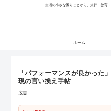
生活の小さな困りごとから、旅行・教育・
ホーム
「パフォーマンスが良かった
現の言い換え手帖
広告