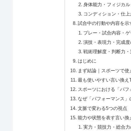
身体能力・フィジカル
コンディション・仕上
試合中の行動や内容を示
プレー・試合内容・ゲ
演技・表現力・完成度
戦術理解度・判断力・
はじめに
まず結論｜スポーツで使
最も使いやすい言い換えT
スポーツにおける「パフ
なぜ「パフォーマンス」
文脈で変わる5つの視点
能力や状態を表す言い換
実力・競技力・総合力