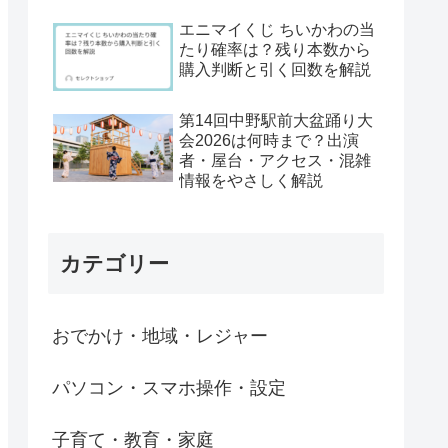
エニマイくじ ちいかわの当
たり確率は？残り本数から
購入判断と引く回数を解説
第14回中野駅前大盆踊り大
会2026は何時まで？出演
者・屋台・アクセス・混雑
情報をやさしく解説
カテゴリー
おでかけ・地域・レジャー
パソコン・スマホ操作・設定
子育て・教育・家庭