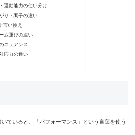
・運動能力の使い分け
がり・調子の違い
す言い換え
ーム運びの違い
のニュアンス
対応力の違い
書いていると、「パフォーマンス」という言葉を使う