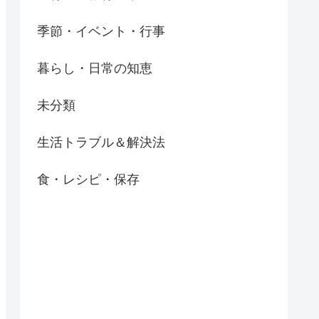
季節・イベント・行事
暮らし・日常の知恵
未分類
生活トラブル＆解決法
食・レシピ・保存