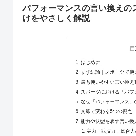
パフォーマンスの言い換えの
けをやさしく解説
目
はじめに
まず結論｜スポーツで使
最も使いやすい言い換えT
スポーツにおける「パフ
なぜ「パフォーマンス」
文脈で変わる5つの視点
能力や状態を表す言い換
実力・競技力・総合力