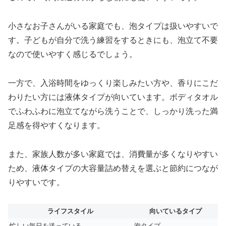
小さなお子さんがいる家庭でも、泡タイプは扱いやすいで
す。子どもが自分で洗う練習をするときにも、泡立て不要
なので使いやすく感じるでしょう。
一方で、入浴時間をゆっくり楽しみたい方や、香りにこだ
わりたい方には液体タイプが向いています。ボディタオル
でふわふわに泡立てながら洗うことで、しっかり洗った満
足感を得やすくなります。
また、家族人数が多い家庭では、消費量が多くなりやすい
ため、液体タイプの大容量詰め替えを選ぶと節約につなが
りやすいです。
ライフスタイル
向いているタイプ
忙しい毎日を送っている
泡タイプ