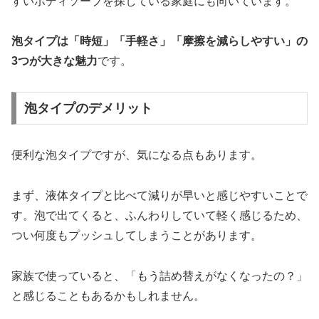
すいボディソープを探している家庭にも向いています。
泡タイプは「時短」「手軽さ」「摩擦を減らしやすい」の
3つが大きな魅力
です。
泡タイプのデメリット
便利な泡タイプですが、気になる点もあります。
まず、液体タイプと比べて減りが早いと感じやすいことで
す。泡で出てくると、ふんわりしていて軽く感じるため、
つい何度もプッシュしてしまうことがあります。
家族で使っていると、「もう詰め替えがなくなったの？」
と感じることもあるかもしれません。