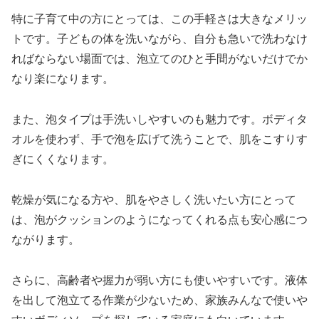
特に子育て中の方にとっては、この手軽さは大きなメリッ
トです。子どもの体を洗いながら、自分も急いで洗わなけ
ればならない場面では、泡立てのひと手間がないだけでか
なり楽になります。
また、泡タイプは手洗いしやすいのも魅力です。ボディタ
オルを使わず、手で泡を広げて洗うことで、肌をこすりす
ぎにくくなります。
乾燥が気になる方や、肌をやさしく洗いたい方にとって
は、泡がクッションのようになってくれる点も安心感につ
ながります。
さらに、高齢者や握力が弱い方にも使いやすいです。液体
を出して泡立てる作業が少ないため、家族みんなで使いや