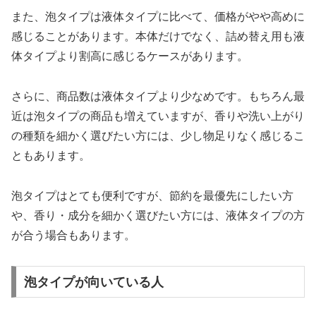
また、泡タイプは液体タイプに比べて、価格がやや高めに
感じることがあります。本体だけでなく、詰め替え用も液
体タイプより割高に感じるケースがあります。
さらに、商品数は液体タイプより少なめです。もちろん最
近は泡タイプの商品も増えていますが、香りや洗い上がり
の種類を細かく選びたい方には、少し物足りなく感じるこ
ともあります。
泡タイプはとても便利ですが、節約を最優先にしたい方
や、香り・成分を細かく選びたい方には、液体タイプの方
が合う場合もあります。
泡タイプが向いている人