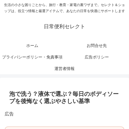
生活の小さな困りごとから、旅行・教育・家電の裏ワザまで。セレクト＆ショ
ップは、役立つ情報と厳選アイテムで、あなたの日常を快適にサポートします
日常便利セレクト
ホーム
お問合せ先
プライバシーポリシー・免責事項
広告ポリシー
運営者情報
泡で洗う？液体で選ぶ？毎日のボディソー
プを後悔なく選ぶやさしい基準
広告