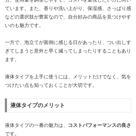
ています。また、香りや洗い上がり、保湿感、さっぱり感
などの選択肢が豊富なので、自分好みの商品を見つけやす
いのも魅力です。
一方で、泡立てが面倒に感じる日があったり、つい出しす
ぎてしまうと意外と早く減ってしまったりすることもあり
ます。
液体タイプを上手に使うには、メリットだけでなく、気を
つけたい点も知っておくことが大切です。
液体タイプのメリット
液体タイプの一番の魅力は、
コストパフォーマンスの良さ
です。