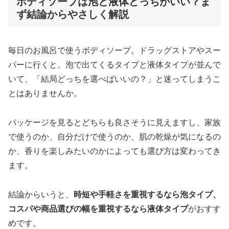
ボディソープは泡と液体どっちがいい？ま
ず結論からやさしく解説
毎日のお風呂で使うボディソープ。ドラッグストアやスー
パーに行くと、泡で出てくるタイプと液体タイプが並んで
いて、「結局どっちを選べばいいの？」と迷ってしまうこ
とはありませんか。
パッケージを見るとどちらも良さそうに見えますし、家族
で使うのか、自分だけで使うのか、肌の乾燥が気になるの
か、香りを楽しみたいのかによっても選び方は変わってき
ます。
結論からいうと、
時短や手軽さを重視するなら泡タイプ、
コスパや商品選びの幅を重視するなら液体タイプ
がおすす
めです。