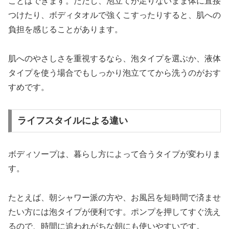
ことはできます。ただし、泡立てが足りないまま体に直接
つけたり、ボディタオルで強くこすったりすると、肌への
負担を感じることがあります。
肌へのやさしさを重視するなら、泡タイプを選ぶか、液体
タイプを使う場合でもしっかり泡立ててから洗うのがおす
すめです。
ライフスタイルによる違い
ボディソープは、暮らし方によって合うタイプが変わりま
す。
たとえば、朝シャワー派の方や、お風呂を短時間で済ませ
たい方には泡タイプが便利です。ポンプを押してすぐ洗え
るので、時間に追われがちな朝にも使いやすいです。