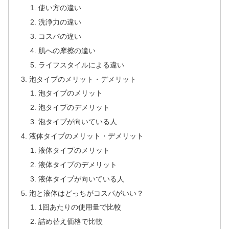
使い方の違い
洗浄力の違い
コスパの違い
肌への摩擦の違い
ライフスタイルによる違い
泡タイプのメリット・デメリット
泡タイプのメリット
泡タイプのデメリット
泡タイプが向いている人
液体タイプのメリット・デメリット
液体タイプのメリット
液体タイプのデメリット
液体タイプが向いている人
泡と液体はどっちがコスパがいい？
1回あたりの使用量で比較
詰め替え価格で比較