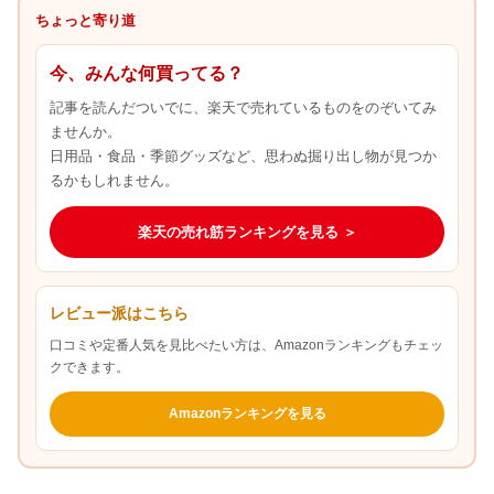
ちょっと寄り道
今、みんな何買ってる？
記事を読んだついでに、楽天で売れているものをのぞいてみ
ませんか。
日用品・食品・季節グッズなど、思わぬ掘り出し物が見つか
るかもしれません。
楽天の売れ筋ランキングを見る ＞
レビュー派はこちら
口コミや定番人気を見比べたい方は、Amazonランキングもチェッ
クできます。
Amazonランキングを見る