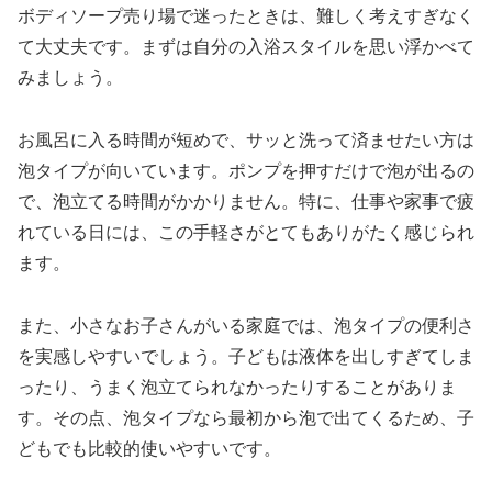
ボディソープ売り場で迷ったときは、難しく考えすぎなく
て大丈夫です。まずは自分の入浴スタイルを思い浮かべて
みましょう。
お風呂に入る時間が短めで、サッと洗って済ませたい方は
泡タイプが向いています。ポンプを押すだけで泡が出るの
で、泡立てる時間がかかりません。特に、仕事や家事で疲
れている日には、この手軽さがとてもありがたく感じられ
ます。
また、小さなお子さんがいる家庭では、泡タイプの便利さ
を実感しやすいでしょう。子どもは液体を出しすぎてしま
ったり、うまく泡立てられなかったりすることがありま
す。その点、泡タイプなら最初から泡で出てくるため、子
どもでも比較的使いやすいです。