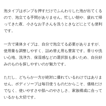
泡タイプはポンプを押すだけでふんわりした泡が出てくる
ので、泡立てる手間がありません。忙しい朝や、疲れて帰
ってきた夜、小さなお子さんを洗うときなどにとても便利
です。
一方で液体タイプは、自分で泡立てる必要がありますが、
使用量を調整しやすく、詰め替え用も豊富です。香りや洗
い心地、洗浄力、保湿感などの選択肢も多いため、自分好
みのものを探しやすいのが魅力です。
ただし、どちらか一方が絶対に優れているわけではありま
せん。ボディソープは毎日使うものだからこそ、価格だけ
でなく、使いやすさや肌へのやさしさ、家族構成に合って
いるかも大切です。