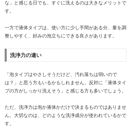
な」と感じる日でも、すぐに洗えるのは大きなメリットで
す。
一方で液体タイプは、使い方に少し手間がある分、量を調
整しやすく、好みの泡立ちにできる良さがあります。
洗浄力の違い
「泡タイプはやさしそうだけど、汚れ落ちは弱いので
は？」と思う方もいるかもしれません。反対に「液体タイ
プの方がしっかり洗えそう」と感じる方も多いでしょう。
ただ、洗浄力は泡か液体かだけで決まるものではありませ
ん。大切なのは、どのような洗浄成分が使われているかで
す。