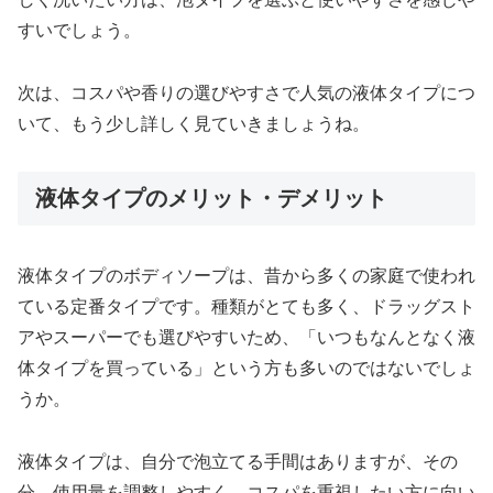
すいでしょう。
次は、コスパや香りの選びやすさで人気の液体タイプにつ
いて、もう少し詳しく見ていきましょうね。
液体タイプのメリット・デメリット
液体タイプのボディソープは、昔から多くの家庭で使われ
ている定番タイプです。種類がとても多く、ドラッグスト
アやスーパーでも選びやすいため、「いつもなんとなく液
体タイプを買っている」という方も多いのではないでしょ
うか。
液体タイプは、自分で泡立てる手間はありますが、その
分、使用量を調整しやすく、コスパを重視したい方に向い