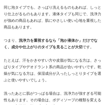
同じ泡タイプでも、さっぱり洗えるものもあれば、しっと
り仕上がるものもあります。液体タイプも同じで、洗浄力
が強めの商品もあれば、肌にやさしい使い心地を重視した
商品もあります。
つまり、
洗浄力を重視するなら「泡か液体か」だけでな
く、成分や仕上がりのタイプを見ることが大切
です。
たとえば、汗をかきやすい方や皮脂が気になる方は、さっ
ぱりタイプやデオドラント系の商品が合いやすいです。乾
燥が気になる方は、保湿成分が入ったしっとりタイプを選
ぶと使いやすいでしょう。
洗ったあとに肌がつっぱる場合は、洗浄力が強すぎる可能
性もあります。その場合は、ボディソープの種類を変える