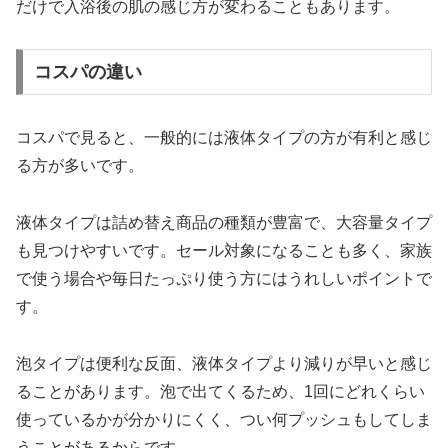
だけで入浴後の肌の感じ方が変わることもあります。
コスパの違い
コスパで見ると、一般的には液体タイプの方が有利と感じ
る方が多いです。
液体タイプは詰め替え商品の種類が豊富で、大容量タイプ
も見つけやすいです。セール対象になることも多く、家族
で使う場合や毎日たっぷり使う方にはうれしいポイントで
す。
泡タイプは便利な反面、液体タイプより減りが早いと感じ
ることがあります。泡で出てくるため、1回にどれくらい
使っているかが分かりにくく、つい何プッシュもしてしま
うことがあるからです。