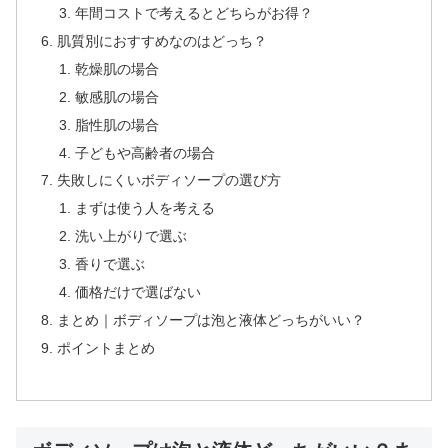
年間コストで考えるとどちらがお得？
肌質別におすすめなのはどっち？
乾燥肌の場合
敏感肌の場合
脂性肌の場合
子どもや高齢者の場合
失敗しにくいボディソープの選び方
まずは使う人を考える
洗い上がりで選ぶ
香りで選ぶ
価格だけで選ばない
まとめ｜ボディソープは泡と液体どっちがいい？
ポイントまとめ