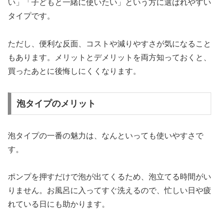
い」「子どもと一緒に使いたい」という方に選ばれやすい
タイプです。
ただし、便利な反面、コストや減りやすさが気になること
もあります。メリットとデメリットを両方知っておくと、
買ったあとに後悔しにくくなります。
泡タイプのメリット
泡タイプの一番の魅力は、なんといっても使いやすさで
す。
ポンプを押すだけで泡が出てくるため、泡立てる時間がい
りません。お風呂に入ってすぐ洗えるので、忙しい日や疲
れている日にも助かります。