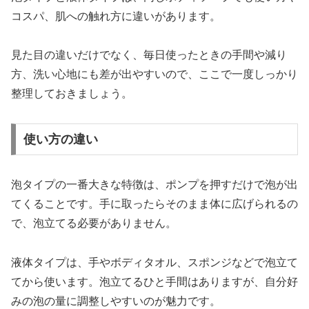
コスパ、肌への触れ方に違いがあります。
見た目の違いだけでなく、毎日使ったときの手間や減り
方、洗い心地にも差が出やすいので、ここで一度しっかり
整理しておきましょう。
使い方の違い
泡タイプの一番大きな特徴は、ポンプを押すだけで泡が出
てくることです。手に取ったらそのまま体に広げられるの
で、泡立てる必要がありません。
液体タイプは、手やボディタオル、スポンジなどで泡立て
てから使います。泡立てるひと手間はありますが、自分好
みの泡の量に調整しやすいのが魅力です。