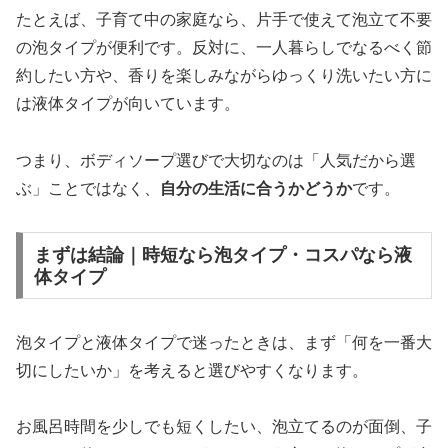
たとえば、子育て中の家庭なら、片手で使えて泡立て不要
の泡タイプが便利です。反対に、一人暮らしでなるべく節
約したい方や、香りを楽しみながらゆっくり洗いたい方に
は液体タイプが向いています。
つまり、ボディソープ選びで大切なのは「人気だから選
ぶ」ことではなく、
自分の生活に合うかどうか
です。
まずは結論｜時短なら泡タイプ・コスパなら液
体タイプ
泡タイプと液体タイプで迷ったときは、まず「何を一番大
切にしたいか」を考えると選びやすくなります。
お風呂時間を少しでも短くしたい、泡立てるのが面倒、子