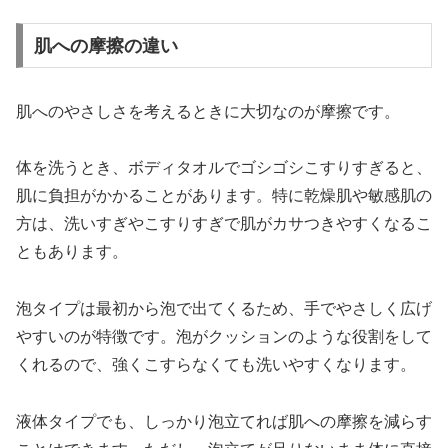
肌への摩擦の違い
肌へのやさしさを考えるときに大切なのが摩擦です。
体を洗うとき、ボディタオルでゴシゴシこすりすぎると、
肌に負担がかかることがあります。特に乾燥肌や敏感肌の
方は、洗いすぎやこすりすぎで肌がカサつきやすくなるこ
ともあります。
泡タイプは最初から泡で出てくるため、手でやさしく広げ
やすいのが特徴です。泡がクッションのような役割をして
くれるので、強くこすらなくても洗いやすくなります。
液体タイプでも、しっかり泡立てれば肌への摩擦を減らす