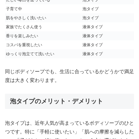
子育て中
泡タイプ
肌をやさしく洗いたい
泡タイプ
家族でたくさん使う
液体タイプ
香りを楽しみたい
液体タイプ
コスパを重視したい
液体タイプ
ゆっくり泡立てて洗いたい
液体タイプ
同じボディソープでも、生活に合っているかどうかで満足
度は大きく変わります。
泡タイプのメリット・デメリット
泡タイプは、近年人気が高まっているボディソープのひと
つです。特に「手軽に使いたい」「肌への摩擦を減らした