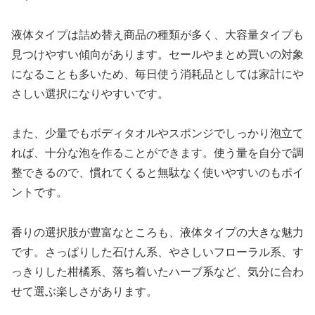
液体タイプは詰め替え商品の種類が多く、大容量タイプも
見つけやすい傾向があります。セールやまとめ買いの対象
になることも多いため、毎日使う消耗品としては家計にや
さしい選択になりやすいです。
また、少量でもボディタオルやスポンジでしっかり泡立て
れば、十分な泡を作ることができます。使う量を自分で調
整できるので、慣れてくると無駄なく使いやすいのもポイ
ントです。
香りの選択肢が豊富なところも、液体タイプの大きな魅力
です。さっぱりした石けん系、やさしいフローラル系、す
っきりした柑橘系、落ち着いたハーブ系など、気分に合わ
せて選ぶ楽しさがあります。