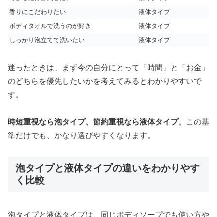
香りにこだわりたい
液体タイプ
ボディタオルで洗うのが好き
液体タイプ
しっかり泡立てて洗いたい
液体タイプ
迷ったときは、まず今の自分にとって「時間」と「お金」
のどちらを優先したいかを考えてみるとわかりやすいで
す。
時短重視なら泡タイプ、節約重視なら液体タイプ
。この基
準だけでも、かなり選びやすくなります。
泡タイプと液体タイプの違いをわかりやす
く比較
泡タイプと液体タイプは、同じボディソープでも使い方や