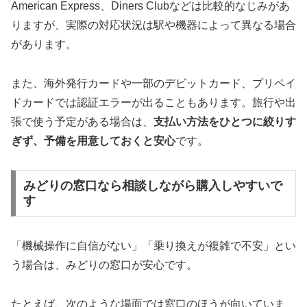
American Express、Diners Clubなどは比較的なじみがあ
りますが、実際の対応状況は駅や機器によって異なる場合
があります。
また、海外発行カードや一部のデビットカード、プリペイ
ドカードでは認証エラーが出ることもあります。旅行や出
張で使う予定がある場合は、
支払い方法をひとつに絞りす
ぎず、予備を用意しておくと安心
です。
みどりの窓口なら相談しながら購入しやすいで
す
「機械操作に自信がない」「乗り換えが複雑で不安」とい
う場合は、みどりの窓口が安心です。
たとえば、次のような場面では窓口のほうが向いていま