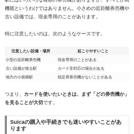
機能というわけではありません。小さめの近距離券売機や
古い設備では、現金専用のことがあります。
特に注意したいのは、次のようなケースです。
注意したい設備・場所
起こりやすいこと
小型の近距離券売機
現金専用のことがある
古い設備が残る駅
カード非対応の場合がある
地方の小規模駅
指定席券売機がないことがある
つまり、
カードを使いたいときは、まず「どの券売機か」
を見ることが大切
です。
Suicaの購入や手続きでも迷いやすいことがあ
ります