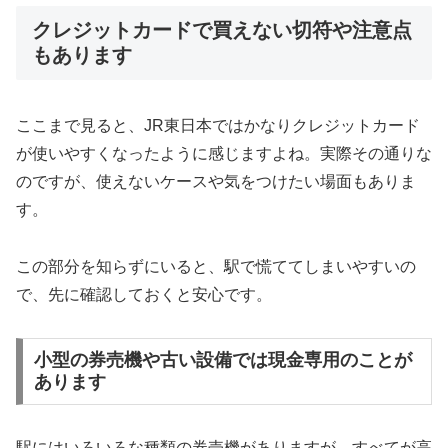
クレジットカードで買えない切符や注意点
もあります
ここまで見ると、JR東日本ではかなりクレジットカード
が使いやすくなったように感じますよね。実際その通りな
のですが、使えないケースや気をつけたい場面もありま
す。
この部分を知らずにいると、駅で慌ててしまいやすいの
で、先に確認しておくと安心です。
小型の券売機や古い設備では現金専用のことが
あります
駅にはいろいろな種類の券売機がありますが、すべてが高