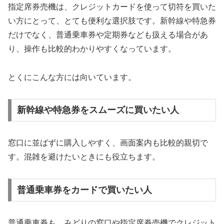
指定席券売機は、クレジットカードを使って切符を買いた
い方にとって、とても便利な選択肢です。新幹線や特急券
だけでなく、普通乗車券や定期券なども扱える場合があ
り、操作も比較的わかりやすくなっています。
とくにこんな方には向いています。
新幹線や特急券をスムーズに買いたい人
窓口に並ばずに購入しやすく、画面案内も比較的親切で
す。混雑を避けたいときにも役立ちます。
普通乗車券をカードで買いたい人
普通乗車券も、みどりの窓口や指定席券売機でクレジット