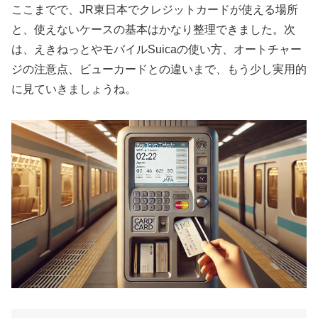
ここまでで、JR東日本でクレジットカードが使える場所
と、使えないケースの基本はかなり整理できました。次
は、えきねっとやモバイルSuicaの使い方、オートチャー
ジの注意点、ビューカードとの違いまで、もう少し実用的
に見ていきましょうね。