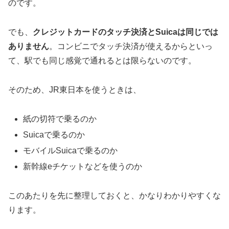
のです。
でも、
クレジットカードのタッチ決済とSuicaは同じでは
ありません
。コンビニでタッチ決済が使えるからといっ
て、駅でも同じ感覚で通れるとは限らないのです。
そのため、JR東日本を使うときは、
紙の切符で乗るのか
Suicaで乗るのか
モバイルSuicaで乗るのか
新幹線eチケットなどを使うのか
このあたりを先に整理しておくと、かなりわかりやすくな
ります。