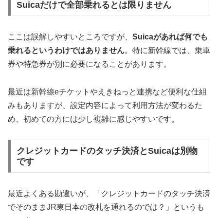
Suicaだけで全部乗れるとは限りません
ここは誤解しやすいところですが、
Suicaがあれば何でも
乗れるというわけではありません
。特に新幹線では、乗車
券や特急券が別に必要になることがあります。
最近は新幹線eチケットやえきねっと連携など便利な仕組
みもありますが、設定内容によって利用方法が変わるた
め、初めての方には少し複雑に感じやすいです。
クレジットカードのタッチ決済とSuicaは別物
です
最近よくある勘違いが、「クレジットカードのタッチ決済
でそのままJR東日本の改札を通れるのでは？」というも