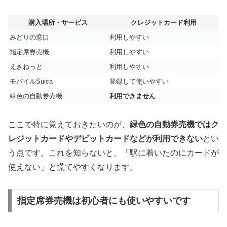
購入場所・サービス
クレジットカード利用
みどりの窓口
利用しやすい
指定席券売機
利用しやすい
えきねっと
利用しやすい
モバイルSuica
登録して使いやすい
緑色の自動券売機
利用できません
ここで特に覚えておきたいのが、
緑色の自動券売機ではク
レジットカードやデビットカードなどが利用できない
とい
う点です。これを知らないと、「駅に着いたのにカードが
使えない」と慌てやすくなります。
指定席券売機は初心者にも使いやすいです