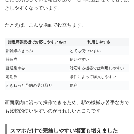
きしやすくなっています。
たとえば、こんな場面で役立ちます。
指定席券売機で対応しやすいもの
利用しやすさ
新幹線のきっぷ
とても使いやすい
特急券
使いやすい
普通乗車券
対応する機器では利用しやすい
定期券
条件によって購入しやすい
えきねっと予約の受け取り
便利
画面案内に沿って操作できるため、駅の機械が苦手な方で
も比較的使いやすいのがうれしいところです。
スマホだけで完結しやすい場面も増えました