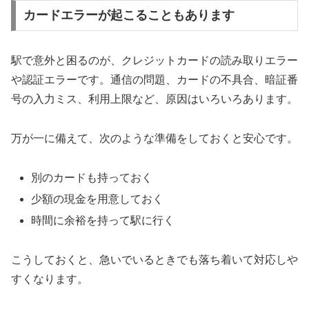
カードエラーが起こることもあります
駅で意外と困るのが、クレジットカードの読み取りエラー
や認証エラーです。通信の問題、カードの不具合、暗証番
号の入力ミス、利用上限など、原因はいろいろあります。
万が一に備えて、次のような準備をしておくと安心です。
別のカードも持っておく
少額の現金を用意しておく
時間に余裕を持って駅に行く
こうしておくと、急いでいるときでも落ち着いて対応しや
すくなります。