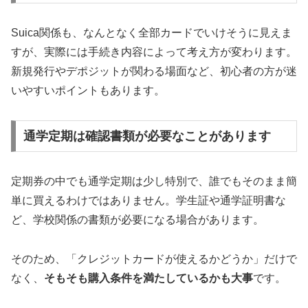
Suica関係も、なんとなく全部カードでいけそうに見えま
すが、実際には手続き内容によって考え方が変わります。
新規発行やデポジットが関わる場面など、初心者の方が迷
いやすいポイントもあります。
通学定期は確認書類が必要なことがあります
定期券の中でも通学定期は少し特別で、誰でもそのまま簡
単に買えるわけではありません。学生証や通学証明書な
ど、学校関係の書類が必要になる場合があります。
そのため、「クレジットカードが使えるかどうか」だけで
なく、
そもそも購入条件を満たしているかも大事
です。