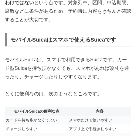
わけではない
という点です。対象列車、区間、申込期限、
席数などに条件があるため、予約時に内容をきちんと確認
することが大切です。
モバイルSuicaはスマホで使えるSuicaです
モバイルSuicaは、スマホで利用できるSuicaです。カー
ド型Suicaを持ち歩かなくても、スマホがあれば改札を通
ったり、チャージしたりしやすくなります。
とくに便利なのは、次のようなところです。
モバイルSuicaの便利な点
内容
カードを持ち歩かなくてよい
スマホだけで使いやすい
チャージしやすい
アプリ上で手続きしやすい