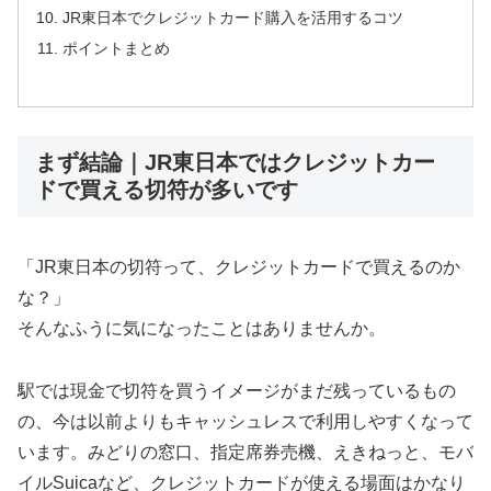
JR東日本でクレジットカード購入を活用するコツ
ポイントまとめ
まず結論｜JR東日本ではクレジットカー
ドで買える切符が多いです
「JR東日本の切符って、クレジットカードで買えるのか
な？」
そんなふうに気になったことはありませんか。
駅では現金で切符を買うイメージがまだ残っているもの
の、今は以前よりもキャッシュレスで利用しやすくなって
います。みどりの窓口、指定席券売機、えきねっと、モバ
イルSuicaなど、クレジットカードが使える場面はかなり