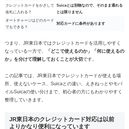
クレジットカードをかざして
Suicaとは別物なので、そのまま通れる
改札に入れる？
とは限りません
オートチャージはどのカード
対応カードに条件があります
でもできる？
つまり、JR東日本ではクレジットカードを活用しやすく
なっている一方で、
「どこで使えるのか」「何に使えるの
か」を分けて理解しておくことが大切
です。
この記事では、JR東日本でクレジットカードが使える場
所、使えないケース、Suicaとの違い、えきねっとやモバ
イルSuicaの使い分けまで、初心者の方にもわかりやすく
整理していきます。
JR東日本のクレジットカード対応は以前
よりかなり便利になっています