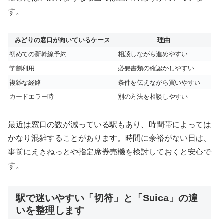
す。
みどりの窓口が向いているケース
理由
初めての新幹線予約
相談しながら進めやすい
学割利用
必要書類の確認がしやすい
複雑な経路
条件を伝えながら買いやすい
カードエラー時
別の方法を相談しやすい
最近は窓口の数が減っている駅もあり、時間帯によっては
かなり混雑することがあります。時間に余裕がない日は、
事前にえきねっとや指定席券売機を検討しておくと安心で
す。
駅で迷いやすい「切符」と「Suica」の違
いを整理します