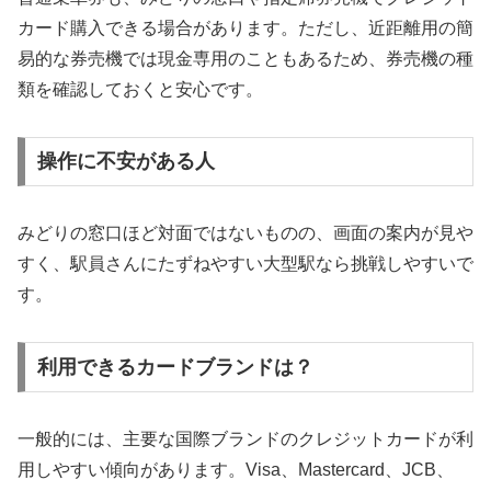
カード購入できる場合があります。ただし、近距離用の簡
易的な券売機では現金専用のこともあるため、券売機の種
類を確認しておくと安心です。
操作に不安がある人
みどりの窓口ほど対面ではないものの、画面の案内が見や
すく、駅員さんにたずねやすい大型駅なら挑戦しやすいで
す。
利用できるカードブランドは？
一般的には、主要な国際ブランドのクレジットカードが利
用しやすい傾向があります。Visa、Mastercard、JCB、