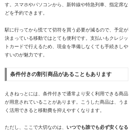
す。スマホやパソコンから、新幹線や特急列車、指定席な
どを予約できます。
駅に行ってから慌てて切符を買う必要が減るので、予定が
決まっている移動ではとても便利です。支払いもクレジッ
トカードで行えるため、現金を準備しなくても手続きしや
すいのが魅力です。
条件付きの割引商品があることもあります
えきねっとには、条件付きで通常より安く利用できる商品
が用意されていることがあります。こうした商品は、うま
く活用できると移動費を抑えやすくなります。
ただし、ここで大切なのは、
いつでも誰でも必ず安くなる