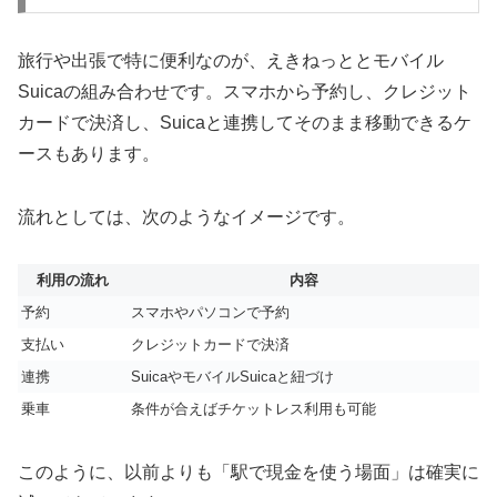
旅行や出張で特に便利なのが、えきねっととモバイル
Suicaの組み合わせです。スマホから予約し、クレジット
カードで決済し、Suicaと連携してそのまま移動できるケ
ースもあります。
流れとしては、次のようなイメージです。
利用の流れ
内容
予約
スマホやパソコンで予約
支払い
クレジットカードで決済
連携
SuicaやモバイルSuicaと紐づけ
乗車
条件が合えばチケットレス利用も可能
このように、以前よりも「駅で現金を使う場面」は確実に