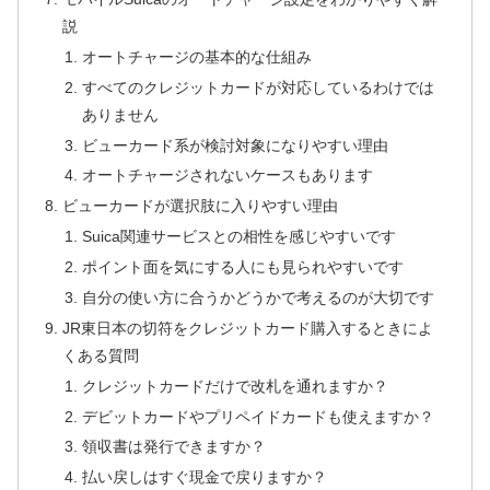
説
オートチャージの基本的な仕組み
すべてのクレジットカードが対応しているわけでは
ありません
ビューカード系が検討対象になりやすい理由
オートチャージされないケースもあります
ビューカードが選択肢に入りやすい理由
Suica関連サービスとの相性を感じやすいです
ポイント面を気にする人にも見られやすいです
自分の使い方に合うかどうかで考えるのが大切です
JR東日本の切符をクレジットカード購入するときによ
くある質問
クレジットカードだけで改札を通れますか？
デビットカードやプリペイドカードも使えますか？
領収書は発行できますか？
払い戻しはすぐ現金で戻りますか？