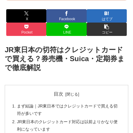
X
Facebook
はてブ
Pocket
LINE
コピー
JR東日本の切符はクレジットカード
で買える？券売機・Suica・定期券ま
で徹底解説
目次
まず結論｜JR東日本ではクレジットカードで買える切
符が多いです
JR東日本のクレジットカード対応は以前よりかなり便
利になっています