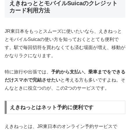
えきねっととモバイルSuicaのクレジット
カード利用方法
JR東日本をもっとスムーズに使いたいなら、えきねっと
とモバイルSuicaの使い方を知っておくととても便利で
す。駅で毎回切符を買わなくても済む場面が増え、移動が
かなりラクになります。
特に旅行や出張では、
予約から支払い、乗車までをできる
だけスマホで完結させたい
と考える方も多いですよね。そ
んなときに役立つのが、この2つのサービスです。
えきねっとはネット予約に便利です
えきねっとは、JR東日本のオンライン予約サービスで