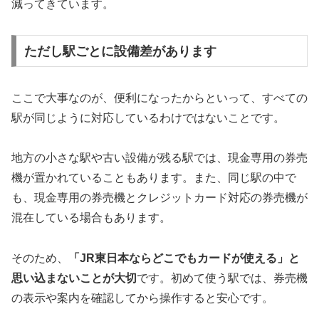
減ってきています。
ただし駅ごとに設備差があります
ここで大事なのが、便利になったからといって、すべての
駅が同じように対応しているわけではないことです。
地方の小さな駅や古い設備が残る駅では、現金専用の券売
機が置かれていることもあります。また、同じ駅の中で
も、現金専用の券売機とクレジットカード対応の券売機が
混在している場合もあります。
そのため、
「JR東日本ならどこでもカードが使える」と
思い込まないことが大切
です。初めて使う駅では、券売機
の表示や案内を確認してから操作すると安心です。