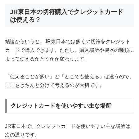
JR東日本の切符購入でクレジットカード
は使える？
結論からいうと、JR東日本では多くの切符をクレジット
カードで購入できます。ただし、購入場所や機器の種類に
よって使えるかどうかが変わります。
「使えることが多い」と「どこでも使える」は違うので、
ここをきちんと分けて考えるのが大切です。
クレジットカードを使いやすい主な場所
JR東日本で、クレジットカードを使いやすい主な場所は
次の通りです。