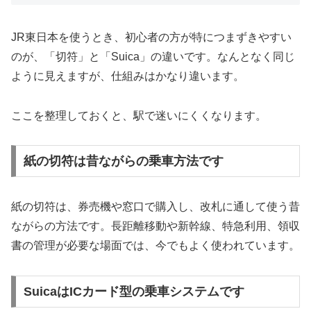
JR東日本を使うとき、初心者の方が特につまずきやすい
のが、「切符」と「Suica」の違いです。なんとなく同じ
ように見えますが、仕組みはかなり違います。
ここを整理しておくと、駅で迷いにくくなります。
紙の切符は昔ながらの乗車方法です
紙の切符は、券売機や窓口で購入し、改札に通して使う昔
ながらの方法です。長距離移動や新幹線、特急利用、領収
書の管理が必要な場面では、今でもよく使われています。
SuicaはICカード型の乗車システムです