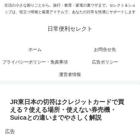
生活の小さな困りごとから、旅行・教育・家電の裏ワザまで。セレクト＆ショ
ップは、役立つ情報と厳選アイテムで、あなたの日常を快適にサポートします
日常便利セレクト
ホーム
お問合せ先
プライバシーポリシー・免責事項
広告ポリシー
運営者情報
JR東日本の切符はクレジットカードで買
える？使える場所・使えない券売機・
Suicaとの違いまでやさしく解説
広告