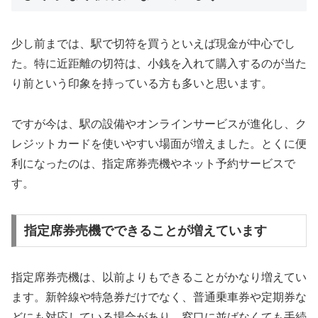
少し前までは、駅で切符を買うといえば現金が中心でし
た。特に近距離の切符は、小銭を入れて購入するのが当た
り前という印象を持っている方も多いと思います。
ですが今は、駅の設備やオンラインサービスが進化し、ク
レジットカードを使いやすい場面が増えました。とくに便
利になったのは、指定席券売機やネット予約サービスで
す。
指定席券売機でできることが増えています
指定席券売機は、以前よりもできることがかなり増えてい
ます。新幹線や特急券だけでなく、普通乗車券や定期券な
どにも対応している場合があり、窓口に並ばなくても手続