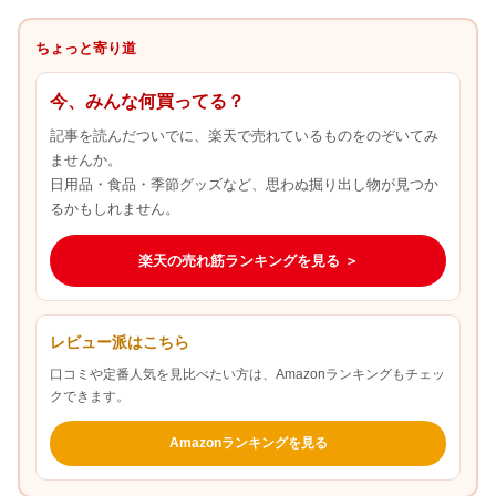
ちょっと寄り道
今、みんな何買ってる？
記事を読んだついでに、楽天で売れているものをのぞいてみ
ませんか。
日用品・食品・季節グッズなど、思わぬ掘り出し物が見つか
るかもしれません。
楽天の売れ筋ランキングを見る ＞
レビュー派はこちら
口コミや定番人気を見比べたい方は、Amazonランキングもチェッ
クできます。
Amazonランキングを見る