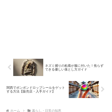
ネズミ捕りの粘着が服に付いた！焦らず
できる優しい落とし方ガイド
関西でボンボンドロップシールをゲット
する方法【販売店・入手ガイド】
ホーム
暮らし・日常の知恵