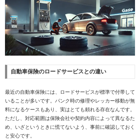
自動車保険のロードサービスとの違い
最近の自動車保険には、ロードサービスが標準で付帯して
いることが多いです。パンク時の修理やレッカー移動が無
料になるケースもあり、実はとても頼れる存在なんです。
ただし、対応範囲は保険会社や契約内容によって異なるた
め、いざというときに慌てないよう、事前に確認しておく
と安心です。