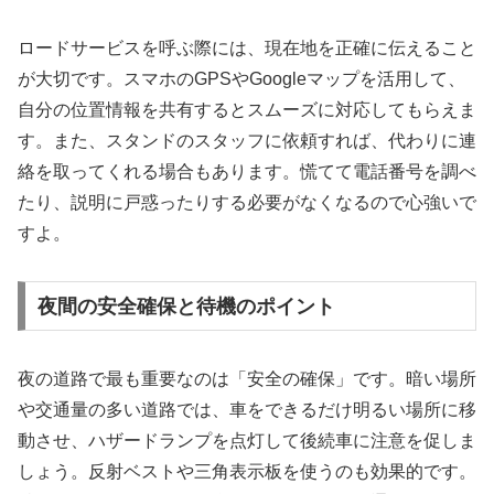
ロードサービスを呼ぶ際には、現在地を正確に伝えること
が大切です。スマホのGPSやGoogleマップを活用して、
自分の位置情報を共有するとスムーズに対応してもらえま
す。また、スタンドのスタッフに依頼すれば、代わりに連
絡を取ってくれる場合もあります。慌てて電話番号を調べ
たり、説明に戸惑ったりする必要がなくなるので心強いで
すよ。
夜間の安全確保と待機のポイント
夜の道路で最も重要なのは「安全の確保」です。暗い場所
や交通量の多い道路では、車をできるだけ明るい場所に移
動させ、ハザードランプを点灯して後続車に注意を促しま
しょう。反射ベストや三角表示板を使うのも効果的です。