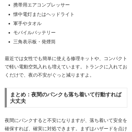
携帯用エアコンプレッサー
懐中電灯またはヘッドライト
軍手やタオル
モバイルバッテリー
三角表示板・発煙筒
最近では女性でも簡単に使える修理キットや、コンパクト
で軽い電動空気入れも増えています。トランクに入れてお
くだけで、夜の不安がぐっと減りますよ。
まとめ：夜間のパンクも落ち着いて行動すれば
大丈夫
夜間にパンクすると不安になりますが、落ち着いて安全を
確保すれば、確実に対処できます。まずはハザードを点け