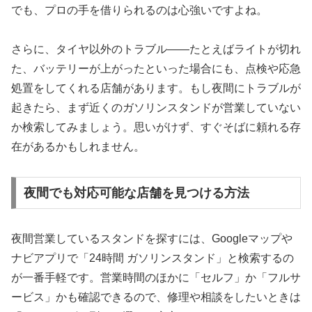
でも、プロの手を借りられるのは心強いですよね。
さらに、タイヤ以外のトラブル——たとえばライトが切れ
た、バッテリーが上がったといった場合にも、点検や応急
処置をしてくれる店舗があります。もし夜間にトラブルが
起きたら、まず近くのガソリンスタンドが営業していない
か検索してみましょう。思いがけず、すぐそばに頼れる存
在があるかもしれません。
夜間でも対応可能な店舗を見つける方法
夜間営業しているスタンドを探すには、Googleマップや
ナビアプリで「24時間 ガソリンスタンド」と検索するの
が一番手軽です。営業時間のほかに「セルフ」か「フルサ
ービス」かも確認できるので、修理や相談をしたいときは