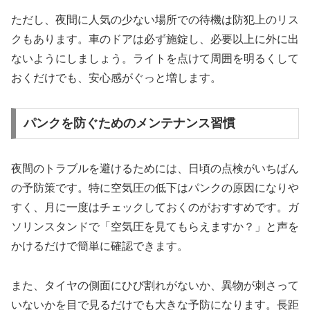
ただし、夜間に人気の少ない場所での待機は防犯上のリス
クもあります。車のドアは必ず施錠し、必要以上に外に出
ないようにしましょう。ライトを点けて周囲を明るくして
おくだけでも、安心感がぐっと増します。
パンクを防ぐためのメンテナンス習慣
夜間のトラブルを避けるためには、日頃の点検がいちばん
の予防策です。特に空気圧の低下はパンクの原因になりや
すく、月に一度はチェックしておくのがおすすめです。ガ
ソリンスタンドで「空気圧を見てもらえますか？」と声を
かけるだけで簡単に確認できます。
また、タイヤの側面にひび割れがないか、異物が刺さって
いないかを目で見るだけでも大きな予防になります。長距