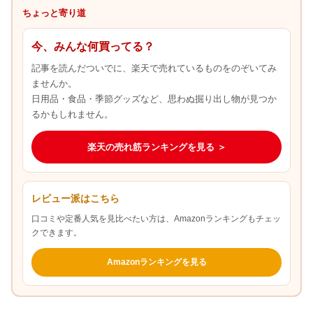
ちょっと寄り道
今、みんな何買ってる？
記事を読んだついでに、楽天で売れているものをのぞいてみ
ませんか。
日用品・食品・季節グッズなど、思わぬ掘り出し物が見つか
るかもしれません。
楽天の売れ筋ランキングを見る ＞
レビュー派はこちら
口コミや定番人気を見比べたい方は、Amazonランキングもチェッ
クできます。
Amazonランキングを見る