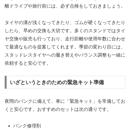
離ドライブや旅行前には、必ず点検をしておきましょう。
タイヤの溝が浅くなってきたり、ゴムが硬くなってきたり
したら、早めの交換も大切です。多くのスタンドではタイ
ヤ交換や販売も行っており、走行距離や使用年数に合わせ
て最適なものを提案してくれます。季節の変わり目には、
スタッドレスタイヤへの履き替えやバランス調整も一緒に
依頼すると安心です。
いざというときのための緊急キット準備
夜間のパンクに備えて、車に「緊急キット」を常備してお
くと安心です。おすすめのセットは次の通りです。
パンク修理剤