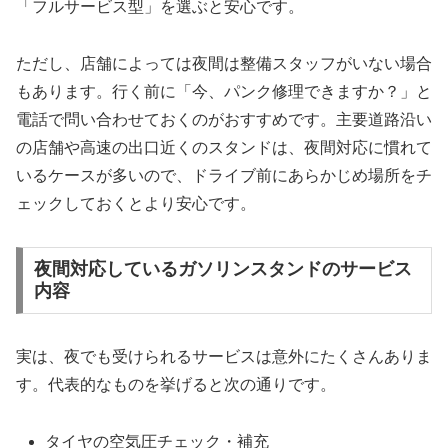
「フルサービス型」を選ぶと安心です。
ただし、店舗によっては夜間は整備スタッフがいない場合
もあります。行く前に「今、パンク修理できますか？」と
電話で問い合わせておくのがおすすめです。主要道路沿い
の店舗や高速の出口近くのスタンドは、夜間対応に慣れて
いるケースが多いので、ドライブ前にあらかじめ場所をチ
ェックしておくとより安心です。
夜間対応しているガソリンスタンドのサービス
内容
実は、夜でも受けられるサービスは意外にたくさんありま
す。代表的なものを挙げると次の通りです。
タイヤの空気圧チェック・補充