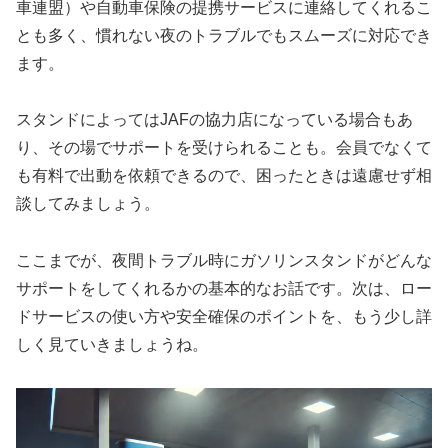
車連盟）や自動車保険の提携サービスに連絡してくれるこ
とも多く、慣れない夜のトラブルでもスムーズに対応でき
ます。
スタンドによってはJAFの協力店になっている場合もあ
り、その場でサポートを受けられることも。会員でなくて
も有料で出動を依頼できるので、困ったときは遠慮せず相
談してみましょう。
ここまでが、夜間トラブル時にガソリンスタンドがどんな
サポートをしてくれるかの基本的なお話です。次は、ロー
ドサービスの使い方や安全確保のポイントを、もう少し詳
しく見ていきましょうね。