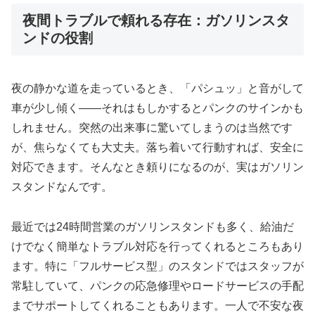
夜間トラブルで頼れる存在：ガソリンスタ
ンドの役割
夜の静かな道を走っているとき、「パシュッ」と音がして
車が少し傾く——それはもしかするとパンクのサインかも
しれません。突然の出来事に驚いてしまうのは当然です
が、焦らなくても大丈夫。落ち着いて行動すれば、安全に
対応できます。そんなとき頼りになるのが、実はガソリン
スタンドなんです。
最近では24時間営業のガソリンスタンドも多く、給油だ
けでなく簡単なトラブル対応を行ってくれるところもあり
ます。特に「フルサービス型」のスタンドではスタッフが
常駐していて、パンクの応急修理やロードサービスの手配
までサポートしてくれることもあります。一人で不安な夜