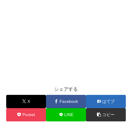
シェアする
X
Facebook
はてブ
Pocket
LINE
コピー