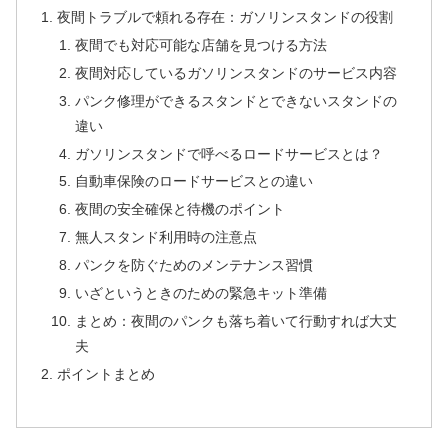
夜間トラブルで頼れる存在：ガソリンスタンドの役割
夜間でも対応可能な店舗を見つける方法
夜間対応しているガソリンスタンドのサービス内容
パンク修理ができるスタンドとできないスタンドの
違い
ガソリンスタンドで呼べるロードサービスとは？
自動車保険のロードサービスとの違い
夜間の安全確保と待機のポイント
無人スタンド利用時の注意点
パンクを防ぐためのメンテナンス習慣
いざというときのための緊急キット準備
まとめ：夜間のパンクも落ち着いて行動すれば大丈
夫
ポイントまとめ