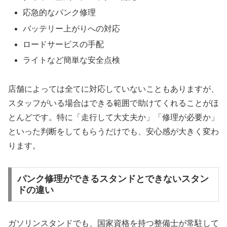
応急的なパンク修理
バッテリー上がりへの対応
ロードサービスの手配
ライトなど簡単な安全点検
店舗によっては全てに対応していないこともありますが、
スタッフがいる場合はできる範囲で助けてくれることがほ
とんどです。特に「走行して大丈夫か」「修理が必要か」
といった判断をしてもらうだけでも、安心感が大きく変わ
ります。
パンク修理ができるスタンドとできないスタン
ドの違い
ガソリンスタンドでも、国家資格を持つ整備士が常駐して