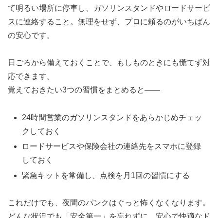
て明るい場所に停車し、ガソリンスタンドやロードサービ
スに連絡すること。無理をせず、プロに頼るのがいちばん
の安心です。
日ごろから備えておくことで、もしものときにも慌てず対
応できます。
覚えておきたい3つの習慣をまとめると——
24時間営業のガソリンスタンドをあらかじめチェッ
クしておく
ロードサービスや保険会社の連絡先をスマホに登録
しておく
緊急キットを常備し、点検を月1回の習慣にする
これだけでも、夜間のパンクはぐっと怖くなくなります。
どんな状況でも「安全第一」を忘れずに、安心で快適なド