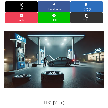
X
Facebook
はてブ
Pocket
LINE
コピー
目次