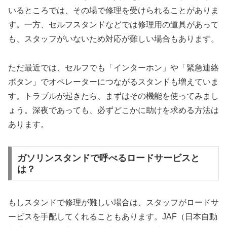
いるところでは、その場で修理を受けられることがありま
す。一方、セルフスタンドなどでは修理用の道具があって
も、スタッフがいないため対応が難しい場合もあります。
ただ最近では、セルフでも「インターホン」や「緊急連絡
ボタン」でオペレーターにつながるスタンドも増えていま
す。トラブルが起きたら、まずはその機能を使ってみまし
ょう。深夜であっても、必ずどこかに助けを求める方法は
あります。
ガソリンスタンドで呼べるロードサービスと
は？
もしスタンドで修理が難しい場合は、スタッフがロードサ
ービスを手配してくれることもあります。JAF（日本自動