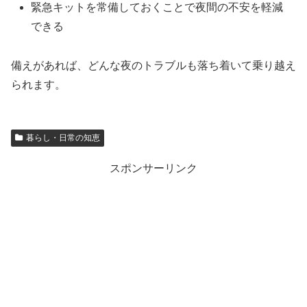
緊急キットを常備しておくことで夜間の不安を軽減
できる
備えがあれば、どんな夜のトラブルも落ち着いて乗り越え
られます。
暮らし・日常の知恵
スポンサーリンク