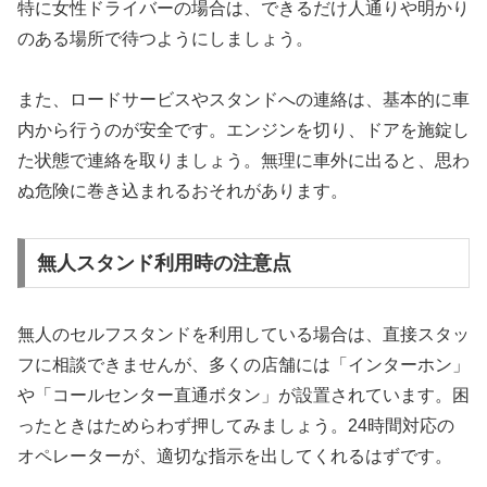
特に女性ドライバーの場合は、できるだけ人通りや明かり
のある場所で待つようにしましょう。
また、ロードサービスやスタンドへの連絡は、基本的に車
内から行うのが安全です。エンジンを切り、ドアを施錠し
た状態で連絡を取りましょう。無理に車外に出ると、思わ
ぬ危険に巻き込まれるおそれがあります。
無人スタンド利用時の注意点
無人のセルフスタンドを利用している場合は、直接スタッ
フに相談できませんが、多くの店舗には「インターホン」
や「コールセンター直通ボタン」が設置されています。困
ったときはためらわず押してみましょう。24時間対応の
オペレーターが、適切な指示を出してくれるはずです。