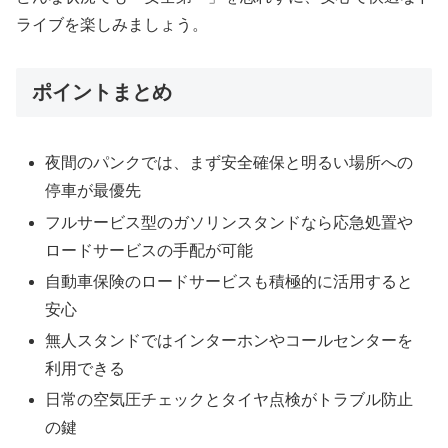
ライブを楽しみましょう。
ポイントまとめ
夜間のパンクでは、まず安全確保と明るい場所への
停車が最優先
フルサービス型のガソリンスタンドなら応急処置や
ロードサービスの手配が可能
自動車保険のロードサービスも積極的に活用すると
安心
無人スタンドではインターホンやコールセンターを
利用できる
日常の空気圧チェックとタイヤ点検がトラブル防止
の鍵