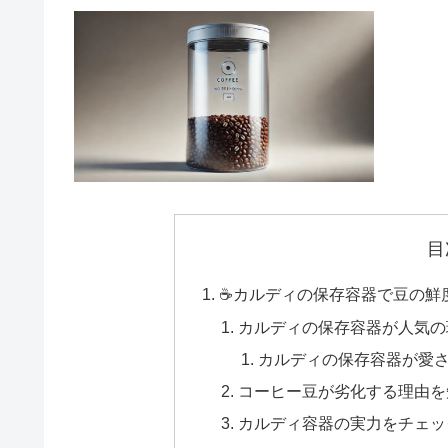
目
☕カルディの保存容器で豆の鮮
カルディの保存容器が人気の
カルディの保存容器が愛
コーヒー豆が劣化する理由を
カルディ容器の実力をチェッ