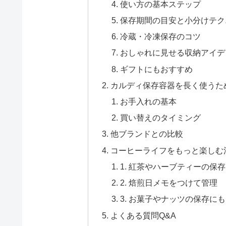
使い方の基本ステップ
保存期間の目安と小分けテク
冷蔵・冷凍保存のコツ
おしゃれに見せる収納アイデ
ギフトにもおすすめ
カルディ保存容器を長く使うた
お手入れの基本
買い替えのタイミング
他ブランドとの比較
コーヒーライフをもっと楽しむ
1. 紅茶やハーブティーの保
2. 焙煎日メモをつけて管理
3. お菓子やナッツの保存にも
よくある質問Q&A