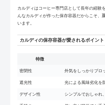
カルディはコーヒー専門店として長年の経験
んなカルディが作った保存容器だからこそ、
います。
カルディの保存容器が愛されるポイント
特徴
密閉性
外気をしっかりブロ
遮光性
光による風味劣化を
デザイン性
シンプルでおしゃれ