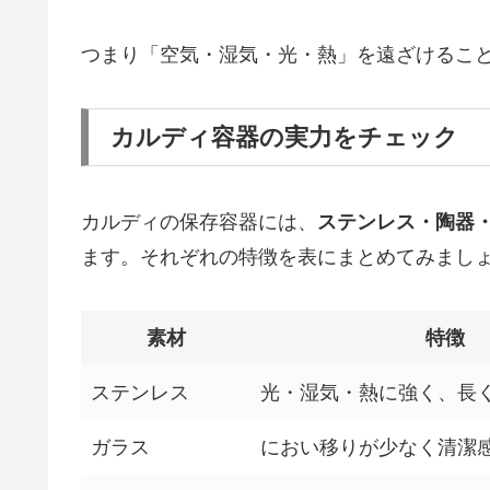
つまり「空気・湿気・光・熱」を遠ざけるこ
カルディ容器の実力をチェック
カルディの保存容器には、
ステンレス・陶器
ます。それぞれの特徴を表にまとめてみまし
素材
特徴
ステンレス
光・湿気・熱に強く、長
ガラス
におい移りが少なく清潔