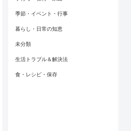
季節・イベント・行事
暮らし・日常の知恵
未分類
生活トラブル＆解決法
食・レシピ・保存