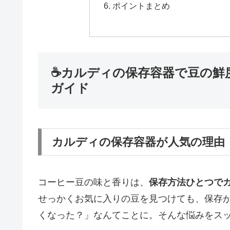
ポイントまとめ
☕カルディの保存容器で豆の鮮
ガイド
カルディの保存容器が人気の理由
コーヒー豆の味と香りは、
保存方法ひとつで
せっかくお気に入りの豆を見つけても、保存
くなった？」なんてことに。そんな悩みをス