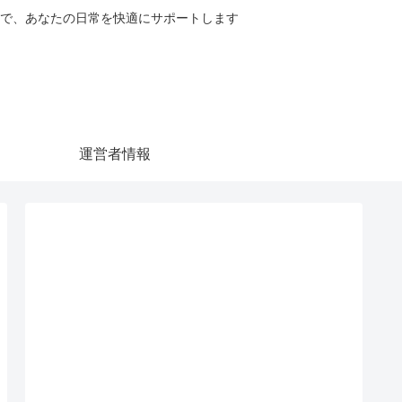
で、あなたの日常を快適にサポートします
運営者情報