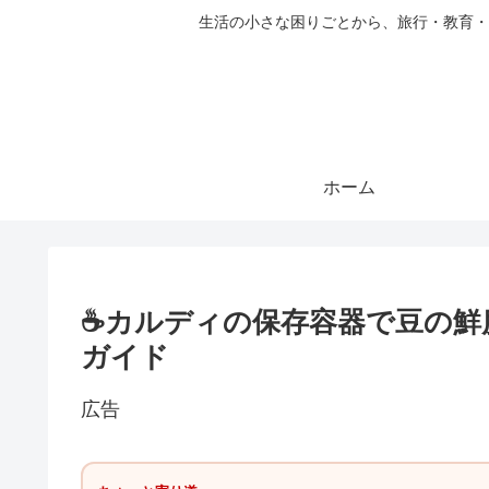
生活の小さな困りごとから、旅行・教育・
ホーム
☕カルディの保存容器で豆の鮮
ガイド
広告