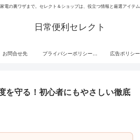
家電の裏ワザまで。セレクト＆ショップは、役立つ情報と厳選アイテム
日常便利セレクト
お問合せ先
プライバシーポリシー・免責事項
広告ポリシー
度を守る！初心者にもやさしい徹底