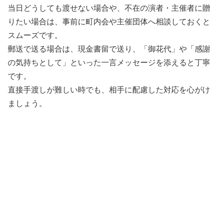
当日どうしても渡せない場合や、不在の演者・主催者に贈
りたい場合は、事前に町内会や主催団体へ相談しておくと
スムーズです。
郵送で送る場合は、現金書留で送り、「御花代」や「感謝
の気持ちとして」といった一言メッセージを添えると丁寧
です。
直接手渡しが難しい時でも、相手に配慮した対応を心がけ
ましょう。