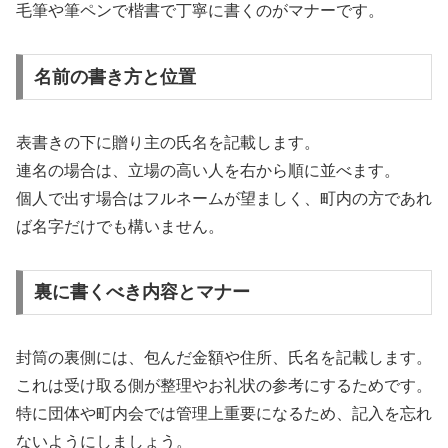
毛筆や筆ペンで楷書で丁寧に書くのがマナーです。
名前の書き方と位置
表書きの下に贈り主の氏名を記載します。
連名の場合は、立場の高い人を右から順に並べます。
個人で出す場合はフルネームが望ましく、町内の方であれ
ば名字だけでも構いません。
裏に書くべき内容とマナー
封筒の裏側には、包んだ金額や住所、氏名を記載します。
これは受け取る側が整理やお礼状の参考にするためです。
特に団体や町内会では管理上重要になるため、記入を忘れ
ないようにしましょう。