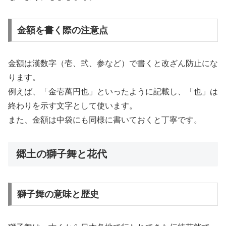
金額を書く際の注意点
金額は漢数字（壱、弐、参など）で書くと改ざん防止にな
ります。
例えば、「金壱萬円也」といったように記載し、「也」は
終わりを示す文字として使います。
また、金額は中袋にも同様に書いておくと丁寧です。
郷土の獅子舞と花代
獅子舞の意味と歴史