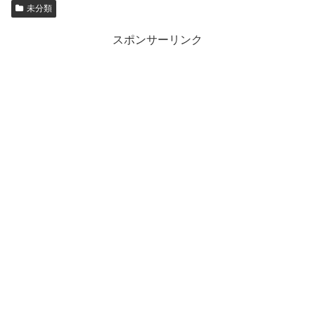
未分類
スポンサーリンク