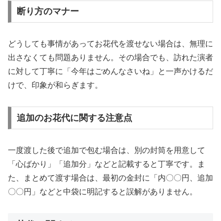
断り方のマナー
どうしても事情があってお花代を渡せない場合は、無理に
出さなくても問題ありません。その場合でも、訪れた演者
に対して丁寧に「今年はごめんなさいね」と一声かけるだ
けで、印象が和らぎます。
追加のお花代に関する注意点
一度渡した後で追加で包む場合は、別の封筒を用意して
「心ばかり」「追加分」などと記載すると丁寧です。ま
た、まとめて渡す場合は、最初の金封に「内〇〇円、追加
〇〇円」などと中袋に明記すると誤解がありません。