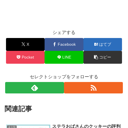
シェアする
X
Facebook
はてブ
Pocket
LINE
コピー
セレクトショップをフォローする
関連記事
ステラおばさんのクッキーの評判
未分類