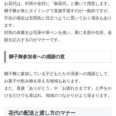
お花代は、封筒や金封に「御花代」と書いて用意します。
獅子舞が来たタイミングで直接手渡すのが一般的ですが、
不在の場合は玄関先に目立つように置いておく場合もあり
ます。
封筒の表書きは毛筆や筆ペンを使い、裏に名前や住所、金
額を記入するのがマナーです。
獅子舞参加者への感謝の意
獅子舞に参加している子どもたちや演者への感謝として、
お菓子や飲み物を添える地域もあります。
また、直接「ありがとう」や「お疲れさまです」と声をか
けるだけでも喜ばれ、地域のつながりがより深まります。
花代の配送と渡し方のマナー