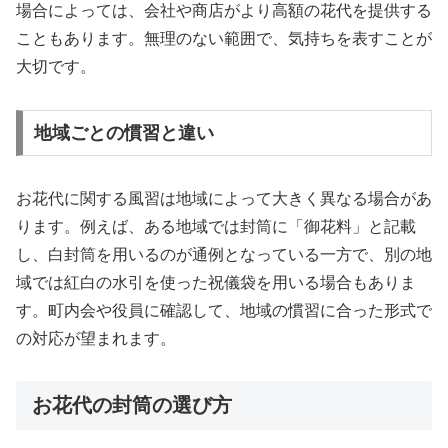
場合によっては、会社や商店がより高額の花代を提供する
こともあります。無理のない範囲で、気持ちを表すことが
大切です。
地域ごとの慣習と違い
お花代に関する風習は地域によって大きく異なる場合があ
ります。例えば、ある地域では封筒に「御花料」と記載
し、白封筒を用いるのが通例となっている一方で、別の地
域では紅白の水引を使った祝儀袋を用いる場合もありま
す。町内会や役員に確認して、地域の慣習に合った形式で
の対応が望まれます。
お花代の封筒の選び方