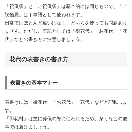
「祝儀袋」と「ご祝儀袋」は基本的には同じもので、「ご
祝儀袋」は丁寧語として使われます。
日常ではほとんど違いはなく、どちらを使っても問題あり
ません。ただし、表記としては「御花代」「お花代」「花
代」などの書き方に注意しましょう。
花代の表書きの書き方
表書きの基本マナー
表書きには「御花代」「お花代」「花代」などと記載しま
す。
「御花料」は主に葬儀の際に使われるため、祭りなどの慶
事では避けましょう。