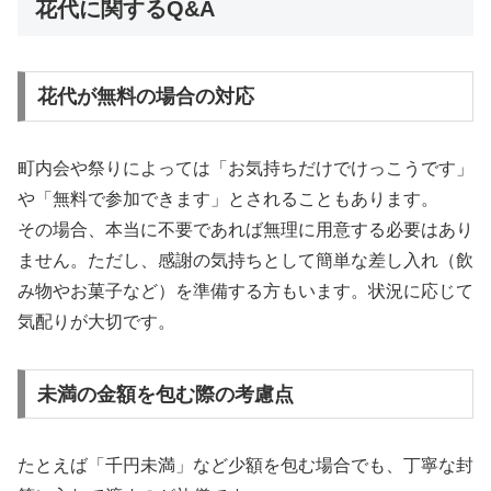
花代に関するQ&A
花代が無料の場合の対応
町内会や祭りによっては「お気持ちだけでけっこうです」
や「無料で参加できます」とされることもあります。
その場合、本当に不要であれば無理に用意する必要はあり
ません。ただし、感謝の気持ちとして簡単な差し入れ（飲
み物やお菓子など）を準備する方もいます。状況に応じて
気配りが大切です。
未満の金額を包む際の考慮点
たとえば「千円未満」など少額を包む場合でも、丁寧な封