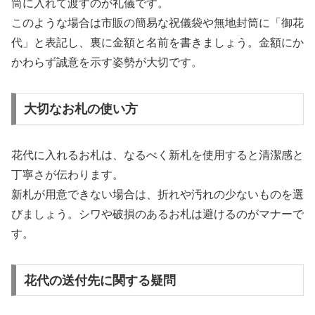
筒に入れて渡すのが礼儀です。
このような場合は市販の簡易な祝儀袋や無地封筒に「御花
代」と表記し、裏に金額と名前を書きましょう。金額にか
かわらず誠意を示す姿勢が大切です。
大切なお札の使い方
花代に入れるお札は、なるべく新札を使用すると清潔感と
丁寧さが伝わります。
新札が用意できない場合は、折れや汚れの少ないものを選
びましょう。シワや破損のあるお札は避けるのがマナーで
す。
花代の送付先に関する疑問