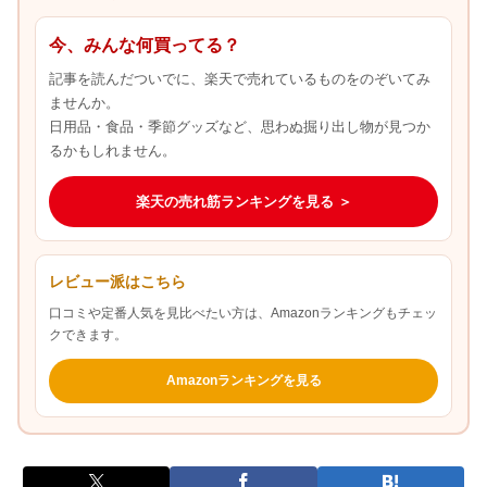
今、みんな何買ってる？
記事を読んだついでに、楽天で売れているものをのぞいてみ
ませんか。
日用品・食品・季節グッズなど、思わぬ掘り出し物が見つか
るかもしれません。
楽天の売れ筋ランキングを見る ＞
レビュー派はこちら
口コミや定番人気を見比べたい方は、Amazonランキングもチェッ
クできます。
Amazonランキングを見る