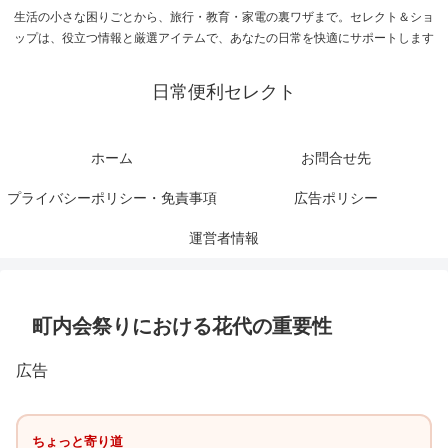
生活の小さな困りごとから、旅行・教育・家電の裏ワザまで。セレクト＆ショ
ップは、役立つ情報と厳選アイテムで、あなたの日常を快適にサポートします
日常便利セレクト
ホーム
お問合せ先
プライバシーポリシー・免責事項
広告ポリシー
運営者情報
町内会祭りにおける花代の重要性
広告
ちょっと寄り道