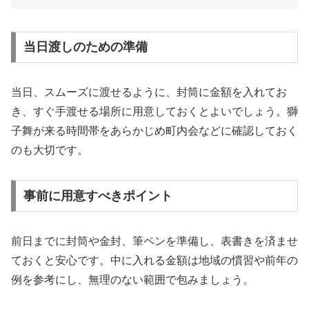
当日渡しのための準備
当日、スムーズに渡せるように、封筒に金額を入れてお
き、すぐ手渡せる場所に用意しておくとよいでしょう。獅
子舞が来る時間帯をあらかじめ町内会などに確認しておく
のも大切です。
事前に用意すべきポイント
前日までに封筒や金封、筆ペンを準備し、表書きを済ませ
ておくと安心です。中に入れる金額は地域の慣習や前年の
例を参考にし、無理のない範囲で包みましょう。