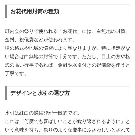
お花代用封筒の種類
町内会の祭りで使われる「お花代」には、白無地の封筒、
金封、祝儀袋などが使われます。
場の格式や地域の慣習により異なりますが、特に指定がな
い場合は白無地の封筒で十分です。ただし、目上の方や格
式の高い行事であれば、金封や水引付きの祝儀袋を使うと
丁寧です。
デザインと水引の選び方
水引は紅白の蝶結びが一般的です。
これは「何度でも喜ばしいことが繰り返されるように」と
いう意味を持ち、祭りのような慶事にふさわしいとされて