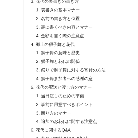
花代の表書きの書き方
表書きの基本マナー
名前の書き方と位置
裏に書くべき内容とマナー
金額を書く際の注意点
郷土の獅子舞と花代
獅子舞の意味と歴史
獅子舞と花代の関係
祭りで獅子舞に対する寄付の方法
獅子舞参加者への感謝の意
花代の配送と渡し方のマナー
当日渡しのための準備
事前に用意すべきポイント
断り方のマナー
追加のお花代に関する注意点
花代に関するQ&A