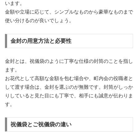
います。
金額や立場に応じて、シンプルなものから豪華なものまで
使い分けるのが良いでしょう。
金封の用意方法と必要性
金封とは、祝儀袋のように丁寧な仕様の封筒のことを指し
ます。
お花代として高額な金額を包む場合や、町内会の役職者と
して渡す場合は、金封を選ぶのが無難です。封筒がしっか
りしていると見た目にも丁寧で、相手にも誠意が伝わりま
す。
祝儀袋とご祝儀袋の違い