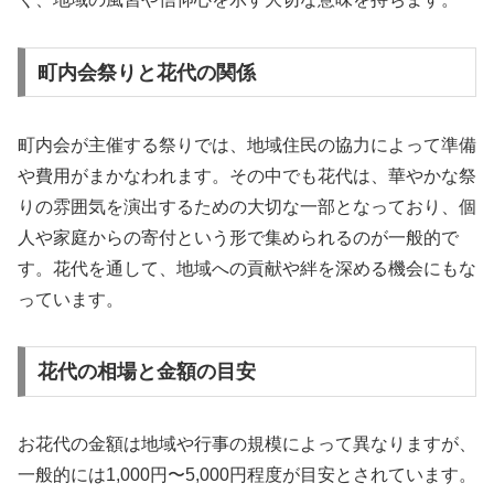
町内会祭りと花代の関係
町内会が主催する祭りでは、地域住民の協力によって準備
や費用がまかなわれます。その中でも花代は、華やかな祭
りの雰囲気を演出するための大切な一部となっており、個
人や家庭からの寄付という形で集められるのが一般的で
す。花代を通して、地域への貢献や絆を深める機会にもな
っています。
花代の相場と金額の目安
お花代の金額は地域や行事の規模によって異なりますが、
一般的には1,000円〜5,000円程度が目安とされています。