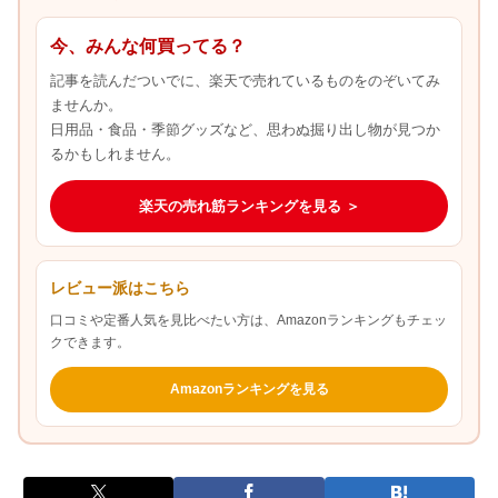
今、みんな何買ってる？
記事を読んだついでに、楽天で売れているものをのぞいてみ
ませんか。
日用品・食品・季節グッズなど、思わぬ掘り出し物が見つか
るかもしれません。
楽天の売れ筋ランキングを見る ＞
レビュー派はこちら
口コミや定番人気を見比べたい方は、Amazonランキングもチェッ
クできます。
Amazonランキングを見る