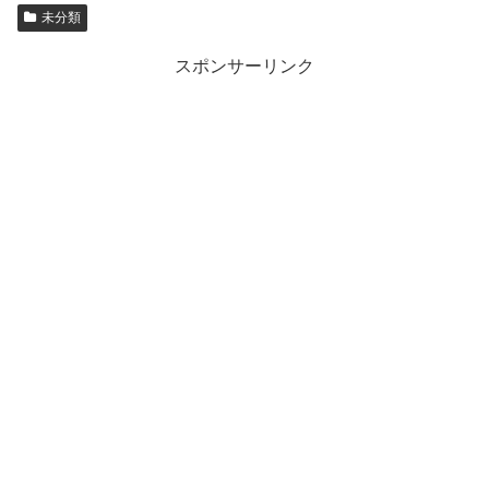
未分類
スポンサーリンク