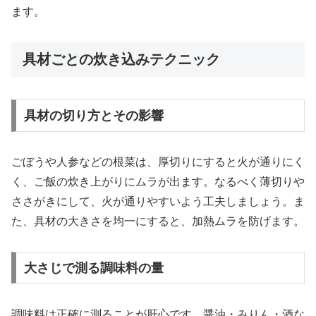
ます。
具材ごとの炊き込みテクニック
具材の切り方とその影響
ごぼうや人参などの根菜は、厚切りにすると火が通りにく
く、ご飯の炊き上がりにムラが出ます。なるべく薄切りや
ささがきにして、火が通りやすいよう工夫しましょう。ま
た、具材の大きさを均一にすると、加熱ムラを防げます。
大さじで測る調味料の量
調味料は正確に測ることが肝心です。醤油・みりん・酒な