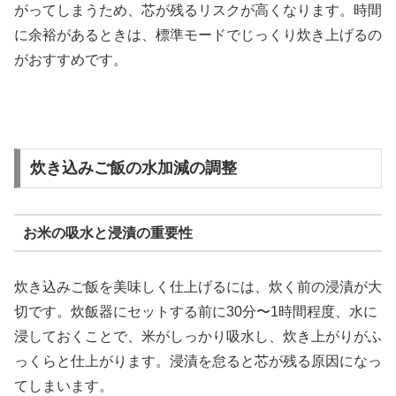
がってしまうため、芯が残るリスクが高くなります。時間
に余裕があるときは、標準モードでじっくり炊き上げるの
がおすすめです。
炊き込みご飯の水加減の調整
お米の吸水と浸漬の重要性
炊き込みご飯を美味しく仕上げるには、炊く前の浸漬が大
切です。炊飯器にセットする前に30分〜1時間程度、水に
浸しておくことで、米がしっかり吸水し、炊き上がりがふ
っくらと仕上がります。浸漬を怠ると芯が残る原因になっ
てしまいます。