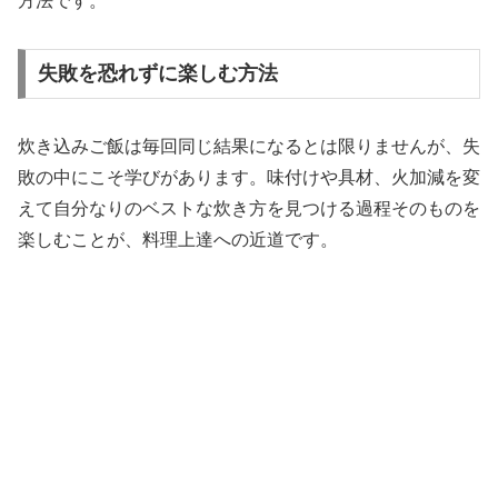
方法です。
失敗を恐れずに楽しむ方法
炊き込みご飯は毎回同じ結果になるとは限りませんが、失
敗の中にこそ学びがあります。味付けや具材、火加減を変
えて自分なりのベストな炊き方を見つける過程そのものを
楽しむことが、料理上達への近道です。