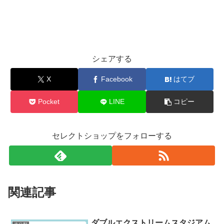
シェアする
X
Facebook
はてブ
Pocket
LINE
コピー
セレクトショップをフォローする
関連記事
ダブルエクストリームスタジアム