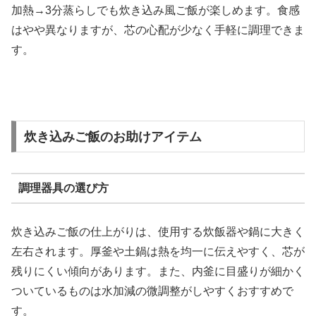
加熱→3分蒸らしでも炊き込み風ご飯が楽しめます。食感
はやや異なりますが、芯の心配が少なく手軽に調理できま
す。
炊き込みご飯のお助けアイテム
調理器具の選び方
炊き込みご飯の仕上がりは、使用する炊飯器や鍋に大きく
左右されます。厚釜や土鍋は熱を均一に伝えやすく、芯が
残りにくい傾向があります。また、内釜に目盛りが細かく
ついているものは水加減の微調整がしやすくおすすめで
す。