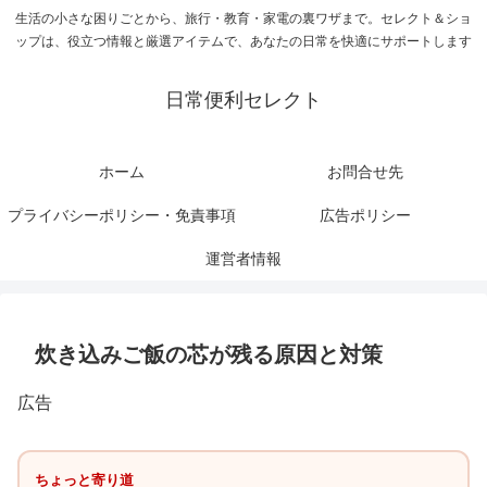
生活の小さな困りごとから、旅行・教育・家電の裏ワザまで。セレクト＆ショ
ップは、役立つ情報と厳選アイテムで、あなたの日常を快適にサポートします
日常便利セレクト
ホーム
お問合せ先
プライバシーポリシー・免責事項
広告ポリシー
運営者情報
炊き込みご飯の芯が残る原因と対策
広告
ちょっと寄り道