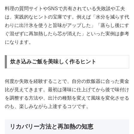
料理の質問サイトやSNSで共有されている失敗談や工夫
は、実践的なヒントの宝庫です。例えば「水分を減らす代
わりに出汁氷を使うと旨味がアップした」「蒸らし後にす
ぐ混ぜずに再加熱したら芯が消えた」といった実例は参考
になります。
炊き込みご飯を美味しく作るヒント
何度か失敗を経験することで、自分の炊飯器に合った黄金
比が見えてきます。最初は薄味に仕上げてから後で味付け
を調整する方法や、出汁の種類を変えて風味を変化させる
のも、楽しみながら上達するコツです。
リカバリー方法と再加熱の知恵