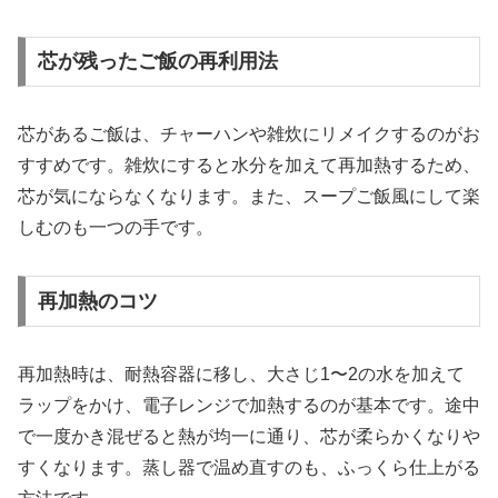
芯が残ったご飯の再利用法
芯があるご飯は、チャーハンや雑炊にリメイクするのがお
すすめです。雑炊にすると水分を加えて再加熱するため、
芯が気にならなくなります。また、スープご飯風にして楽
しむのも一つの手です。
再加熱のコツ
再加熱時は、耐熱容器に移し、大さじ1〜2の水を加えて
ラップをかけ、電子レンジで加熱するのが基本です。途中
で一度かき混ぜると熱が均一に通り、芯が柔らかくなりや
すくなります。蒸し器で温め直すのも、ふっくら仕上がる