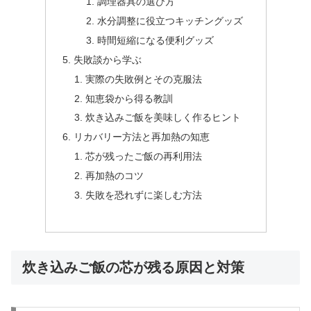
調理器具の選び方
水分調整に役立つキッチングッズ
時間短縮になる便利グッズ
失敗談から学ぶ
実際の失敗例とその克服法
知恵袋から得る教訓
炊き込みご飯を美味しく作るヒント
リカバリー方法と再加熱の知恵
芯が残ったご飯の再利用法
再加熱のコツ
失敗を恐れずに楽しむ方法
炊き込みご飯の芯が残る原因と対策