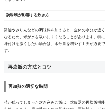
調味料が影響する炊き方
醤油やみりんなどの調味料を加えると、全体の水分が濃く
なるため、米が水を吸いにくくなることがあります。特に
味付けを濃くしたい場合は、水分量を増やす工夫が必要で
す。
再炊飯の方法とコツ
再加熱の適切な時間
芯が残ってしまった炊き込みご飯は、炊飯器の再炊飯機能