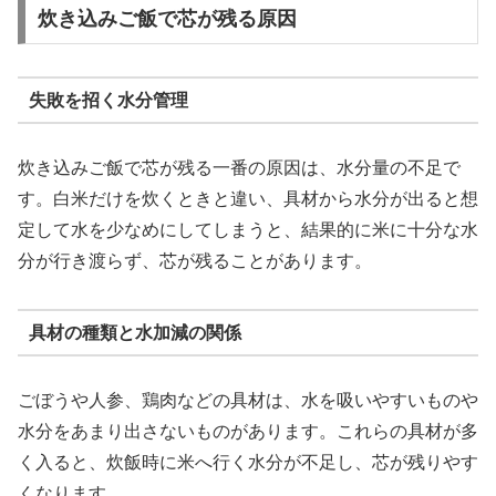
炊き込みご飯で芯が残る原因
失敗を招く水分管理
炊き込みご飯で芯が残る一番の原因は、水分量の不足で
す。白米だけを炊くときと違い、具材から水分が出ると想
定して水を少なめにしてしまうと、結果的に米に十分な水
分が行き渡らず、芯が残ることがあります。
具材の種類と水加減の関係
ごぼうや人参、鶏肉などの具材は、水を吸いやすいものや
水分をあまり出さないものがあります。これらの具材が多
く入ると、炊飯時に米へ行く水分が不足し、芯が残りやす
くなります。