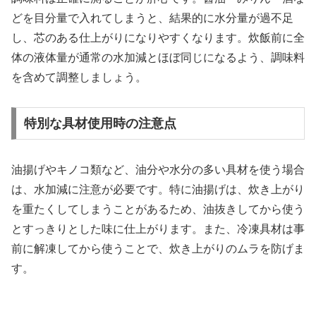
どを目分量で入れてしまうと、結果的に水分量が過不足
し、芯のある仕上がりになりやすくなります。炊飯前に全
体の液体量が通常の水加減とほぼ同じになるよう、調味料
を含めて調整しましょう。
特別な具材使用時の注意点
油揚げやキノコ類など、油分や水分の多い具材を使う場合
は、水加減に注意が必要です。特に油揚げは、炊き上がり
を重たくしてしまうことがあるため、油抜きしてから使う
とすっきりとした味に仕上がります。また、冷凍具材は事
前に解凍してから使うことで、炊き上がりのムラを防げま
す。