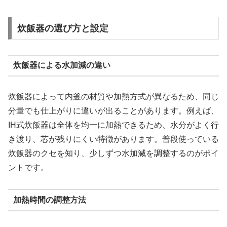
炊飯器の選び方と設定
炊飯器による水加減の違い
炊飯器によって内釜の材質や加熱方式が異なるため、同じ
分量でも仕上がりに違いが出ることがあります。例えば、
IH式炊飯器は全体を均一に加熱できるため、水分がよく行
き渡り、芯が残りにくい特徴があります。普段使っている
炊飯器のクセを知り、少しずつ水加減を調整するのがポイ
ントです。
加熱時間の調整方法