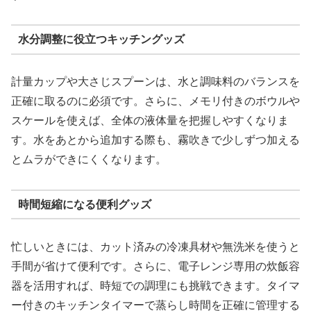
水分調整に役立つキッチングッズ
計量カップや大さじスプーンは、水と調味料のバランスを
正確に取るのに必須です。さらに、メモリ付きのボウルや
スケールを使えば、全体の液体量を把握しやすくなりま
す。水をあとから追加する際も、霧吹きで少しずつ加える
とムラができにくくなります。
時間短縮になる便利グッズ
忙しいときには、カット済みの冷凍具材や無洗米を使うと
手間が省けて便利です。さらに、電子レンジ専用の炊飯容
器を活用すれば、時短での調理にも挑戦できます。タイマ
ー付きのキッチンタイマーで蒸らし時間を正確に管理する