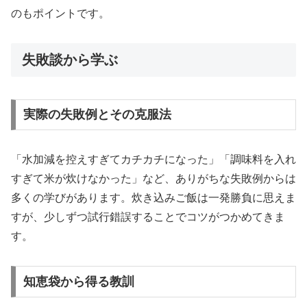
のもポイントです。
失敗談から学ぶ
実際の失敗例とその克服法
「水加減を控えすぎてカチカチになった」「調味料を入れ
すぎて米が炊けなかった」など、ありがちな失敗例からは
多くの学びがあります。炊き込みご飯は一発勝負に思えま
すが、少しずつ試行錯誤することでコツがつかめてきま
す。
知恵袋から得る教訓