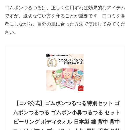
ゴムポンつるつるは、正しく使用すれば効果的なアイテム
ですが、適切な使い方を守ることが重要です。口コミを参
考にしながら、自分の肌に合った方法で使用してみてくだ
さい。
【コパ公式】ゴムポンつるつる特別セット ゴ
ムポンつるつる ゴムポン小鼻つるつる セット
ピーリング ボディタオル 日本製 綿 背中 背中