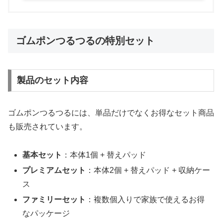
ゴムポンつるつるの特別セット
製品のセット内容
ゴムポンつるつるには、単品だけでなくお得なセット商品
も販売されています。
基本セット
：本体1個 + 替えパッド
プレミアムセット
：本体2個 + 替えパッド + 収納ケー
ス
ファミリーセット
：複数個入りで家族で使えるお得
なパッケージ