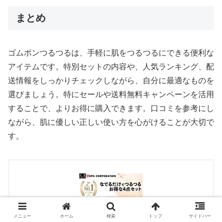
まとめ
ゴムポンつるつるは、手軽に肌をつるつるにできる便利な
アイテムです。特別セットの内容や、人気ランキング、配
送情報をしっかりチェックしながら、自分に最適なものを
選びましょう。特にセールや送料無料キャンペーンを活用
することで、よりお得に購入できます。口コミを参考にし
ながら、肌に優しい正しい使い方を心がけることが大切で
す。
メニュー
ホーム
検索
トップ
サイドバー