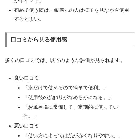
がポイント。
初めて使う際は、敏感肌の人は様子を見ながら使用
するとよい。
口コミから見る使用感
多くの口コミでは、以下のような評価が見られます。
良い口コミ
「水だけで使えるので簡単で便利。」
「使用後の肌触りがなめらかになる。」
「お風呂場に常備して、定期的に使ってい
る。」
悪い口コミ
「使い方によっては肌が赤くなりやすい。」