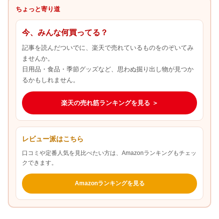
ちょっと寄り道
今、みんな何買ってる？
記事を読んだついでに、楽天で売れているものをのぞいてみ
ませんか。
日用品・食品・季節グッズなど、思わぬ掘り出し物が見つか
るかもしれません。
楽天の売れ筋ランキングを見る ＞
レビュー派はこちら
口コミや定番人気を見比べたい方は、Amazonランキングもチェッ
クできます。
Amazonランキングを見る