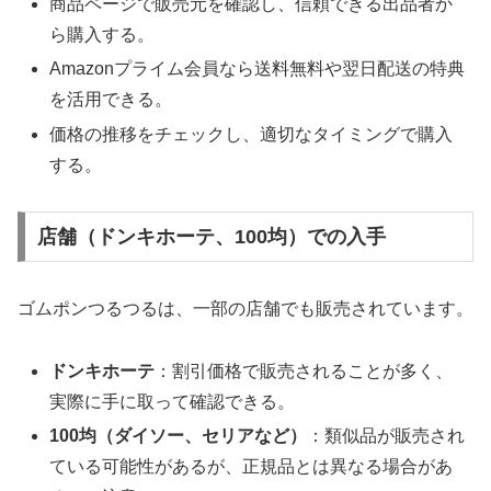
商品ページで販売元を確認し、信頼できる出品者か
ら購入する。
Amazonプライム会員なら送料無料や翌日配送の特典
を活用できる。
価格の推移をチェックし、適切なタイミングで購入
する。
店舗（ドンキホーテ、100均）での入手
ゴムポンつるつるは、一部の店舗でも販売されています。
ドンキホーテ
：割引価格で販売されることが多く、
実際に手に取って確認できる。
100均（ダイソー、セリアなど）
：類似品が販売され
ている可能性があるが、正規品とは異なる場合があ