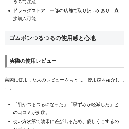
るので注意。
ドラッグストア
：一部の店舗で取り扱いがあり、直
接購入可能。
ゴムポンつるつるの使用感と心地
実際の使用レビュー
実際に使用した人のレビューをもとに、使用感を紹介しま
す。
「肌がつるつるになった」「黒ずみが軽減した」と
の口コミが多数。
使い方次第で効果に差が出るため、優しくこするの