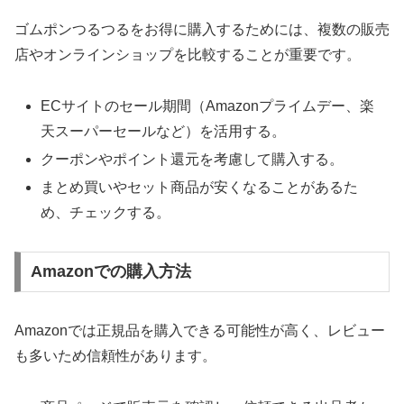
ゴムポンつるつるをお得に購入するためには、複数の販売
店やオンラインショップを比較することが重要です。
ECサイトのセール期間（Amazonプライムデー、楽
天スーパーセールなど）を活用する。
クーポンやポイント還元を考慮して購入する。
まとめ買いやセット商品が安くなることがあるた
め、チェックする。
Amazonでの購入方法
Amazonでは正規品を購入できる可能性が高く、レビュー
も多いため信頼性があります。