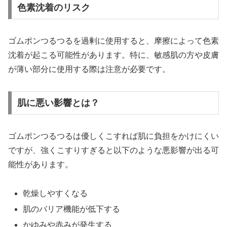
色素沈着のリスク
ゴムポンつるつるを過剰に使用すると、摩擦によって色素
沈着が起こる可能性があります。特に、敏感肌の方や皮膚
が薄い部分に使用する際は注意が必要です。
肌に悪い影響とは？
ゴムポンつるつるは優しくこすれば肌に負担をかけにくい
ですが、強くこすりすぎると以下のような悪影響が出る可
能性があります。
乾燥しやすくなる
肌のバリア機能が低下する
かゆみや赤みが発生する