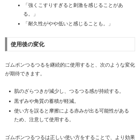
「強くこすりすぎると刺激を感じることがあ
る。」
「耐久性がやや低いと感じることも。」
使用後の変化
ゴムポンつるつるを継続的に使用すると、次のような変化
が期待できます。
肌のざらつきが減少し、つるつる感が持続する。
黒ずみや角質の蓄積が軽減。
使い方を誤ると摩擦による赤みが出る可能性がある
ため、注意して使用する。
ゴムポンつるつるは正しい使い方をすることで、より効果