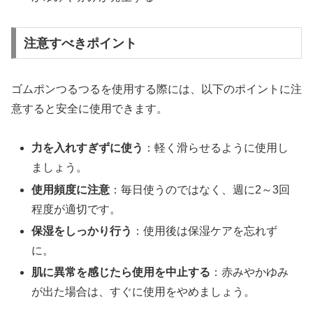
注意すべきポイント
ゴムポンつるつるを使用する際には、以下のポイントに注
意すると安全に使用できます。
力を入れすぎずに使う
：軽く滑らせるように使用し
ましょう。
使用頻度に注意
：毎日使うのではなく、週に2～3回
程度が適切です。
保湿をしっかり行う
：使用後は保湿ケアを忘れず
に。
肌に異常を感じたら使用を中止する
：赤みやかゆみ
が出た場合は、すぐに使用をやめましょう。