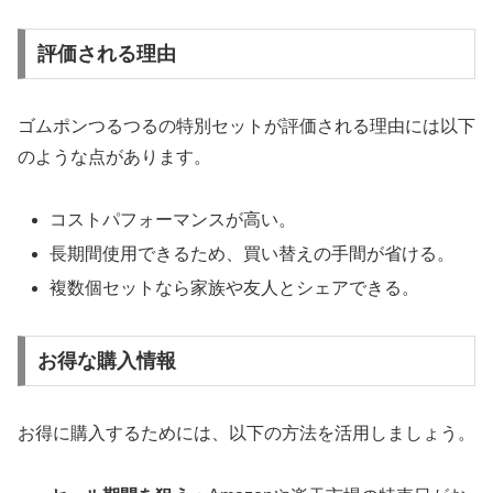
評価される理由
ゴムポンつるつるの特別セットが評価される理由には以下
のような点があります。
コストパフォーマンスが高い。
長期間使用できるため、買い替えの手間が省ける。
複数個セットなら家族や友人とシェアできる。
お得な購入情報
お得に購入するためには、以下の方法を活用しましょう。