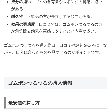
成分の違い
：ゴムの含有量やスポンジの質感に違い
がある。
耐久性
：正規品の方が長持ちする傾向がある。
効果の実感度
：口コミでは、ゴムポンつるつるの方
が角質除去効果を実感しやすいという声が多い。
ゴムポンつるつるを選ぶ際は、口コミや評判を参考にしな
がら、自分に合ったものを見つけるのがポイントです。
ゴムポンつるつるの購入情報
最安値の探し方