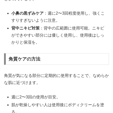
小鼻の黒ずみケア
：週に2〜3回程度使用し、強くこ
すりすぎないように注意。
背中ニキビ対策
：背中の広範囲に使用可能。ニキビ
ができやすい部分には優しく使用し、使用後はしっ
かりと保湿を。
角質ケアの方法
角質が気になる部分に定期的に使用することで、なめらか
な肌に近づけます。
週に2〜3回の使用が目安。
肌が乾燥しやすい人は使用後にボディクリームを塗
る。