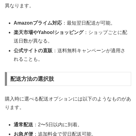
異なります。
Amazonプライム対応
：最短翌日配送が可能。
楽天市場やYahoo!ショッピング
：ショップごとに配
送日数が異なる。
公式サイトの直販
：送料無料キャンペーンが適用さ
れることも。
配送方法の選択肢
購入時に選べる配送オプションには以下のようなものがあ
ります。
通常配送
：2〜5日以内に到着。
お急ぎ便
：追加料金で翌日配送可能。