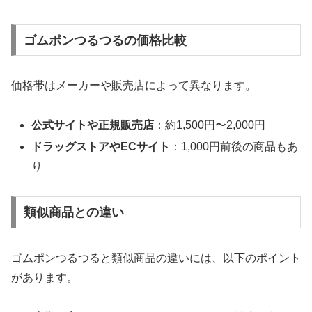
ゴムポンつるつるの価格比較
価格帯はメーカーや販売店によって異なります。
公式サイトや正規販売店
：約1,500円〜2,000円
ドラッグストアやECサイト
：1,000円前後の商品もあ
り
類似商品との違い
ゴムポンつるつると類似商品の違いには、以下のポイント
があります。