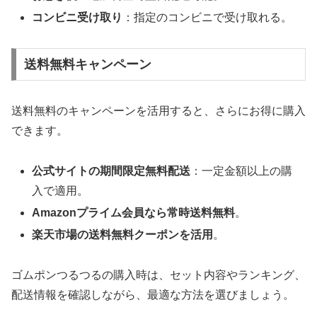
コンビニ受け取り
：指定のコンビニで受け取れる。
送料無料キャンペーン
送料無料のキャンペーンを活用すると、さらにお得に購入
できます。
公式サイトの期間限定無料配送
：一定金額以上の購
入で適用。
Amazonプライム会員なら常時送料無料
。
楽天市場の送料無料クーポンを活用
。
ゴムポンつるつるの購入時は、セット内容やランキング、
配送情報を確認しながら、最適な方法を選びましょう。