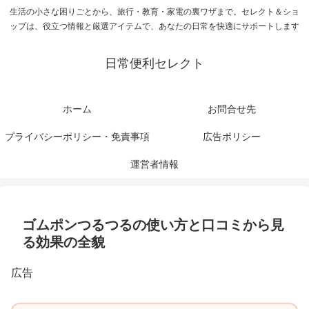
生活の小さな困りごとから、旅行・教育・家電の裏ワザまで。セレクト＆ショ
ップは、役立つ情報と厳選アイテムで、あなたの日常を快適にサポートします
日常便利セレクト
ホーム
お問合せ先
プライバシーポリシー・免責事項
広告ポリシー
運営者情報
ゴムポンつるつるの使い方と口コミから見
る効果の全貌
広告