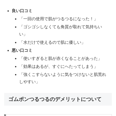
良い口コミ
「一回の使用で肌がつるつるになった！」
「ゴシゴシしなくても角質が取れて気持ちい
い」
「水だけで使えるので肌に優しい」
悪い口コミ
「使いすぎると肌が赤くなることがあった」
「効果はあるが、すぐにへたってしまう」
「強くこすらないように気をつけないと肌荒れ
しやすい」
ゴムポンつるつるのデメリットについて