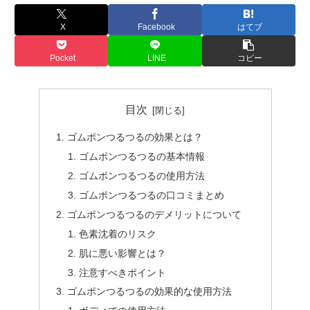
X
Facebook
はてブ
Pocket
LINE
コピー
目次
ゴムポンつるつるの効果とは？
ゴムポンつるつるの基本情報
ゴムポンつるつるの使用方法
ゴムポンつるつるの口コミまとめ
ゴムポンつるつるのデメリットについて
色素沈着のリスク
肌に悪い影響とは？
注意すべきポイント
ゴムポンつるつるの効果的な使用方法