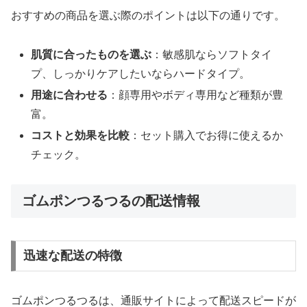
おすすめの商品を選ぶ際のポイントは以下の通りです。
肌質に合ったものを選ぶ
：敏感肌ならソフトタイ
プ、しっかりケアしたいならハードタイプ。
用途に合わせる
：顔専用やボディ専用など種類が豊
富。
コストと効果を比較
：セット購入でお得に使えるか
チェック。
ゴムポンつるつるの配送情報
迅速な配送の特徴
ゴムポンつるつるは、通販サイトによって配送スピードが