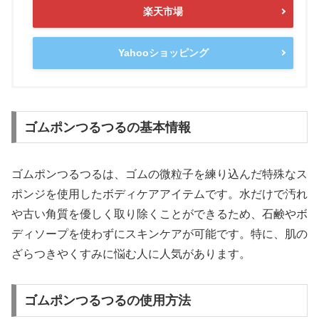
楽天市場
Yahooショッピング
ゴムポンつるつるの基本情報
ゴムポンつるつるは、ゴムの微粒子を練り込んだ特殊なス
ポンジを使用したボディケアアイテムです。水だけで汚れ
や古い角質を優しく取り除くことができるため、石鹸やボ
ディソープを使わずにスキンケアが可能です。特に、肌の
ざらつきやくすみに悩む人に人気があります。
ゴムポンつるつるの使用方法