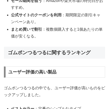
セール期間を狙う
：Amazonや楽天市場の特売日がお
すすめ。
公式サイトのクーポンを利用
：期間限定の割引キャ
ンペーンあり。
まとめ買いで割引
：複数個購入すると1個あたりの単
価が安くなる。
ゴムポンつるつるに関するランキング
ユーザー評価の高い製品
ゴムポンつるつるの中でも、ユーザー評価が高いものをピ
ックアップしました。
ベストセラー
：定番のシンプルなタイプ。