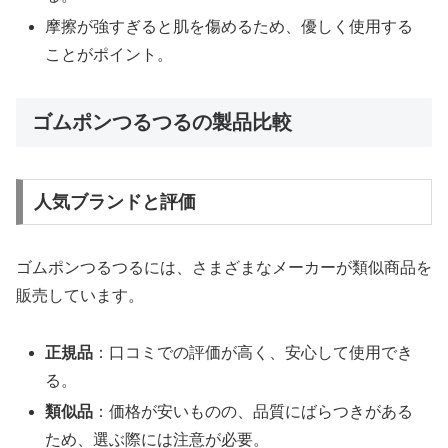
摩擦が強すぎると肌を傷めるため、優しく使用する
ことがポイント。
ゴムポンつるつるの製品比較
人気ブランドと評価
ゴムポンつるつるには、さまざまなメーカーが類似商品を
販売しています。
正規品
：口コミでの評価が高く、安心して使用でき
る。
類似品
：価格が安いものの、品質にばらつきがある
ため、選ぶ際には注意が必要。