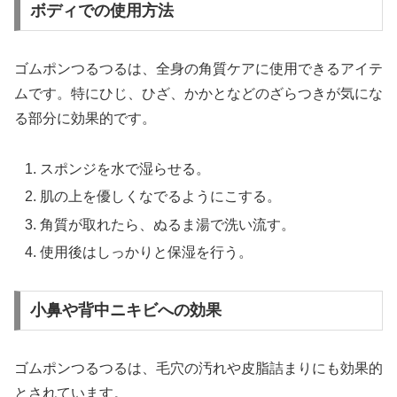
ボディでの使用方法
ゴムポンつるつるは、全身の角質ケアに使用できるアイテ
ムです。特にひじ、ひざ、かかとなどのざらつきが気にな
る部分に効果的です。
スポンジを水で湿らせる。
肌の上を優しくなでるようにこする。
角質が取れたら、ぬるま湯で洗い流す。
使用後はしっかりと保湿を行う。
小鼻や背中ニキビへの効果
ゴムポンつるつるは、毛穴の汚れや皮脂詰まりにも効果的
とされています。