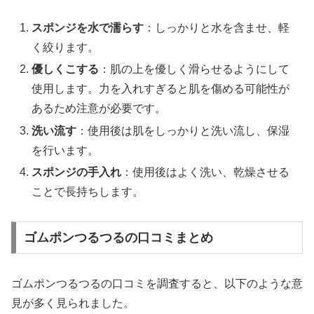
スポンジを水で濡らす
：しっかりと水を含ませ、軽
く絞ります。
優しくこする
：肌の上を優しく滑らせるようにして
使用します。力を入れすぎると肌を傷める可能性が
あるため注意が必要です。
洗い流す
：使用後は肌をしっかりと洗い流し、保湿
を行います。
スポンジの手入れ
：使用後はよく洗い、乾燥させる
ことで長持ちします。
ゴムポンつるつるの口コミまとめ
ゴムポンつるつるの口コミを調査すると、以下のような意
見が多く見られました。