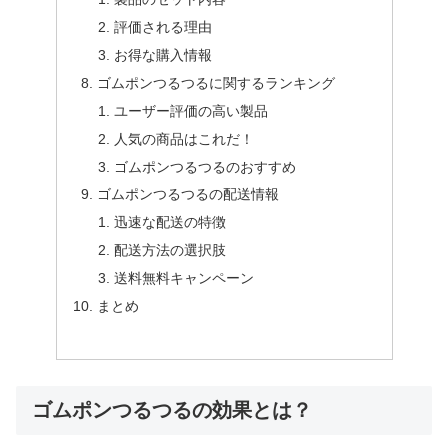
評価される理由
お得な購入情報
ゴムポンつるつるに関するランキング
ユーザー評価の高い製品
人気の商品はこれだ！
ゴムポンつるつるのおすすめ
ゴムポンつるつるの配送情報
迅速な配送の特徴
配送方法の選択肢
送料無料キャンペーン
まとめ
ゴムポンつるつるの効果とは？