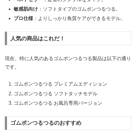
敏感肌向け
：ソフトタイプのゴムポンつるつる。
プロ仕様
：よりしっかり角質ケアができるモデル。
人気の商品はこれだ！
現在、特に人気のあるゴムポンつるつる製品は以下の通り
です。
ゴムポンつるつる プレミアムエディション
ゴムポンつるつる ソフトタッチモデル
ゴムポンつるつる お風呂専用バージョン
ゴムポンつるつるのおすすめ