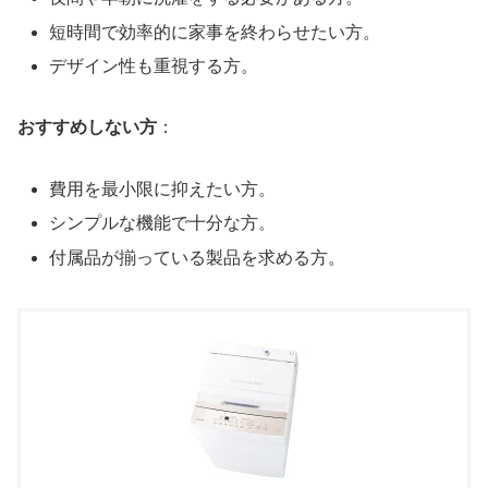
短時間で効率的に家事を終わらせたい方。
デザイン性も重視する方。
おすすめしない方
：
費用を最小限に抑えたい方。
シンプルな機能で十分な方。
付属品が揃っている製品を求める方。