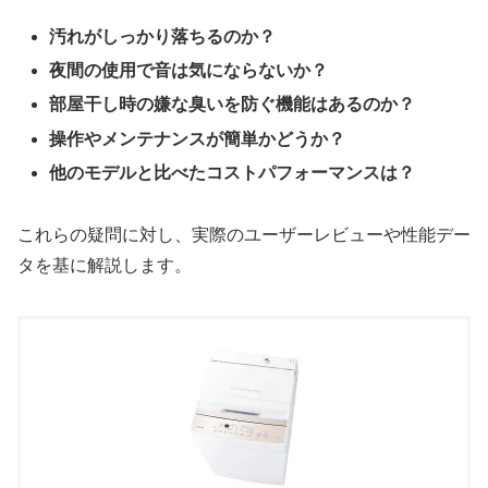
汚れがしっかり落ちるのか？
夜間の使用で音は気にならないか？
部屋干し時の嫌な臭いを防ぐ機能はあるのか？
操作やメンテナンスが簡単かどうか？
他のモデルと比べたコストパフォーマンスは？
これらの疑問に対し、実際のユーザーレビューや性能デー
タを基に解説します。