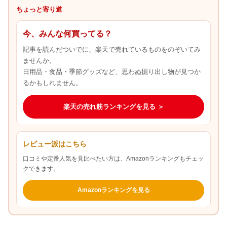
ちょっと寄り道
今、みんな何買ってる？
記事を読んだついでに、楽天で売れているものをのぞいてみ
ませんか。
日用品・食品・季節グッズなど、思わぬ掘り出し物が見つか
るかもしれません。
楽天の売れ筋ランキングを見る ＞
レビュー派はこちら
口コミや定番人気を見比べたい方は、Amazonランキングもチェッ
クできます。
Amazonランキングを見る