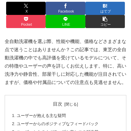
X
Facebook
はてブ
Pocket
LINE
コピー
全自動洗濯機を選ぶ際、性能や機能、価格などさまざまな
点で迷うことはありませんか？この記事では、東芝の全自
動洗濯機の中でも高評価を受けているモデルについて、そ
の特徴やユーザーの声を詳しくお伝えします。特に、高い
洗浄力や静音性、部屋干しに対応した機能が注目されてい
ますが、価格や付属品についての注意点も見逃せません。
目次
ユーザーが抱える主な疑問
ユーザーからのポジティブなフィードバック