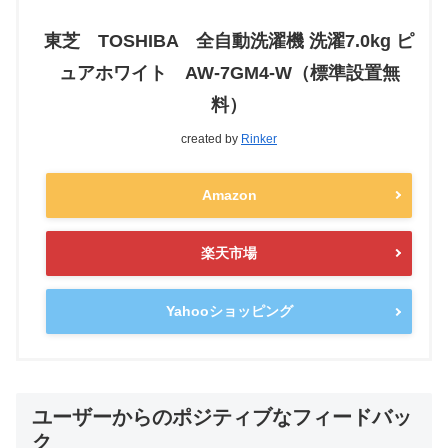
東芝 TOSHIBA 全自動洗濯機 洗濯7.0kg ピ
ュアホワイト AW-7GM4-W（標準設置無
料）
created by
Rinker
Amazon
楽天市場
Yahooショッピング
ユーザーからのポジティブなフィードバッ
ク