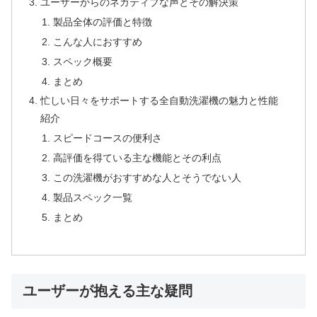
ユーザーからのネガティブな声とその解決策
製品全体の評価と特徴
こんな人におすすめ
スペック概要
まとめ
忙しい日々をサポートする全自動洗濯機の魅力と性能
紹介
スピードコースの便利さ
高評価を得ている主な機能とその利点
この洗濯機がおすすめな人とそうでない人
製品スペック一覧
まとめ
ユーザーが抱える主な疑問