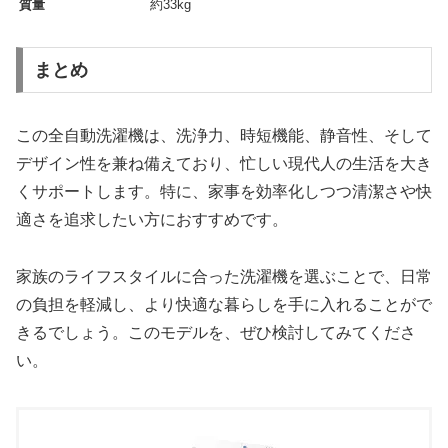
質量
約33kg
まとめ
この全自動洗濯機は、洗浄力、時短機能、静音性、そして
デザイン性を兼ね備えており、忙しい現代人の生活を大き
くサポートします。特に、家事を効率化しつつ清潔さや快
適さを追求したい方におすすめです。
家族のライフスタイルに合った洗濯機を選ぶことで、日常
の負担を軽減し、より快適な暮らしを手に入れることがで
きるでしょう。このモデルを、ぜひ検討してみてくださ
い。