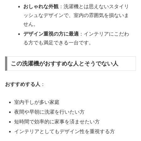
おしゃれな外観
：洗濯機とは思えないスタイリ
ッシュなデザインで、室内の雰囲気を損ないま
せん。
デザイン重視の方に最適
：インテリアにこだわ
る方でも満足できる一台です。
この洗濯機がおすすめな人とそうでない人
おすすめする人
：
室内干しが多い家庭
夜間や早朝に洗濯を行いたい方
短時間で効率的に家事を済ませたい方
インテリアとしてもデザイン性を重視する方