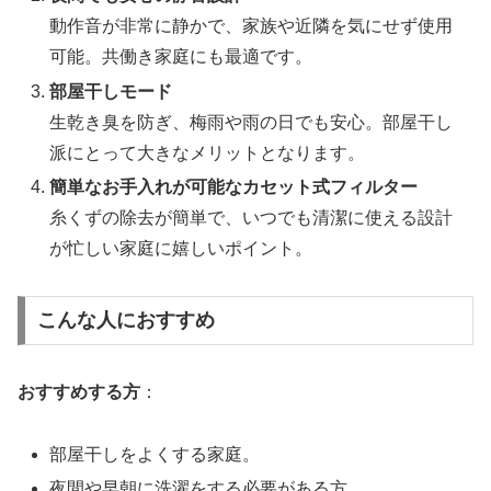
動作音が非常に静かで、家族や近隣を気にせず使用
可能。共働き家庭にも最適です。
部屋干しモード
生乾き臭を防ぎ、梅雨や雨の日でも安心。部屋干し
派にとって大きなメリットとなります。
簡単なお手入れが可能なカセット式フィルター
糸くずの除去が簡単で、いつでも清潔に使える設計
が忙しい家庭に嬉しいポイント。
こんな人におすすめ
おすすめする方
：
部屋干しをよくする家庭。
夜間や早朝に洗濯をする必要がある方。