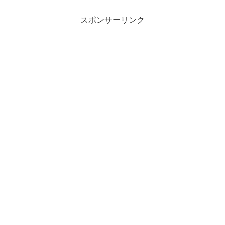
スポンサーリンク