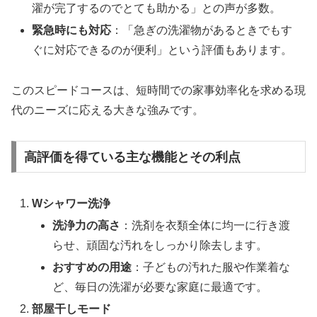
濯が完了するのでとても助かる」との声が多数。
緊急時にも対応
：「急ぎの洗濯物があるときでもす
ぐに対応できるのが便利」という評価もあります。
このスピードコースは、短時間での家事効率化を求める現
代のニーズに応える大きな強みです。
高評価を得ている主な機能とその利点
Wシャワー洗浄
洗浄力の高さ
：洗剤を衣類全体に均一に行き渡
らせ、頑固な汚れをしっかり除去します。
おすすめの用途
：子どもの汚れた服や作業着な
ど、毎日の洗濯が必要な家庭に最適です。
部屋干しモード