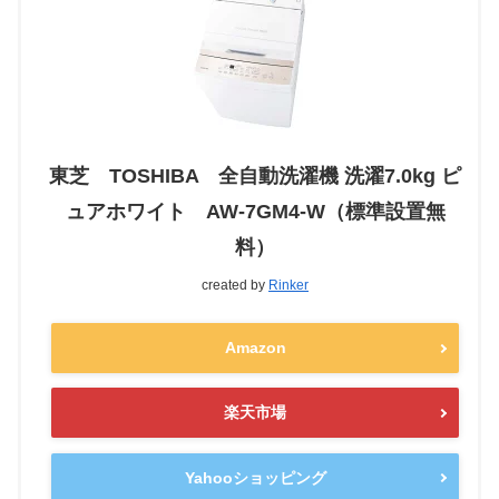
東芝 TOSHIBA 全自動洗濯機 洗濯7.0kg ピ
ュアホワイト AW-7GM4-W（標準設置無
料）
created by
Rinker
Amazon
楽天市場
Yahooショッピング