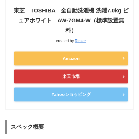
東芝 TOSHIBA 全自動洗濯機 洗濯7.0kg ピ
ュアホワイト AW-7GM4-W（標準設置無
料）
created by
Rinker
Amazon
楽天市場
Yahooショッピング
スペック概要