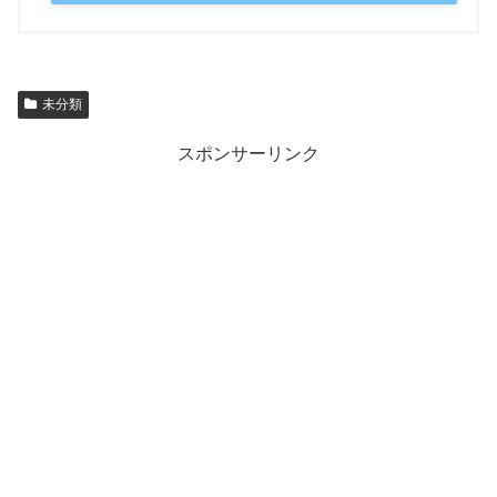
未分類
スポンサーリンク