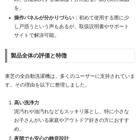
を。
操作パネルが分かりづらい
：初めて使用する際に少
し戸惑うという声もあるが、取扱説明書やサポート
サイトで解決可能。
製品全体の評価と特徴
東芝の全自動洗濯機は、多くのユーザーに支持されていま
す。その理由を以下に整理しました。
高い洗浄力
泥汚れや油汚れなどもスッキリ落とし、特に小さな
お子さんがいる家庭やアウトドア好きの方におすす
め。
夜間でも安心の静音設計