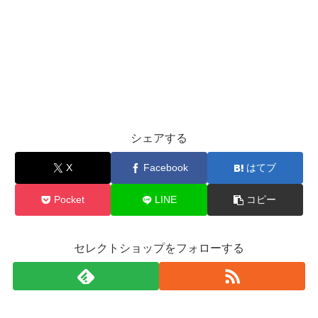
シェアする
X
Facebook
はてブ
Pocket
LINE
コピー
セレクトショップをフォローする