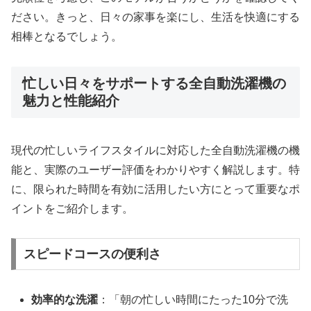
ださい。きっと、日々の家事を楽にし、生活を快適にする
相棒となるでしょう。
忙しい日々をサポートする全自動洗濯機の
魅力と性能紹介
現代の忙しいライフスタイルに対応した全自動洗濯機の機
能と、実際のユーザー評価をわかりやすく解説します。特
に、限られた時間を有効に活用したい方にとって重要なポ
イントをご紹介します。
スピードコースの便利さ
効率的な洗濯
：「朝の忙しい時間にたった10分で洗