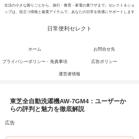
生活の小さな困りごとから、旅行・教育・家電の裏ワザまで。セレクト＆ショ
ップは、役立つ情報と厳選アイテムで、あなたの日常を快適にサポートします
日常便利セレクト
ホーム
お問合せ先
プライバシーポリシー・免責事項
広告ポリシー
運営者情報
東芝全自動洗濯機AW-7GM4：ユーザーか
らの評判と魅力を徹底解説
広告