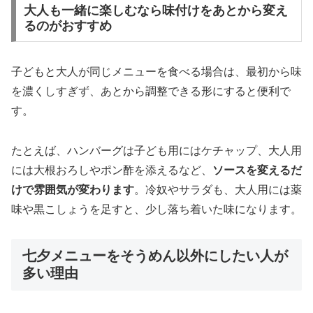
大人も一緒に楽しむなら味付けをあとから変え
るのがおすすめ
子どもと大人が同じメニューを食べる場合は、最初から味
を濃くしすぎず、あとから調整できる形にすると便利で
す。
たとえば、ハンバーグは子ども用にはケチャップ、大人用
には大根おろしやポン酢を添えるなど、
ソースを変えるだ
けで雰囲気が変わります
。冷奴やサラダも、大人用には薬
味や黒こしょうを足すと、少し落ち着いた味になります。
七夕メニューをそうめん以外にしたい人が
多い理由