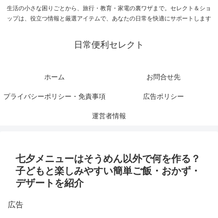
生活の小さな困りごとから、旅行・教育・家電の裏ワザまで。セレクト＆ショ
ップは、役立つ情報と厳選アイテムで、あなたの日常を快適にサポートします
日常便利セレクト
ホーム
お問合せ先
プライバシーポリシー・免責事項
広告ポリシー
運営者情報
七夕メニューはそうめん以外で何を作る？
子どもと楽しみやすい簡単ご飯・おかず・
デザートを紹介
広告