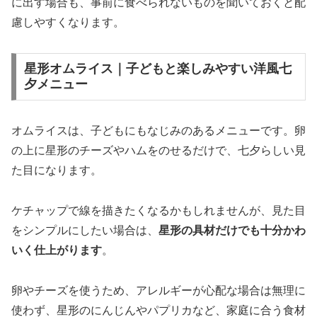
に出す場合も、事前に食べられないものを聞いておくと配
慮しやすくなります。
星形オムライス｜子どもと楽しみやすい洋風七
夕メニュー
オムライスは、子どもにもなじみのあるメニューです。卵
の上に星形のチーズやハムをのせるだけで、七夕らしい見
た目になります。
ケチャップで線を描きたくなるかもしれませんが、見た目
をシンプルにしたい場合は、
星形の具材だけでも十分かわ
いく仕上がります
。
卵やチーズを使うため、アレルギーが心配な場合は無理に
使わず、星形のにんじんやパプリカなど、家庭に合う食材