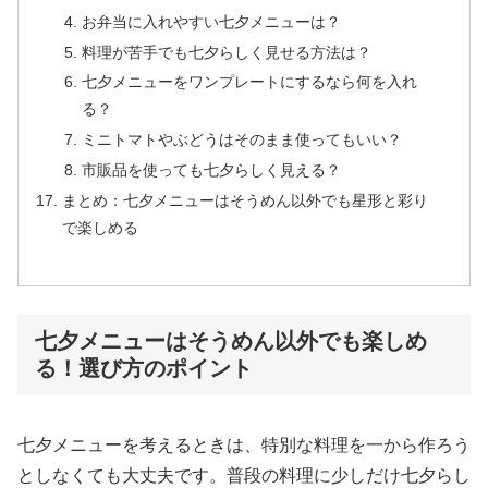
お弁当に入れやすい七夕メニューは？
料理が苦手でも七夕らしく見せる方法は？
七夕メニューをワンプレートにするなら何を入れ
る？
ミニトマトやぶどうはそのまま使ってもいい？
市販品を使っても七夕らしく見える？
まとめ：七夕メニューはそうめん以外でも星形と彩り
で楽しめる
七夕メニューはそうめん以外でも楽しめ
る！選び方のポイント
七夕メニューを考えるときは、特別な料理を一から作ろう
としなくても大丈夫です。普段の料理に少しだけ七夕らし