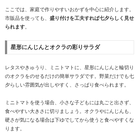
ここでは、家庭で作りやすいおかずを中心に紹介します。
市販品を使っても、
盛り付けを工夫すれば七夕らしく見せ
られます
。
星形にんじんとオクラの彩りサラダ
レタスやきゅうり、ミニトマトに、星形にんじんと輪切り
のオクラをのせるだけの簡単サラダです。野菜だけでも七
夕らしい雰囲気が出しやすく、さっぱり食べられます。
ミニトマトを使う場合、小さな子どもには丸ごと出さず、
食べやすい大きさに切りましょう。オクラやにんじんも、
硬さが気になる場合は下ゆでしてから使うと食べやすくな
ります。