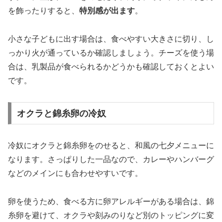
を飾ったりすると、
特別感が出ます
。
小さな子どもに出す場合は、食べやすい大きさに切り、し
っかり火が通っているか確認しましょう。チーズを使う場
合は、乳製品が食べられるかどうかも確認しておくとよい
です。
オクラと錦糸卵の冷奴
冷奴にオクラと錦糸卵をのせると、和風の七夕メニューに
なります。さっぱりした一品なので、カレーやハンバーグ
などのメインにも合わせやすいです。
卵を使うため、食べる方に卵アレルギーがある場合は、錦
糸卵を避けて、オクラや刻みのりなど別のトッピングに変