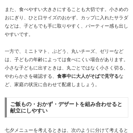
また、食べやすい大きさにすることも大切です。小さめの
おにぎり、ひと口サイズのおかず、カップに入れたサラダ
などは、子どもでも手に取りやすく、パーティー感も出し
やすいです。
一方で、ミニトマト、ぶどう、丸いチーズ、ゼリーなど
は、子どもの年齢によっては食べにくい場合があります。
小さな子どもに出すときは、丸ごとではなく小さく切る、
やわらかさを確認する、
食事中に大人がそばで見守る
な
ど、家庭の状況に合わせて配慮しましょう。
ご飯もの・おかず・デザートを組み合わせると
献立にしやすい
七夕メニューを考えるときは、次のように分けて考えると