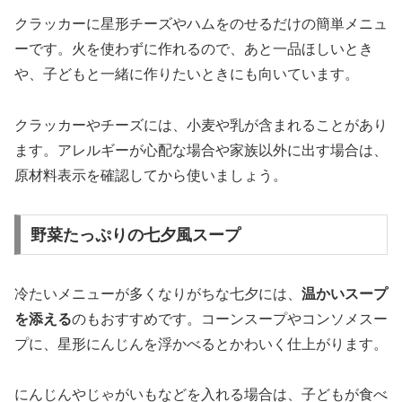
クラッカーに星形チーズやハムをのせるだけの簡単メニュ
ーです。火を使わずに作れるので、あと一品ほしいとき
や、子どもと一緒に作りたいときにも向いています。
クラッカーやチーズには、小麦や乳が含まれることがあり
ます。アレルギーが心配な場合や家族以外に出す場合は、
原材料表示を確認してから使いましょう。
野菜たっぷりの七夕風スープ
冷たいメニューが多くなりがちな七夕には、
温かいスープ
を添える
のもおすすめです。コーンスープやコンソメスー
プに、星形にんじんを浮かべるとかわいく仕上がります。
にんじんやじゃがいもなどを入れる場合は、子どもが食べ