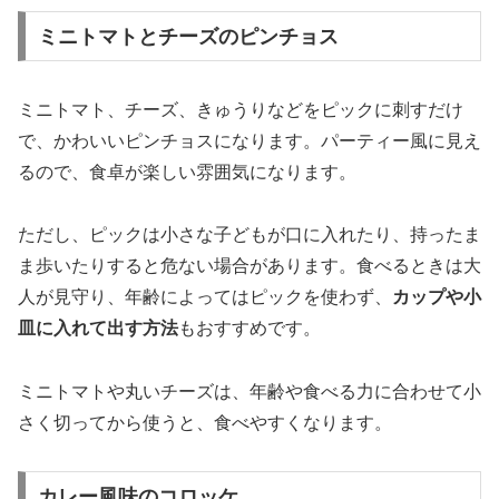
ミニトマトとチーズのピンチョス
ミニトマト、チーズ、きゅうりなどをピックに刺すだけ
で、かわいいピンチョスになります。パーティー風に見え
るので、食卓が楽しい雰囲気になります。
ただし、ピックは小さな子どもが口に入れたり、持ったま
ま歩いたりすると危ない場合があります。食べるときは大
人が見守り、年齢によってはピックを使わず、
カップや小
皿に入れて出す方法
もおすすめです。
ミニトマトや丸いチーズは、年齢や食べる力に合わせて小
さく切ってから使うと、食べやすくなります。
カレー風味のコロッケ