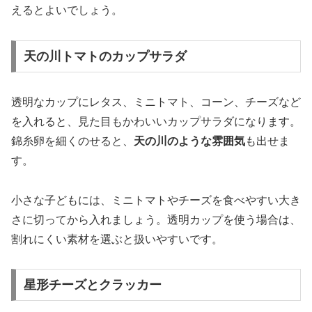
えるとよいでしょう。
天の川トマトのカップサラダ
透明なカップにレタス、ミニトマト、コーン、チーズなど
を入れると、見た目もかわいいカップサラダになります。
錦糸卵を細くのせると、
天の川のような雰囲気
も出せま
す。
小さな子どもには、ミニトマトやチーズを食べやすい大き
さに切ってから入れましょう。透明カップを使う場合は、
割れにくい素材を選ぶと扱いやすいです。
星形チーズとクラッカー