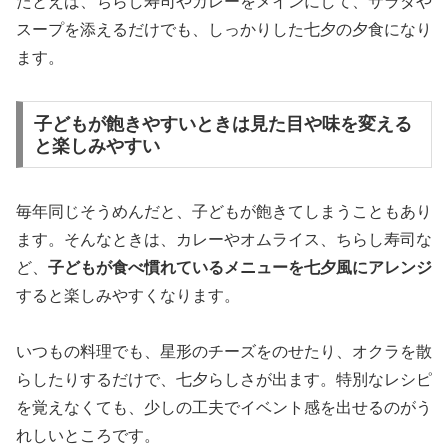
たとえば、ちらし寿司やカレーをメインにして、サラダや
スープを添えるだけでも、しっかりした七夕の夕食になり
ます。
子どもが飽きやすいときは見た目や味を変える
と楽しみやすい
毎年同じそうめんだと、子どもが飽きてしまうこともあり
ます。そんなときは、カレーやオムライス、ちらし寿司な
ど、
子どもが食べ慣れているメニューを七夕風にアレンジ
すると楽しみやすくなります。
いつもの料理でも、星形のチーズをのせたり、オクラを散
らしたりするだけで、七夕らしさが出ます。特別なレシピ
を覚えなくても、少しの工夫でイベント感を出せるのがう
れしいところです。