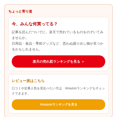
ちょっと寄り道
今、みんな何買ってる？
記事を読んだついでに、楽天で売れているものをのぞいてみ
ませんか。
日用品・食品・季節グッズなど、思わぬ掘り出し物が見つか
るかもしれません。
楽天の売れ筋ランキングを見る ＞
レビュー派はこちら
口コミや定番人気を見比べたい方は、Amazonランキングもチェッ
クできます。
Amazonランキングを見る