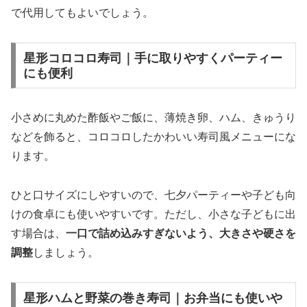
で代用してもよいでしょう。
星形コロコロ寿司｜手に取りやすくパーティー
にも便利
小さめに丸めた酢飯やご飯に、薄焼き卵、ハム、きゅうり
などを飾ると、コロコロしたかわいい寿司風メニューにな
ります。
ひと口サイズにしやすいので、七夕パーティーや子ども向
けの食卓にも使いやすいです。ただし、小さな子どもに出
す場合は、
一口で詰め込みすぎないよう、大きさや硬さを
調整
しましょう。
星形ハムと野菜の巻き寿司｜お弁当にも使いや