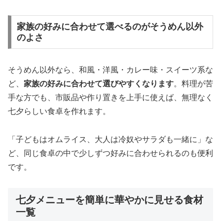
家族の好みに合わせて選べるのがそうめん以外
のよさ
そうめん以外なら、和風・洋風・カレー味・スイーツ系な
ど、
家族の好みに合わせて選びやすくなります
。料理が苦
手な方でも、市販品や作り置きを上手に使えば、無理なく
七夕らしい食卓を作れます。
「子どもはオムライス、大人は冷奴やサラダも一緒に」な
ど、同じ食卓の中で少しずつ好みに合わせられるのも便利
です。
七夕メニューを簡単に華やかに見せる食材
一覧