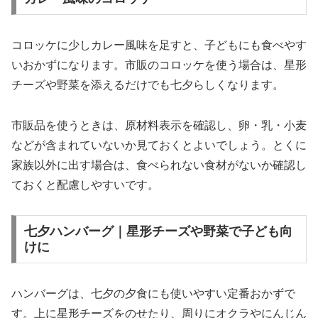
コロッケに少しカレー風味を足すと、子どもにも食べやす
いおかずになります。市販のコロッケを使う場合は、星形
チーズや野菜を添えるだけでも七夕らしくなります。
市販品を使うときは、原材料表示を確認し、卵・乳・小麦
などが含まれていないか見ておくとよいでしょう。とくに
家族以外に出す場合は、食べられない食材がないか確認し
ておくと配慮しやすいです。
七夕ハンバーグ｜星形チーズや野菜で子ども向
けに
ハンバーグは、七夕の夕食にも使いやすい定番おかずで
す。上に星形チーズをのせたり、周りにオクラやにんじん