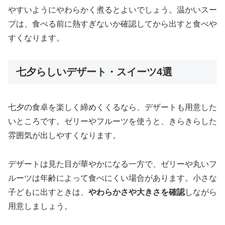
やすいようにやわらかく煮るとよいでしょう。温かいスー
プは、食べる前に熱すぎないか確認してから出すと食べや
すくなります。
七夕らしいデザート・スイーツ4選
七夕の食卓を楽しく締めくくるなら、デザートも用意した
いところです。ゼリーやフルーツを使うと、きらきらした
雰囲気が出しやすくなります。
デザートは見た目が華やかになる一方で、ゼリーや丸いフ
ルーツは年齢によって食べにくい場合があります。小さな
子どもに出すときは、
やわらかさや大きさを確認
しながら
用意しましょう。