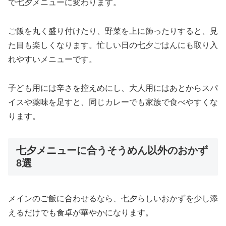
で七夕メニューに変わります。
ご飯を丸く盛り付けたり、野菜を上に飾ったりすると、見
た目も楽しくなります。忙しい日の七夕ごはんにも取り入
れやすいメニューです。
子ども用には辛さを控えめにし、大人用にはあとからスパ
イスや薬味を足すと、同じカレーでも家族で食べやすくな
ります。
七夕メニューに合うそうめん以外のおかず
8選
メインのご飯に合わせるなら、七夕らしいおかずを少し添
えるだけでも食卓が華やかになります。