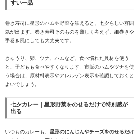
すい一品
巻き寿司に星形のハムや野菜を添えると、七夕らしい雰囲
気が出ます。巻き寿司そのものを難しく考えず、細巻きや
手巻き風にしても大丈夫です。
きゅうり、卵、ツナ、ハムなど、食べ慣れた具材を使う
と、子どもも食べやすくなります。市販のハムやツナを使
う場合は、原材料表示やアレルゲン表示を確認しておくと
よいでしょう。
七夕カレー｜星形野菜をのせるだけで特別感が
出る
いつものカレーも、
星形のにんじんやチーズをのせるだけ