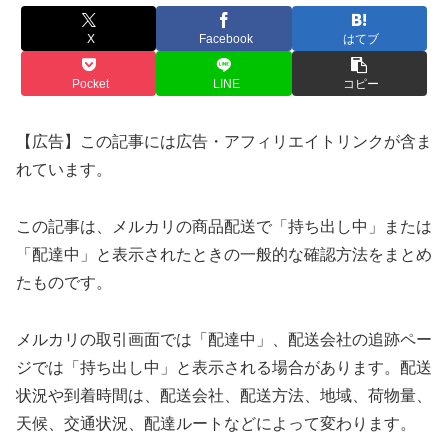
X
Facebook
はてブ
Pocket
LINE
コピー
【広告】この記事には広告・アフィリエイトリンクが含ま
れています。
この記事は、メルカリの商品配送で「持ち出し中」または
「配達中」と表示されたときの一般的な確認方法をまとめ
たものです。
メルカリの取引画面では「配達中」、配送会社の追跡ペー
ジでは「持ち出し中」と表示される場合があります。配送
状況や到着時間は、配送会社、配送方法、地域、荷物量、
天候、交通状況、配達ルートなどによって変わります。