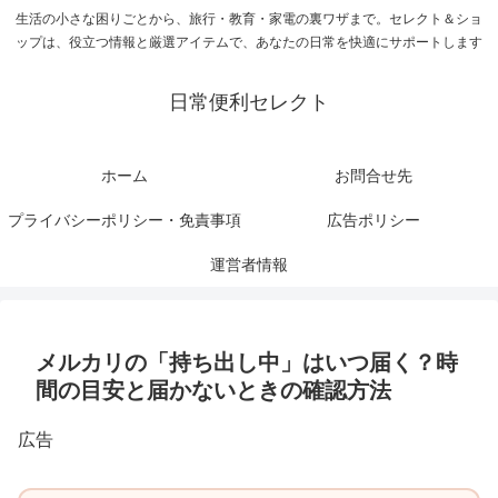
生活の小さな困りごとから、旅行・教育・家電の裏ワザまで。セレクト＆ショ
ップは、役立つ情報と厳選アイテムで、あなたの日常を快適にサポートします
日常便利セレクト
ホーム
お問合せ先
プライバシーポリシー・免責事項
広告ポリシー
運営者情報
メルカリの「持ち出し中」はいつ届く？時
間の目安と届かないときの確認方法
広告