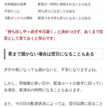
住所確認が必要
配達が一時的に保留されることがある
不在だった
持ち戻りになることがある
宅配ボックスが満杯
配達できず持ち戻りになることがある
「持ち出し中＝必ず今日届く」と決めつけず、あくまで目
安として見ておくと安心です。
夜まで届かない場合は翌日になることもある
夕方や夜になっても届かないと、不安になりますよね。
しかし、荷物量が多い日や、配達ルートの後半に回ってい
る場合、夜遅めの時間になることもあります。
また、その日の配達状況によっては、翌日以降に回ること