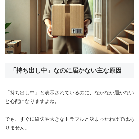
「持ち出し中」なのに届かない主な原因
「持ち出し中」と表示されているのに、なかなか届かない
と心配になりますよね。
でも、すぐに紛失や大きなトラブルと決まったわけではあ
りません。