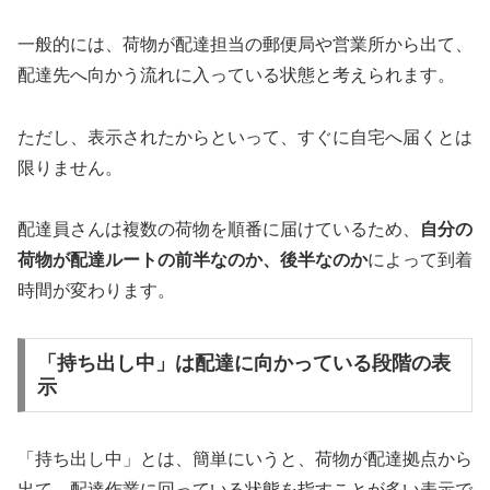
一般的には、荷物が配達担当の郵便局や営業所から出て、
配達先へ向かう流れに入っている状態と考えられます。
ただし、表示されたからといって、すぐに自宅へ届くとは
限りません。
配達員さんは複数の荷物を順番に届けているため、
自分の
荷物が配達ルートの前半なのか、後半なのか
によって到着
時間が変わります。
「持ち出し中」は配達に向かっている段階の表
示
「持ち出し中」とは、簡単にいうと、荷物が配達拠点から
出て、配達作業に回っている状態を指すことが多い表示で