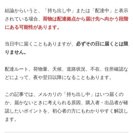
結論からいうと、「持ち出し中」または「配達中」と表示
されている場合、
荷物は配達拠点から届け先へ向かう段階
にある可能性があります。
当日中に届くこともありますが、
必ずその日に届くとは限
りません。
配達ルート、荷物量、天候、道路状況、不在、住所確認な
どによって、夜や翌日以降になることもあります。
この記事では、メルカリの「持ち出し中」はいつ届くの
か、届かないときに考えられる原因、購入者・出品者が確
認したいポイントを、初心者の方にもわかりやすく解説し
ます。