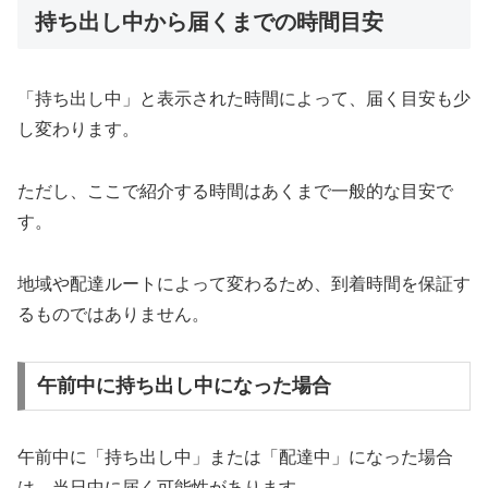
持ち出し中から届くまでの時間目安
「持ち出し中」と表示された時間によって、届く目安も少
し変わります。
ただし、ここで紹介する時間はあくまで一般的な目安で
す。
地域や配達ルートによって変わるため、到着時間を保証す
るものではありません。
午前中に持ち出し中になった場合
午前中に「持ち出し中」または「配達中」になった場合
は、当日中に届く可能性があります。