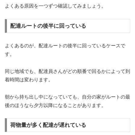
よくある原因を一つずつ確認してみましょう。
配達ルートの後半に回っている
よくあるのが、配達ルートの後半に回っているケースで
す。
同じ地域でも、配達員さんがどの順番で回るかによって到
着時間は変わります。
朝から持ち出し中になっていても、自分の家がルートの最
後のほうなら夕方以降になることがあります。
荷物量が多く配達が遅れている