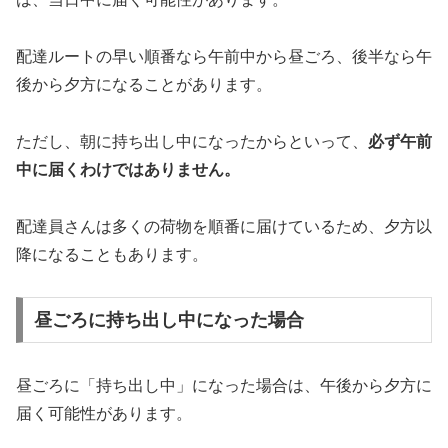
配達ルートの早い順番なら午前中から昼ごろ、後半なら午
後から夕方になることがあります。
ただし、朝に持ち出し中になったからといって、
必ず午前
中に届くわけではありません。
配達員さんは多くの荷物を順番に届けているため、夕方以
降になることもあります。
昼ごろに持ち出し中になった場合
昼ごろに「持ち出し中」になった場合は、午後から夕方に
届く可能性があります。