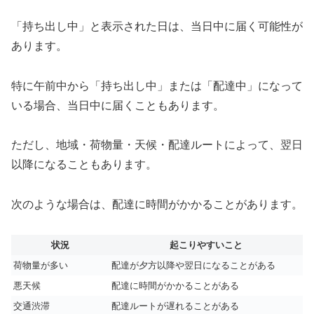
「持ち出し中」と表示された日は、当日中に届く可能性が
あります。
特に午前中から「持ち出し中」または「配達中」になって
いる場合、当日中に届くこともあります。
ただし、地域・荷物量・天候・配達ルートによって、翌日
以降になることもあります。
次のような場合は、配達に時間がかかることがあります。
状況
起こりやすいこと
荷物量が多い
配達が夕方以降や翌日になることがある
悪天候
配達に時間がかかることがある
交通渋滞
配達ルートが遅れることがある