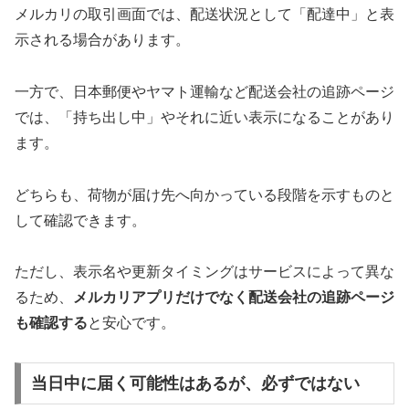
メルカリの取引画面では、配送状況として「配達中」と表
示される場合があります。
一方で、日本郵便やヤマト運輸など配送会社の追跡ページ
では、「持ち出し中」やそれに近い表示になることがあり
ます。
どちらも、荷物が届け先へ向かっている段階を示すものと
して確認できます。
ただし、表示名や更新タイミングはサービスによって異な
るため、
メルカリアプリだけでなく配送会社の追跡ページ
も確認する
と安心です。
当日中に届く可能性はあるが、必ずではない