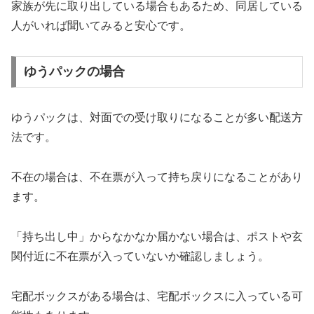
家族が先に取り出している場合もあるため、同居している
人がいれば聞いてみると安心です。
ゆうパックの場合
ゆうパックは、対面での受け取りになることが多い配送方
法です。
不在の場合は、不在票が入って持ち戻りになることがあり
ます。
「持ち出し中」からなかなか届かない場合は、ポストや玄
関付近に不在票が入っていないか確認しましょう。
宅配ボックスがある場合は、宅配ボックスに入っている可