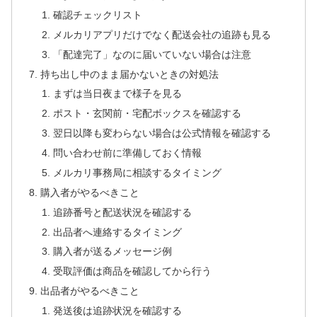
確認チェックリスト
メルカリアプリだけでなく配送会社の追跡も見る
「配達完了」なのに届いていない場合は注意
持ち出し中のまま届かないときの対処法
まずは当日夜まで様子を見る
ポスト・玄関前・宅配ボックスを確認する
翌日以降も変わらない場合は公式情報を確認する
問い合わせ前に準備しておく情報
メルカリ事務局に相談するタイミング
購入者がやるべきこと
追跡番号と配送状況を確認する
出品者へ連絡するタイミング
購入者が送るメッセージ例
受取評価は商品を確認してから行う
出品者がやるべきこと
発送後は追跡状況を確認する