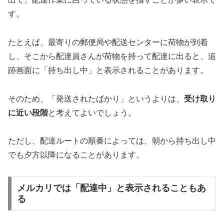
す。
たとえば、最寄りの郵便局や配送センターに荷物が到着
し、そこから配達員さんが荷物を持って配達に出ると、追
跡画面に「持ち出し中」と表示されることがあります。
そのため、「発送されたばかり」というよりは、
受け取り
に近い段階
と考えてよいでしょう。
ただし、配達ルートの順番によっては、朝から持ち出し中
でも夕方以降になることがあります。
メルカリでは「配達中」と表示されることもあ
る