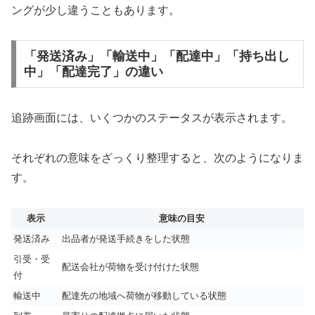
ングが少し違うこともあります。
「発送済み」「輸送中」「配達中」「持ち出し
中」「配達完了」の違い
追跡画面には、いくつかのステータスが表示されます。
それぞれの意味をざっくり整理すると、次のようになりま
す。
表示
意味の目安
発送済み
出品者が発送手続きをした状態
引受・受
配送会社が荷物を受け付けた状態
付
輸送中
配達先の地域へ荷物が移動している状態