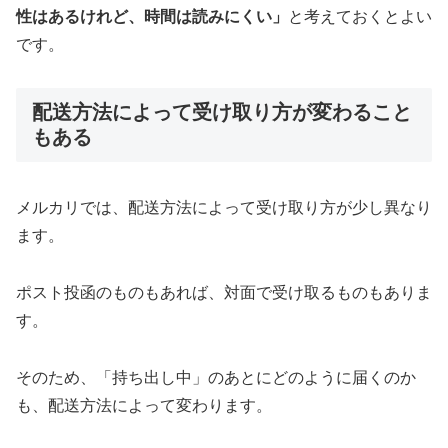
性はあるけれど、時間は読みにくい」
と考えておくとよい
です。
配送方法によって受け取り方が変わること
もある
メルカリでは、配送方法によって受け取り方が少し異なり
ます。
ポスト投函のものもあれば、対面で受け取るものもありま
す。
そのため、「持ち出し中」のあとにどのように届くのか
も、配送方法によって変わります。