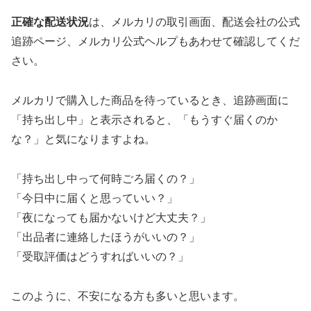
正確な配送状況
は、メルカリの取引画面、配送会社の公式
追跡ページ、メルカリ公式ヘルプもあわせて確認してくだ
さい。
メルカリで購入した商品を待っているとき、追跡画面に
「持ち出し中」と表示されると、「もうすぐ届くのか
な？」と気になりますよね。
「持ち出し中って何時ごろ届くの？」
「今日中に届くと思っていい？」
「夜になっても届かないけど大丈夫？」
「出品者に連絡したほうがいいの？」
「受取評価はどうすればいいの？」
このように、不安になる方も多いと思います。