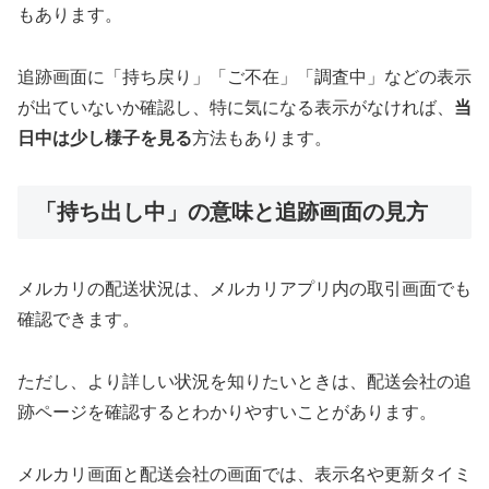
もあります。
追跡画面に「持ち戻り」「ご不在」「調査中」などの表示
が出ていないか確認し、特に気になる表示がなければ、
当
日中は少し様子を見る
方法もあります。
「持ち出し中」の意味と追跡画面の見方
メルカリの配送状況は、メルカリアプリ内の取引画面でも
確認できます。
ただし、より詳しい状況を知りたいときは、配送会社の追
跡ページを確認するとわかりやすいことがあります。
メルカリ画面と配送会社の画面では、表示名や更新タイミ