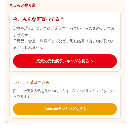
ちょっと寄り道
今、みんな何買ってる？
記事を読んだついでに、楽天で売れているものをのぞいてみ
ませんか。
日用品・食品・季節グッズなど、思わぬ掘り出し物が見つか
るかもしれません。
楽天の売れ筋ランキングを見る ＞
レビュー派はこちら
口コミや定番人気を見比べたい方は、Amazonランキングもチェッ
クできます。
Amazonランキングを見る