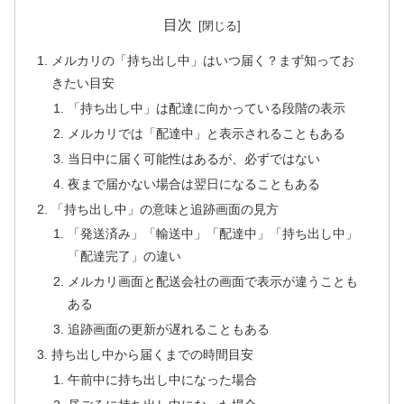
目次
メルカリの「持ち出し中」はいつ届く？まず知ってお
きたい目安
「持ち出し中」は配達に向かっている段階の表示
メルカリでは「配達中」と表示されることもある
当日中に届く可能性はあるが、必ずではない
夜まで届かない場合は翌日になることもある
「持ち出し中」の意味と追跡画面の見方
「発送済み」「輸送中」「配達中」「持ち出し中」
「配達完了」の違い
メルカリ画面と配送会社の画面で表示が違うことも
ある
追跡画面の更新が遅れることもある
持ち出し中から届くまでの時間目安
午前中に持ち出し中になった場合