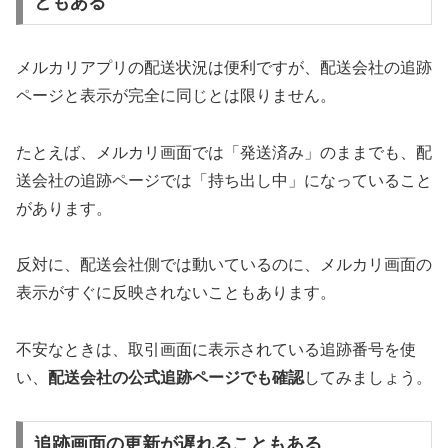
ともある
メルカリアプリの配送状況は便利ですが、配送会社の追跡
ページと表示が完全に同じとは限りません。
たとえば、メルカリ画面では「発送済み」のままでも、配
送会社の追跡ページでは「持ち出し中」になっていること
があります。
反対に、配送会社側では動いているのに、メルカリ画面の
表示がすぐに反映されないこともあります。
不安なときは、取引画面に表示されている追跡番号を使
い、
配送会社の公式追跡ページでも確認
してみましょう。
追跡画面の更新が遅れることもある