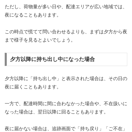
ただし、荷物量が多い日や、配達エリアが広い地域では、
夜になることもあります。
この時点で慌てて問い合わせるよりも、まずは夕方から夜
まで様子を見るとよいでしょう。
夕方以降に持ち出し中になった場合
夕方以降に「持ち出し中」と表示された場合は、その日の
夜に届くこともあります。
一方で、配達時間に間に合わなかった場合や、不在扱いに
なった場合は、翌日以降に回ることもあります。
夜に届かない場合は、追跡画面で「持ち戻り」「ご不在」