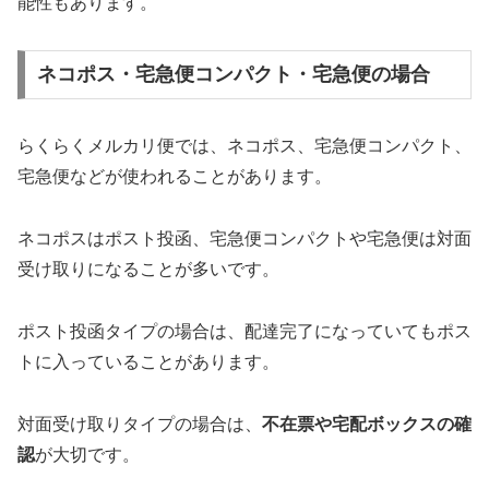
能性もあります。
ネコポス・宅急便コンパクト・宅急便の場合
らくらくメルカリ便では、ネコポス、宅急便コンパクト、
宅急便などが使われることがあります。
ネコポスはポスト投函、宅急便コンパクトや宅急便は対面
受け取りになることが多いです。
ポスト投函タイプの場合は、配達完了になっていてもポス
トに入っていることがあります。
対面受け取りタイプの場合は、
不在票や宅配ボックスの確
認
が大切です。