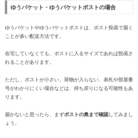
ゆうパケット・ゆうパケットポストの場合
ゆうパケットやゆうパケットポストは、ポスト投函で届く
ことが多い配送方法です。
在宅していなくても、ポストに入るサイズであれば投函さ
れることがあります。
ただし、ポストが小さい、荷物が入らない、表札や部屋番
号がわかりにくい場合などは、持ち戻りになる可能性もあ
ります。
届かないと思ったら、まず
ポストの奥まで確認
してみまし
ょう。