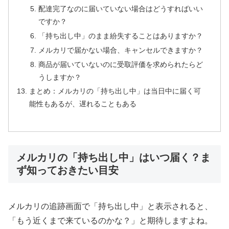
配達完了なのに届いていない場合はどうすればいい
ですか？
「持ち出し中」のまま紛失することはありますか？
メルカリで届かない場合、キャンセルできますか？
商品が届いていないのに受取評価を求められたらど
うしますか？
まとめ：メルカリの「持ち出し中」は当日中に届く可
能性もあるが、遅れることもある
メルカリの「持ち出し中」はいつ届く？ま
ず知っておきたい目安
メルカリの追跡画面で「持ち出し中」と表示されると、
「もう近くまで来ているのかな？」と期待しますよね。