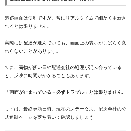
追跡画面は便利ですが、常にリアルタイムで細かく更新さ
れるとは限りません。
実際には配達が進んでいても、画面上の表示がしばらく変
わらないことがあります。
特に、荷物が多い日や配送会社の処理が混み合っている
と、反映に時間がかかることもあります。
「画面が止まっている＝必ずトラブル」とは限りません。
まずは、最終更新日時、現在のステータス、配送会社の公
式追跡ページを落ち着いて確認しましょう。