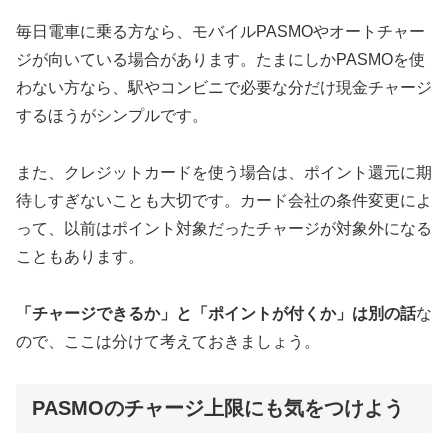
毎日電車に乗る方なら、モバイルPASMOやオートチャー
ジが向いている場合があります。たまにしかPASMOを使
わない方なら、駅やコンビニで必要な分だけ現金チャージ
するほうがシンプルです。
また、クレジットカードを使う場合は、ポイント還元に期
待しすぎないことも大切です。カード会社の条件変更によ
って、以前はポイント対象だったチャージが対象外になる
こともあります。
「チャージできるか」と「ポイントが付くか」は別の話
な
ので、ここは分けて考えておきましょう。
PASMOのチャージ上限にも気をつけよう