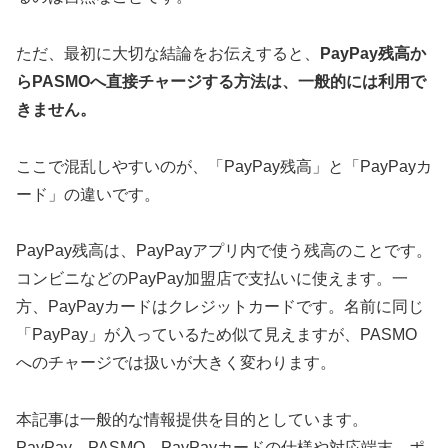
ただ、最初に大切な結論をお伝えすると、
PayPay残高か
らPASMOへ直接チャージする方法は、一般的には利用で
きません。
ここで混乱しやすいのが、「PayPay残高」と「PayPayカ
ード」の違いです。
PayPay残高は、PayPayアプリ内で使う残高のことです。
コンビニなどのPayPay加盟店で支払いに使えます。一
方、PayPayカードはクレジットカードです。名前に同じ
「PayPay」が入っているため似て見えますが、PASMO
へのチャージでは扱いが大きく変わります。
本記事は一般的な情報提供を目的としています。
PayPay、PASMO、PayPayカードの仕様や対応端末、ポ