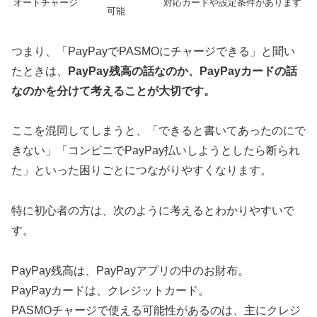
オートチャージ
対応カードや設定条件があります
可能
つまり、「PayPayでPASMOにチャージできる」と聞い
たときは、
PayPay残高の話なのか、PayPayカードの話
なのかを分けて考えることが大切です。
ここを混同してしまうと、「できると書いてあったのにで
きない」「コンビニでPayPay払いしようとしたら断られ
た」といった困りごとにつながりやすくなります。
特に初心者の方は、次のように考えるとわかりやすいで
す。
PayPay残高は、PayPayアプリの中のお財布。
PayPayカードは、クレジットカード。
PASMOチャージで使える可能性があるのは、主にクレジ