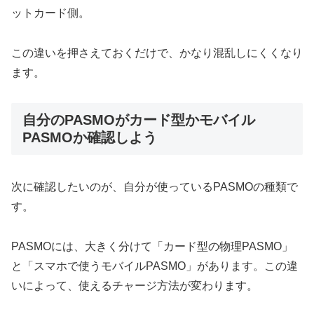
ットカード側。
この違いを押さえておくだけで、かなり混乱しにくくなり
ます。
自分のPASMOがカード型かモバイル
PASMOか確認しよう
次に確認したいのが、自分が使っているPASMOの種類で
す。
PASMOには、大きく分けて「カード型の物理PASMO」
と「スマホで使うモバイルPASMO」があります。この違
いによって、使えるチャージ方法が変わります。