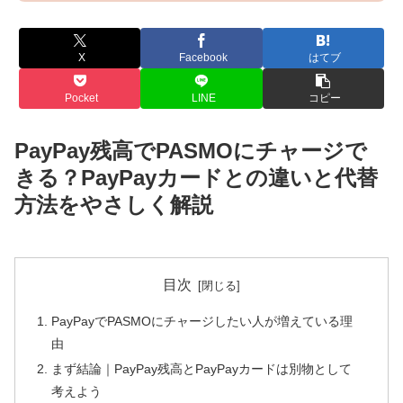
X
Facebook
はてブ
Pocket
LINE
コピー
PayPay残高でPASMOにチャージで
きる？PayPayカードとの違いと代替
方法をやさしく解説
目次
PayPayでPASMOにチャージしたい人が増えている理
由
まず結論｜PayPay残高とPayPayカードは別物として
考えよう