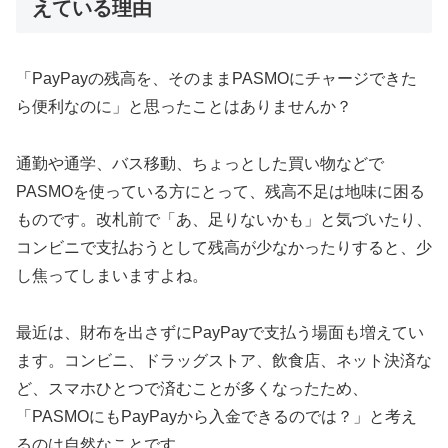
えている理由
「PayPayの残高を、そのままPASMOにチャージできた
ら便利なのに」と思ったことはありませんか？
通勤や通学、バス移動、ちょっとした買い物などで
PASMOを使っている方にとって、残高不足は地味に困る
ものです。改札前で「あ、足りないかも」と気づいたり、
コンビニで支払おうとして残高が少なかったりすると、少
し焦ってしまいますよね。
最近は、財布を出さずにPayPayで支払う場面も増えてい
ます。コンビニ、ドラッグストア、飲食店、ネット決済な
ど、スマホひとつで済むことが多くなったため、
「PASMOにもPayPayから入金できるのでは？」と考え
るのは自然なことです。