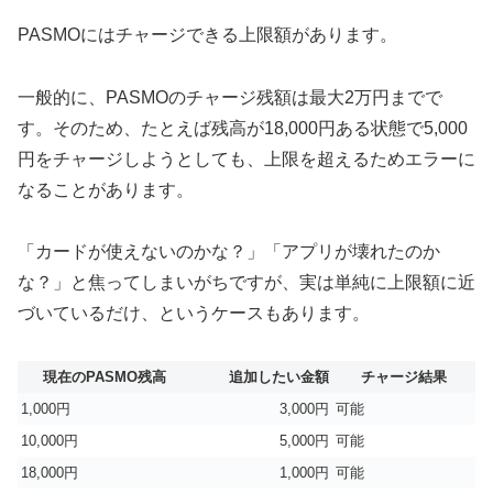
PASMOにはチャージできる上限額があります。
一般的に、PASMOのチャージ残額は最大2万円までで
す。そのため、たとえば残高が18,000円ある状態で5,000
円をチャージしようとしても、上限を超えるためエラーに
なることがあります。
「カードが使えないのかな？」「アプリが壊れたのか
な？」と焦ってしまいがちですが、実は単純に上限額に近
づいているだけ、というケースもあります。
現在のPASMO残高
追加したい金額
チャージ結果
1,000円
3,000円
可能
10,000円
5,000円
可能
18,000円
1,000円
可能