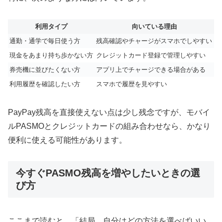
利用タイプ
向いている理由
通勤・通学で毎日使う方
残高確認やチャージがスマホでしやすい
現金をあまり持ち歩かない方
クレジットカード登録で管理しやすい
券売機に並びたくない方
アプリ上でチャージできる場合がある
利用履歴を確認したい方
スマホで履歴を見やすい
PayPay残高を直接使えない点は少し残念ですが、モバイ
ルPASMOとクレジットカードの組み合わせなら、かなり
便利に使える可能性があります。
今すぐPASMO残高を増やしたいときの選
び方
ここまで読むと、「結局、自分はどの方法を選べばいい