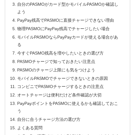
自分のPASMOがカード型かモバイルPASMOか確認し
よう
PayPay残高でPASMOに直接チャージできない理由
物理PASMOにPayPay残高でチャージしたい場合
モバイルPASMOならPayPayカードが使える場合があ
る
今すぐPASMO残高を増やしたいときの選び方
PASMOチャージで知っておきたい注意点
PASMOのチャージ上限にも気をつけよう
モバイルPASMOでチャージできないときの原因
コンビニでPASMOチャージするときの注意点
オートチャージは便利だけど条件確認が大切
PayPayポイントをPASMOに使えるかも確認しておこ
う
自分に合うチャージ方法の選び方
よくある質問