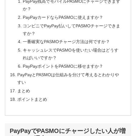
PayPay残高でモバイルPASMOにチャージできます
か？
PayPayカードならPASMOに使えますか？
コンビニでPayPay払いしてPASMOチャージできま
すか？
一番確実なPASMOチャージ方法は何ですか？
キャッシュレスでPASMOを使いたい場合はどうす
ればいいですか？
PayPayポイントをPASMOに移せますか？
PayPayとPASMOは仕組みを分けて考えるとわかりや
すい
まとめ
ポイントまとめ
PayPayでPASMOにチャージしたい人が増