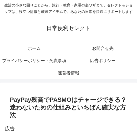
生活の小さな困りごとから、旅行・教育・家電の裏ワザまで。セレクト＆ショ
ップは、役立つ情報と厳選アイテムで、あなたの日常を快適にサポートします
日常便利セレクト
ホーム
お問合せ先
プライバシーポリシー・免責事項
広告ポリシー
運営者情報
PayPay残高でPASMOはチャージできる？
迷わないための仕組みといちばん確実な方
法
広告