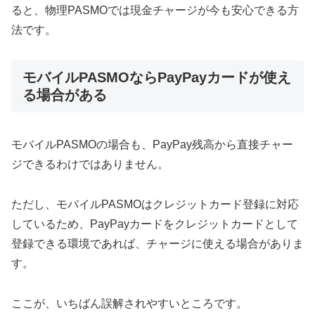
ると、物理PASMOでは現金チャージが今も安心できる方
法です。
モバイルPASMOならPayPayカードが使え
る場合がある
モバイルPASMOの場合も、PayPay残高から直接チャー
ジできるわけではありません。
ただし、モバイルPASMOはクレジットカード登録に対応
しているため、PayPayカードをクレジットカードとして
登録できる環境であれば、チャージに使える場合がありま
す。
ここが、いちばん誤解されやすいところです。