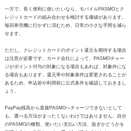
一方で、長く便利に使いたいなら、モバイルPASMOとク
レジットカードの組み合わせを検討する価値があります。
毎回券売機に行かずに済むため、日常の小さな手間を減ら
せます。
ただし、クレジットカードのポイント還元を期待する場合
は注意が必要です。カード会社によって、PASMOチャー
ジがポイント付与の対象になる場合もあれば、対象外にな
る場合もあります。還元率や対象条件は変更されることが
あるため、申込前や利用前に公式条件を確認しておきまし
ょう。
PayPay残高から直接PASMOへチャージできないとして
も、選べる方法がまったくないわけではありません。自分
のPASMOの種類、使いたい支払い方法、急ぎかどうかを