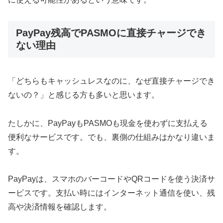
PayPay残高でPASMOに直接チャージでき
ない理由
「どちらもキャッシュレスなのに、なぜ直接チャージでき
ないの？」と感じる方も多いと思います。
たしかに、PayPayもPASMOも現金を使わずに支払える
便利なサービスです。でも、裏側の仕組みはかなり違いま
す。
PayPayは、スマホのバーコードやQRコードを使う決済サ
ービスです。支払い時にはインターネット通信を使い、残
高や決済情報を確認します。