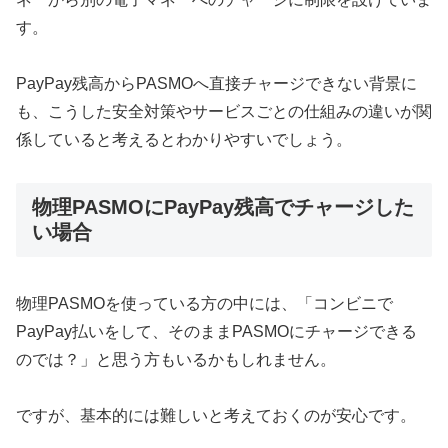
す。
PayPay残高からPASMOへ直接チャージできない背景に
も、こうした安全対策やサービスごとの仕組みの違いが関
係していると考えるとわかりやすいでしょう。
物理PASMOにPayPay残高でチャージした
い場合
物理PASMOを使っている方の中には、「コンビニで
PayPay払いをして、そのままPASMOにチャージできる
のでは？」と思う方もいるかもしれません。
ですが、基本的には難しいと考えておくのが安心です。