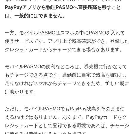
PayPayアプリから物理PASMOへ直接残高を移すこと
は、一般的にはできません。
一方、モバイルPASMOはスマホの中にPASMOを入れて
使うサービスです。アプリ上で残高確認ができ、登録した
クレジットカードからチャージできる場合があります。
モバイルPASMOの便利なところは、券売機に行かなくて
もチャージできる点です。通勤前に自宅で残高を確認し、
足りなければスマホからチャージできるため、忙しい朝に
は助かります。
ただし、モバイルPASMOでもPayPay残高をそのまま使
えるわけではありません。あくまで、PayPayカードをク
レジットカードとして登録できる環境であれば、チャージ
に使える可能性があるという意味です。