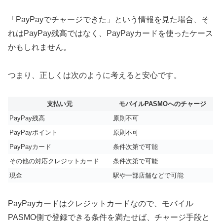
「PayPayでチャージできた」という情報を見た場合、そ
れはPayPay残高ではなく、PayPayカードを使ったケース
かもしれません。
つまり、正しくは次のように考えると安心です。
支払い元
モバイルPASMOへのチャージ
PayPay残高
原則不可
PayPayポイント
原則不可
PayPayカード
条件次第で可能
その他の対応クレジットカード
条件次第で可能
現金
駅や一部店舗などで可能
PayPayカードはクレジットカードなので、モバイル
PASMO側で登録できる条件を満たせば、チャージ手段と