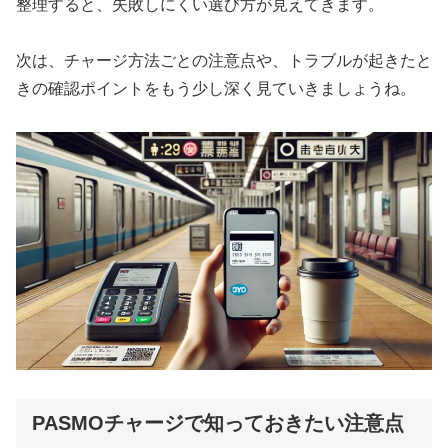
整理すると、失敗しにくい選び方が見えてきます。
次は、チャージ方法ごとの注意点や、トラブルが起きたと
きの確認ポイントをもう少し深く見ていきましょうね。
PASMOチャージで知っておきたい注意点