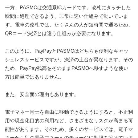
一方、PASMOは交通系ICカードです。改札にタッチした
瞬間に処理できるよう、非常に速い仕組みで動いていま
す。電車の改札では、たくさんの人が短時間で通るため、
QRコード決済とは違う仕組みが必要になります。
このように、PayPayとPASMOはどちらも便利なキャッ
シュレスサービスですが、決済の土台が異なります。その
ため、PayPay残高をそのままPASMOへ移すような使い
方は簡単ではありません。
また、安全面の理由もあります。
電子マネー同士を自由に移動できるようにすると、不正利
用や現金化目的の利用など、さまざまなリスクが高まる可
能性があります。そのため、多くのサービスでは、電子マ
ネーから別の電子マネーへのチャージに制限を設けていま