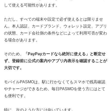
して使える可能性があります。
ただし、すべての端末や設定で必ず使えるとは限りませ
ん。本人認証、カードブランド、ウォレット設定、アプリ
の状態、カード会社側の条件などによって利用可否が変わ
る場合があります。
そのため、
「PayPayカードなら絶対に使える」と断定せ
ず、登録前に公式の案内やアプリ内表示を確認することが
大切です。
モバイルPASMOは、駅に行かなくてもスマホで残高確認
やチャージができるため、毎日PASMOを使う方にはとて
も便利です。
特に、次のような方には向いています。