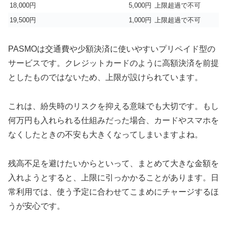
18,000円
5,000円
上限超過で不可
19,500円
1,000円
上限超過で不可
PASMOは交通費や少額決済に使いやすいプリペイド型の
サービスです。クレジットカードのように高額決済を前提
としたものではないため、上限が設けられています。
これは、紛失時のリスクを抑える意味でも大切です。もし
何万円も入れられる仕組みだった場合、カードやスマホを
なくしたときの不安も大きくなってしまいますよね。
残高不足を避けたいからといって、まとめて大きな金額を
入れようとすると、上限に引っかかることがあります。日
常利用では、使う予定に合わせてこまめにチャージするほ
うが安心です。