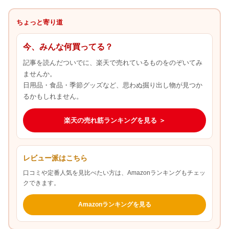
ちょっと寄り道
今、みんな何買ってる？
記事を読んだついでに、楽天で売れているものをのぞいてみ
ませんか。
日用品・食品・季節グッズなど、思わぬ掘り出し物が見つか
るかもしれません。
楽天の売れ筋ランキングを見る ＞
レビュー派はこちら
口コミや定番人気を見比べたい方は、Amazonランキングもチェッ
クできます。
Amazonランキングを見る