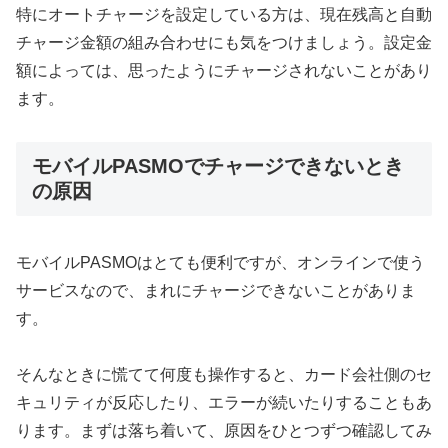
特にオートチャージを設定している方は、現在残高と自動
チャージ金額の組み合わせにも気をつけましょう。設定金
額によっては、思ったようにチャージされないことがあり
ます。
モバイルPASMOでチャージできないとき
の原因
モバイルPASMOはとても便利ですが、オンラインで使う
サービスなので、まれにチャージできないことがありま
す。
そんなときに慌てて何度も操作すると、カード会社側のセ
キュリティが反応したり、エラーが続いたりすることもあ
ります。まずは落ち着いて、原因をひとつずつ確認してみ