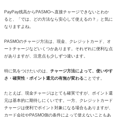
PayPay残高からPASMOへ直接チャージできないとわか
ると、「では、どの方法なら安心して使えるの？」と気に
なりますよね。
PASMOのチャージ方法は、現金、クレジットカード、オ
ートチャージなどいくつかあります。それぞれに便利な点
がありますが、注意点も少しずつ違います。
特に気をつけたいのは、
チャージ方法によって、使いやす
さ・確実性・ポイント還元の有無が変わる
ことです。
たとえば、現金チャージはとても確実ですが、ポイント還
元は基本的に期待しにくいです。一方、クレジットカード
チャージは便利でポイント対象になる場合もありますが、
カード会社やPASMO側の条件によって使えないこともあ