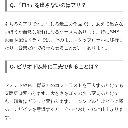
Q. 「Fin」を出さないのはアリ？
もちろんアリです。むしろ最近の作品では、あえて出さな
いほうが自然な流れになるケースもあります。特にSNS
動画や配信ドラマでは、そのままスタッフロールに移行し
たり、音楽だけで終わらせることがよくあります。
Q. ピリオド以外に工夫できることは？
フォントや色、背景とのコントラストを工夫するだけでも
雰囲気は変わります。大きさをほんの少し変えるだけで
も、印象はガラッと変わります。「シンプルだけど心に残
る」デザインを意識すると、ぐっとおしゃれに仕上がりま
す。