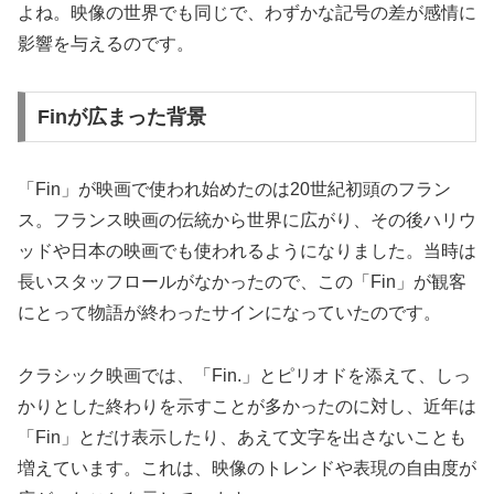
よね。映像の世界でも同じで、わずかな記号の差が感情に
影響を与えるのです。
Finが広まった背景
「Fin」が映画で使われ始めたのは20世紀初頭のフラン
ス。フランス映画の伝統から世界に広がり、その後ハリウ
ッドや日本の映画でも使われるようになりました。当時は
長いスタッフロールがなかったので、この「Fin」が観客
にとって物語が終わったサインになっていたのです。
クラシック映画では、「Fin.」とピリオドを添えて、しっ
かりとした終わりを示すことが多かったのに対し、近年は
「Fin」とだけ表示したり、あえて文字を出さないことも
増えています。これは、映像のトレンドや表現の自由度が