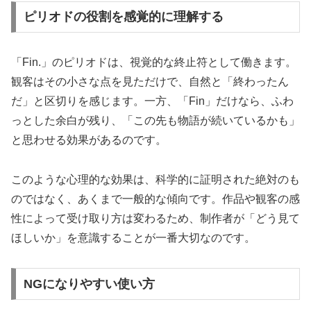
ピリオドの役割を感覚的に理解する
「Fin.」のピリオドは、視覚的な終止符として働きます。
観客はその小さな点を見ただけで、自然と「終わったん
だ」と区切りを感じます。一方、「Fin」だけなら、ふわ
っとした余白が残り、「この先も物語が続いているかも」
と思わせる効果があるのです。
このような心理的な効果は、科学的に証明された絶対のも
のではなく、あくまで一般的な傾向です。作品や観客の感
性によって受け取り方は変わるため、制作者が「どう見て
ほしいか」を意識することが一番大切なのです。
NGになりやすい使い方