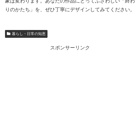
象は変わります。あなたの作品にとってふさわしい「終わ
りのかたち」を、ぜひ丁寧にデザインしてみてください。
暮らし・日常の知恵
スポンサーリンク