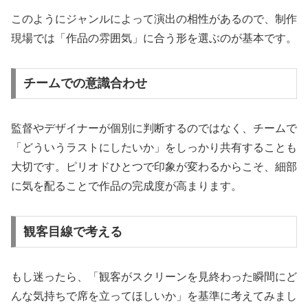
このようにジャンルによって演出の相性があるので、制作
現場では「作品の雰囲気」に合う形を選ぶのが基本です。
チームでの意識合わせ
監督やデザイナーが個別に判断するのではなく、チームで
「どういうラストにしたいか」をしっかり共有することも
大切です。ピリオドひとつで印象が変わるからこそ、細部
に気を配ることで作品の完成度が高まります。
観客目線で考える
もし迷ったら、「観客がスクリーンを見終わった瞬間にど
んな気持ちで席を立ってほしいか」を基準に考えてみまし