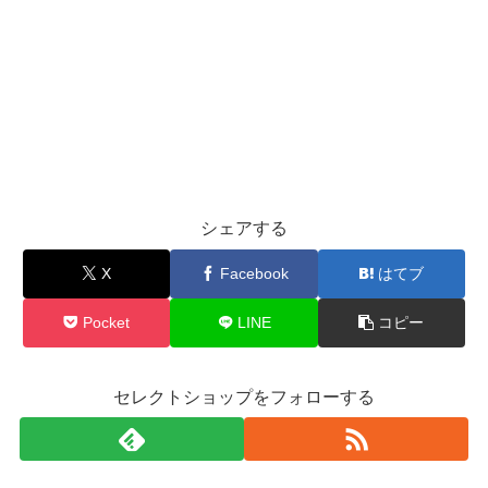
シェアする
X
Facebook
はてブ
Pocket
LINE
コピー
セレクトショップをフォローする