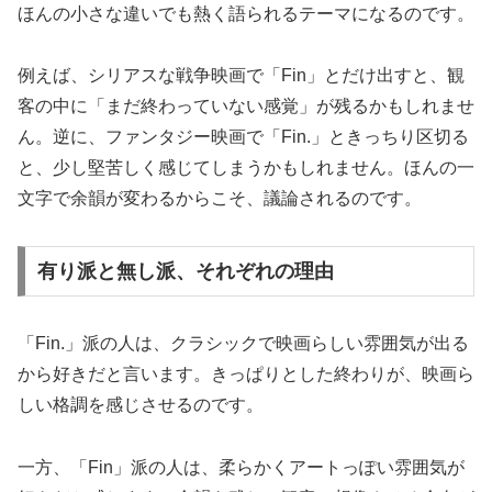
ほんの小さな違いでも熱く語られるテーマになるのです。
例えば、シリアスな戦争映画で「Fin」とだけ出すと、観
客の中に「まだ終わっていない感覚」が残るかもしれませ
ん。逆に、ファンタジー映画で「Fin.」ときっちり区切る
と、少し堅苦しく感じてしまうかもしれません。ほんの一
文字で余韻が変わるからこそ、議論されるのです。
有り派と無し派、それぞれの理由
「Fin.」派の人は、クラシックで映画らしい雰囲気が出る
から好きだと言います。きっぱりとした終わりが、映画ら
しい格調を感じさせるのです。
一方、「Fin」派の人は、柔らかくアートっぽい雰囲気が