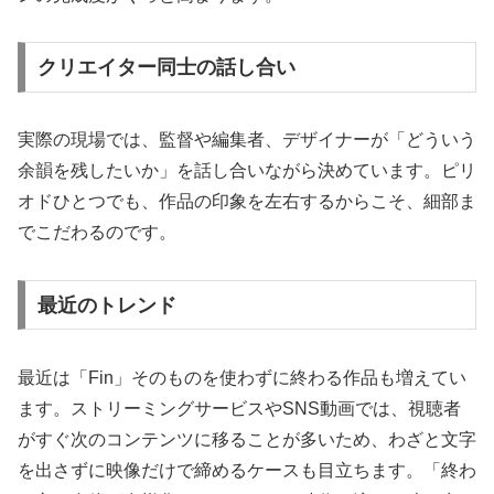
クリエイター同士の話し合い
実際の現場では、監督や編集者、デザイナーが「どういう
余韻を残したいか」を話し合いながら決めています。ピリ
オドひとつでも、作品の印象を左右するからこそ、細部ま
でこだわるのです。
最近のトレンド
最近は「Fin」そのものを使わずに終わる作品も増えてい
ます。ストリーミングサービスやSNS動画では、視聴者
がすぐ次のコンテンツに移ることが多いため、わざと文字
を出さずに映像だけで締めるケースも目立ちます。「終わ