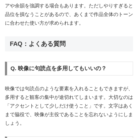
アや余韻を強調する場合もあります。ただしやりすぎると
品位を損なうことがあるので、あくまで作品全体のトーン
に合わせた使い方が求められます。
FAQ：よくある質問
Q. 映像に句読点を多用してもいいの？
映像では句読点のような要素を入れることもできますが、
多用すると観客の集中が途切れてしまいます。大切なのは
「アクセントとして少しだけ使うこと」です。文字はあく
まで脇役で、映像が主役であることを忘れないようにしま
しょう。