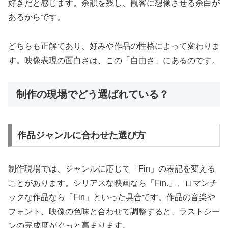
好きだと感じます。余韻を残し、観客に想像させる余白が
あるからです。
どちらも正解であり、好みや作品の性格によって変わりま
す。映像表現の面白さは、この「自由さ」にあるのです。
制作の現場でどう選ばれている？
作品ジャンルに合わせた選び方
制作現場では、ジャンルに応じて「Fin」の表記を変える
ことがあります。シリアスな映画なら「Fin.」、ロマンチ
ックな作品なら「Fin」といった具合です。作品の音楽や
フォント、映像の色味と合わせて調整すると、ラストシー
ンの完成度がぐっと高まります。