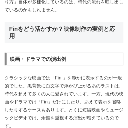
り方」自体が多様化しているのは、時代の流れを映し出し
ているのかもしれません。
Finをどう活かすか？映像制作の実例と応
用
映画・ドラマでの演出例
クラシックな映画では「Fin.」を静かに表示するのが一般
的でした。黒背景に白文字で浮かび上がるあのラストは、
時代を超えて多くの人に愛されています。一方、現代の映
画やドラマでは「Fin」だけにしたり、あえて表示を省略
したりするケースもあります。とくに短編映画やミュージ
ックビデオでは、余韻を重視する演出が増えているので
す。