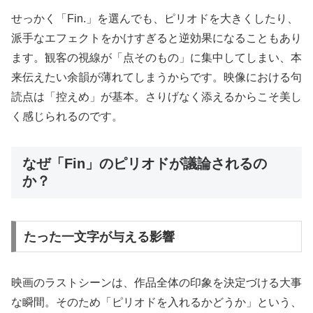
せっかく「Fin.」を選んでも、ピリオドを大きくしたり、
派手なエフェクトをかけすぎると逆効果になることもあり
ます。観客の視線が「点そのもの」に集中してしまい、本
来伝えたい余韻が薄れてしまうからです。映像における句
読点は「控えめ」が基本。さりげなく添えるからこそ美し
く感じられるのです。
なぜ「Fin」のピリオドが議論されるの
か？
たった一文字が与える影響
映画のラストシーンは、作品全体の印象を決定づける大事
な瞬間。そのため「ピリオドを入れるかどうか」という、