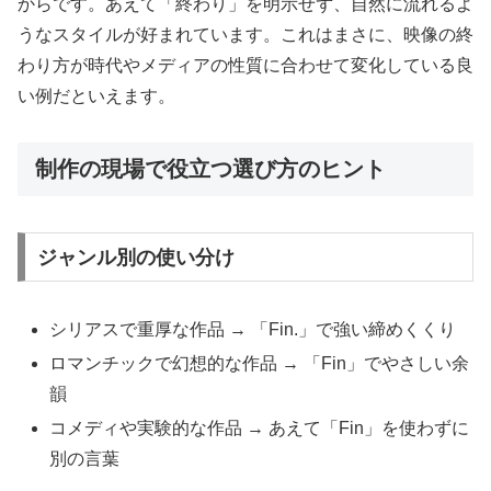
からです。あえて「終わり」を明示せず、自然に流れるよ
うなスタイルが好まれています。これはまさに、映像の終
わり方が時代やメディアの性質に合わせて変化している良
い例だといえます。
制作の現場で役立つ選び方のヒント
ジャンル別の使い分け
シリアスで重厚な作品 → 「Fin.」で強い締めくくり
ロマンチックで幻想的な作品 → 「Fin」でやさしい余
韻
コメディや実験的な作品 → あえて「Fin」を使わずに
別の言葉