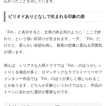
広がったことを示しています。
ピリオドありとなしで生まれる印象の差
「Fin.」と表示すると、文章の終止符のように「ここで終
わり」という強い区切りが生まれます。一方、「Fin」だ
けだと、柔らかい余韻を残し、観客の想像に委ねる雰囲気
が漂います。
例えば、シリアスな人間ドラマでは「Fin.」のほうがしっ
くりくる場合が多く、ロマンチックなラブストーリーやフ
ァンタジー作品では「Fin」のほうが美しく感じられるこ
とがあります。どちらが正解というわけではなく、作品の
トーンに合わせた選択が重要なのです。