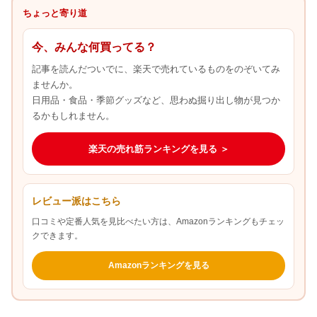
ちょっと寄り道
今、みんな何買ってる？
記事を読んだついでに、楽天で売れているものをのぞいてみ
ませんか。
日用品・食品・季節グッズなど、思わぬ掘り出し物が見つか
るかもしれません。
楽天の売れ筋ランキングを見る ＞
レビュー派はこちら
口コミや定番人気を見比べたい方は、Amazonランキングもチェッ
クできます。
Amazonランキングを見る