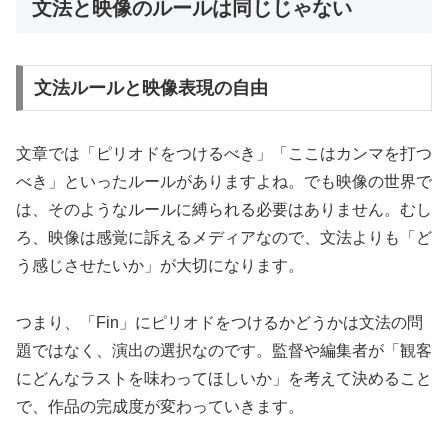
文法と映像のルールは同じじゃない
文法ルールと映像表現の自由
文章では「ピリオドをつけるべき」「ここはカンマを打つ
べき」といったルールがありますよね。でも映像の世界で
は、そのようなルールに縛られる必要はありません。むし
ろ、映像は感覚に訴えるメディアなので、文法よりも「ど
う感じさせたいか」が大切になります。
つまり、「Fin」にピリオドをつけるかどうかは文法の問
題ではなく、演出の選択なのです。監督や編集者が「観客
にどんなラストを味わってほしいか」を考えて決めること
で、作品の完成度が変わっていきます。