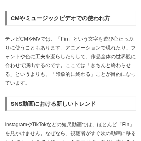
CMやミュージックビデオでの使われ方
テレビCMやMVでは、「Fin」という文字を遊び心たっぷ
りに使うこともあります。アニメーションで現れたり、フ
ォントや色に工夫を凝らしたりして、作品全体の世界観に
合わせて演出するのです。ここでは「きちんと終わらせ
る」というよりも、「印象的に終わる」ことが目的になっ
ています。
SNS動画における新しいトレンド
InstagramやTikTokなどの短尺動画では、ほとんど「Fin」
を見かけません。なぜなら、視聴者がすぐ次の動画に移る