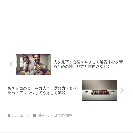
人を見下す心理をやさしく解説｜心を守
るための関わり方と前向きなヒント
板チョコの楽しみ方大全：選び方・食べ
比べ・アレンジまでやさしく解説
ホーム
暮らし・日常の知恵