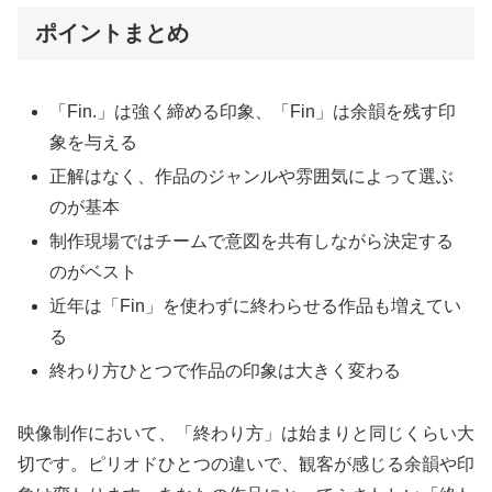
ポイントまとめ
「Fin.」は強く締める印象、「Fin」は余韻を残す印
象を与える
正解はなく、作品のジャンルや雰囲気によって選ぶ
のが基本
制作現場ではチームで意図を共有しながら決定する
のがベスト
近年は「Fin」を使わずに終わらせる作品も増えてい
る
終わり方ひとつで作品の印象は大きく変わる
映像制作において、「終わり方」は始まりと同じくらい大
切です。ピリオドひとつの違いで、観客が感じる余韻や印