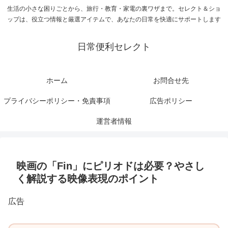
生活の小さな困りごとから、旅行・教育・家電の裏ワザまで。セレクト＆ショ
ップは、役立つ情報と厳選アイテムで、あなたの日常を快適にサポートします
日常便利セレクト
ホーム
お問合せ先
プライバシーポリシー・免責事項
広告ポリシー
運営者情報
映画の「Fin」にピリオドは必要？やさし
く解説する映像表現のポイント
広告