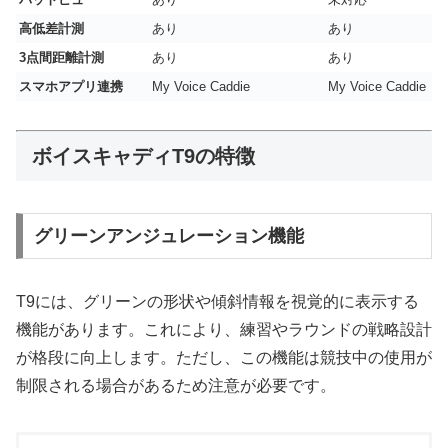
高低差計測
あり
あり
3点間距離計測
あり
あり
スマホアプリ連携
My Voice Caddie
My Voice Caddie
ボイスキャディT9の特徴
グリーンアンジュレーション機能
T9には、グリーンの形状や傾斜情報を視覚的に表示する
機能があります。これにより、練習やラウンドの戦略設計
が格段に向上します。ただし、この機能は競技中の使用が
制限される場合があるため注意が必要です。