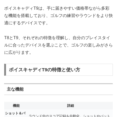
ボイスキャディT9は、手に届きやすい価格帯ながら多彩
な機能を搭載しており、ゴルフの練習やラウンドをより快
適にするデバイスです。
T8とT9、それぞれの特徴を理解し、自分のプレイスタイ
ルに合ったデバイスを選ぶことで、ゴルフの楽しみがさら
に広がります。
ボイスキャディT9の特徴と使い方
主な機能
機能
詳細
ショット＆パ
ラウンド中のスコア記録を自動化。ショットやパット