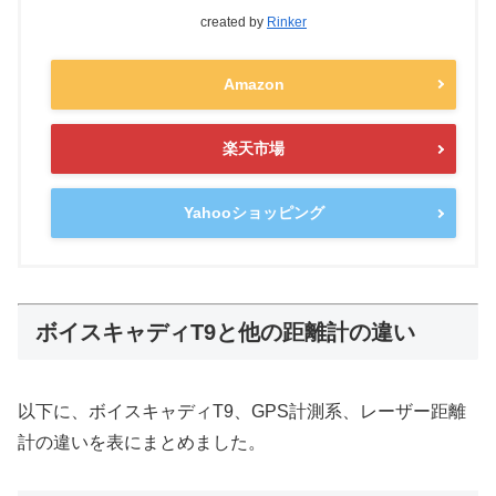
created by
Rinker
Amazon
楽天市場
Yahooショッピング
ボイスキャディT9と他の距離計の違い
以下に、ボイスキャディT9、GPS計測系、レーザー距離
計の違いを表にまとめました。