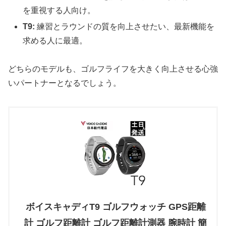
を重視する人向け。
T9:
練習とラウンドの質を向上させたい、最新機能を
求める人に最適。
どちらのモデルも、ゴルフライフを大きく向上させる心強
いパートナーとなるでしょう。
ボイスキャディT9 ゴルフウォッチ GPS距離
計 ゴルフ距離計 ゴルフ距離計測器 腕時計 簡