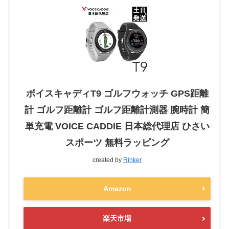
ボイスキャディT9 ゴルフウォッチ GPS距離
計 ゴルフ距離計 ゴルフ距離計測器 腕時計 簡
単充電 VOICE CADDIE 日本総代理店 ひさい
スポーツ 無料ラッピング
created by
Rinker
Amazon
楽天市場