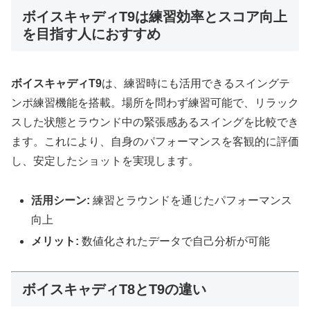
ボイスキャディT9は練習効率とスコア向上
を目指す人におすすめ
ボイスキャディT9
は、練習時にも活用できるスイングテ
ンポ練習機能を搭載。場所を問わず練習可能で、リラック
スした状態とラウンド中の緊張感あるスイングを比較でき
ます。これにより、自身のパフォーマンスを客観的に評価
し、安定したショットを実現します。
活用シーン:
練習とラウンドを通じたパフォーマンス
向上
メリット:
数値化されたデータで自己分析が可能
ボイスキャディT8とT9の違い