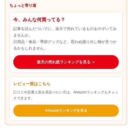
ちょっと寄り道
今、みんな何買ってる？
記事を読んだついでに、楽天で売れているものをのぞいてみ
ませんか。
日用品・食品・季節グッズなど、思わぬ掘り出し物が見つか
るかもしれません。
楽天の売れ筋ランキングを見る ＞
レビュー派はこちら
口コミや定番人気を見比べたい方は、Amazonランキングもチェッ
クできます。
Amazonランキングを見る