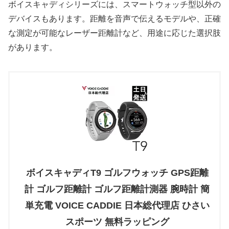
ボイスキャディシリーズには、スマートウォッチ型以外の
デバイスもあります。距離を音声で伝えるモデルや、正確
な測定が可能なレーザー距離計など、用途に応じた選択肢
があります。
ボイスキャディT9 ゴルフウォッチ GPS距離
計 ゴルフ距離計 ゴルフ距離計測器 腕時計 簡
単充電 VOICE CADDIE 日本総代理店 ひさい
スポーツ 無料ラッピング