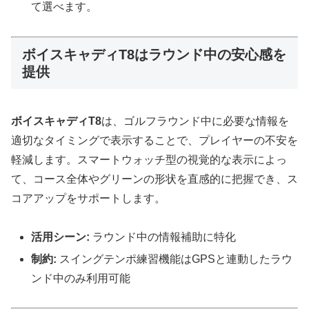
て選べます。
ボイスキャディT8はラウンド中の安心感を
提供
ボイスキャディT8
は、ゴルフラウンド中に必要な情報を
適切なタイミングで表示することで、プレイヤーの不安を
軽減します。スマートウォッチ型の視覚的な表示によっ
て、コース全体やグリーンの形状を直感的に把握でき、ス
コアアップをサポートします。
活用シーン:
ラウンド中の情報補助に特化
制約:
スイングテンポ練習機能はGPSと連動したラウ
ンド中のみ利用可能