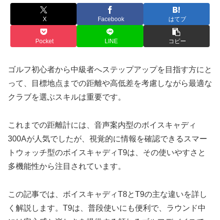
X
Facebook
はてブ
Pocket
LINE
コピー
ゴルフ初心者から中級者へステップアップを目指す方にと
って、目標地点までの距離や高低差を考慮しながら最適な
クラブを選ぶスキルは重要です。
これまでの距離計には、音声案内型のボイスキャディ
300Aが人気でしたが、視覚的に情報を確認できるスマー
トウォッチ型のボイスキャディT9は、その使いやすさと
多機能性から注目されています。
この記事では、ボイスキャディT8とT9の主な違いを詳し
く解説します。T9は、普段使いにも便利で、ラウンド中