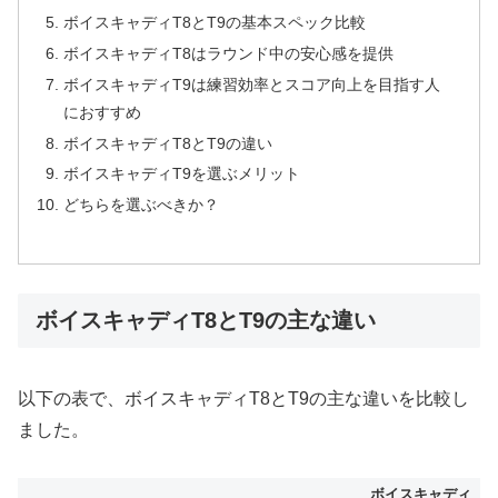
ボイスキャディT8とT9の基本スペック比較
ボイスキャディT8はラウンド中の安心感を提供
ボイスキャディT9は練習効率とスコア向上を目指す人
におすすめ
ボイスキャディT8とT9の違い
ボイスキャディT9を選ぶメリット
どちらを選ぶべきか？
ボイスキャディT8とT9の主な違い
以下の表で、ボイスキャディT8とT9の主な違いを比較し
ました。
ボイスキャディ