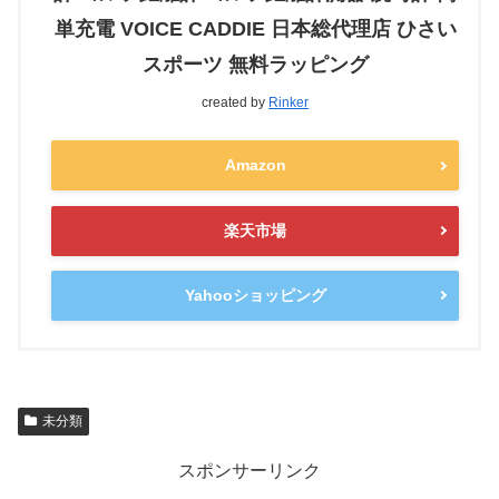
単充電 VOICE CADDIE 日本総代理店 ひさい
スポーツ 無料ラッピング
created by
Rinker
Amazon
楽天市場
Yahooショッピング
未分類
スポンサーリンク