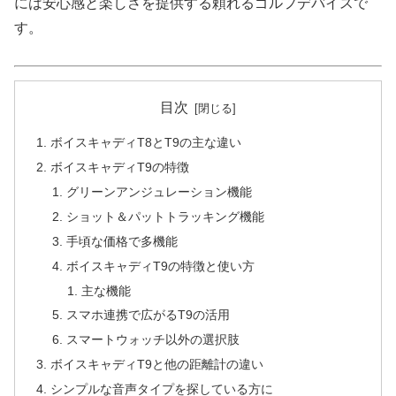
には安心感と楽しさを提供する頼れるゴルフデバイスで
す。
目次
ボイスキャディT8とT9の主な違い
ボイスキャディT9の特徴
グリーンアンジュレーション機能
ショット＆パットトラッキング機能
手頃な価格で多機能
ボイスキャディT9の特徴と使い方
主な機能
スマホ連携で広がるT9の活用
スマートウォッチ以外の選択肢
ボイスキャディT9と他の距離計の違い
シンプルな音声タイプを探している方に