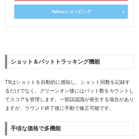
Yahooショッピング
ショット＆パットトラッキング機能
T9はショットを自動的に感知し、ショット回数を記録す
るだけでなく、グリーンオン後にはパット数をカウントし
てスコアを管理します。一部誤認識が発生する場合があり
ますが、ラウンド終了後に手動で修正可能です。
手頃な価格で多機能