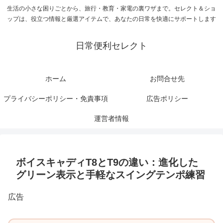
生活の小さな困りごとから、旅行・教育・家電の裏ワザまで。セレクト＆ショ
ップは、役立つ情報と厳選アイテムで、あなたの日常を快適にサポートします
日常便利セレクト
ホーム
お問合せ先
プライバシーポリシー・免責事項
広告ポリシー
運営者情報
ボイスキャディT8とT9の違い：進化した
グリーン表示と手軽なスイングテンポ練習
広告