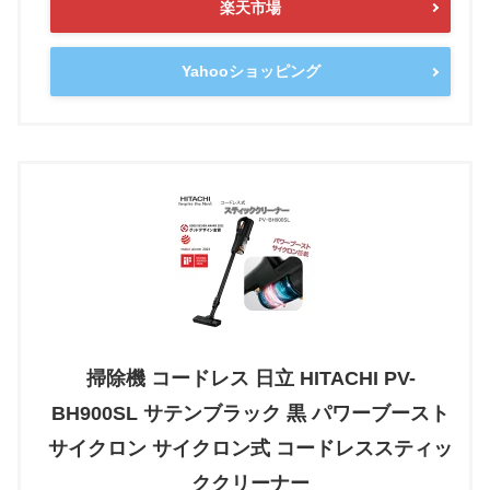
楽天市場
Yahooショッピング
掃除機 コードレス 日立 HITACHI PV-
BH900SL サテンブラック 黒 パワーブースト
サイクロン サイクロン式 コードレススティッ
ククリーナー