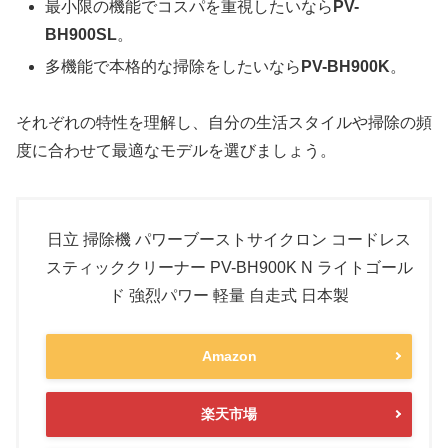
最小限の機能でコスパを重視したいなら
PV-
BH900SL
。
多機能で本格的な掃除をしたいなら
PV-BH900K
。
それぞれの特性を理解し、自分の生活スタイルや掃除の頻
度に合わせて最適なモデルを選びましょう。
日立 掃除機 パワーブーストサイクロン コードレス
スティッククリーナー PV-BH900K N ライトゴール
ド 強烈パワー 軽量 自走式 日本製
Amazon
楽天市場