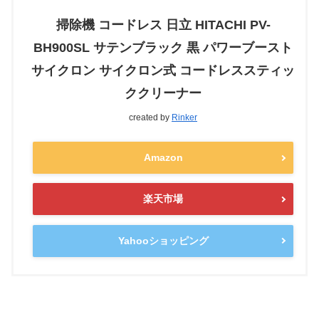
掃除機 コードレス 日立 HITACHI PV-
BH900SL サテンブラック 黒 パワーブースト
サイクロン サイクロン式 コードレススティッ
ククリーナー
created by
Rinker
Amazon
楽天市場
Yahooショッピング