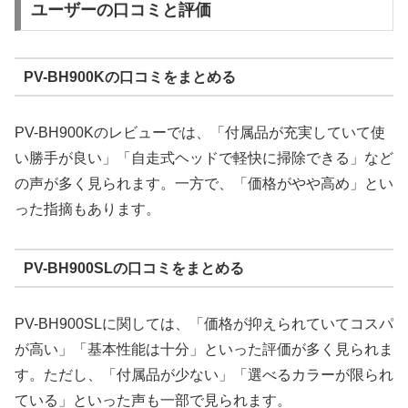
ユーザーの口コミと評価
PV-BH900Kの口コミをまとめる
PV-BH900Kのレビューでは、「付属品が充実していて使
い勝手が良い」「自走式ヘッドで軽快に掃除できる」など
の声が多く見られます。一方で、「価格がやや高め」とい
った指摘もあります。
PV-BH900SLの口コミをまとめる
PV-BH900SLに関しては、「価格が抑えられていてコスパ
が高い」「基本性能は十分」といった評価が多く見られま
す。ただし、「付属品が少ない」「選べるカラーが限られ
ている」といった声も一部で見られます。