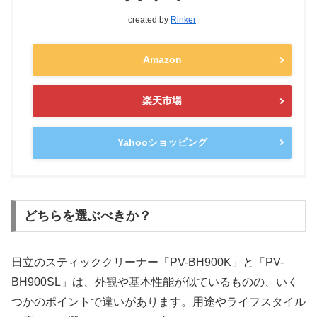
created by
Rinker
Amazon
楽天市場
Yahooショッピング
どちらを選ぶべきか？
日立のスティッククリーナー「PV-BH900K」と「PV-
BH900SL」は、外観や基本性能が似ているものの、いく
つかのポイントで違いがあります。用途やライフスタイル