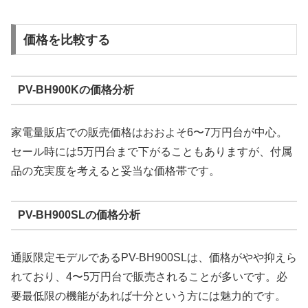
価格を比較する
PV-BH900Kの価格分析
家電量販店での販売価格はおおよそ6〜7万円台が中心。
セール時には5万円台まで下がることもありますが、付属
品の充実度を考えると妥当な価格帯です。
PV-BH900SLの価格分析
通販限定モデルであるPV-BH900SLは、価格がやや抑えら
れており、4〜5万円台で販売されることが多いです。必
要最低限の機能があれば十分という方には魅力的です。