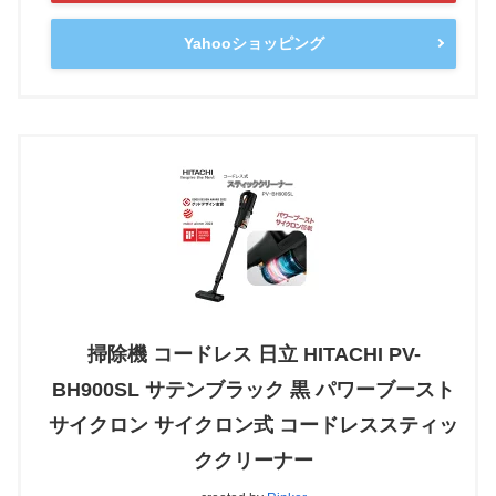
Yahooショッピング
掃除機 コードレス 日立 HITACHI PV-
BH900SL サテンブラック 黒 パワーブースト
サイクロン サイクロン式 コードレススティッ
ククリーナー