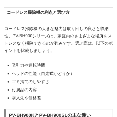
コードレス掃除機の利点と選び方
コードレス掃除機の大きな魅力は取り回しの良さと収納
性。PV-BH900シリーズは、家庭内のさまざまな場所をス
トレスなく掃除できるのが強みです。選ぶ際は、以下のポ
イントを比較しましょう。
吸引力や運転時間
ヘッドの性能（自走式かどうか）
ゴミ捨てのしやすさ
付属品の内容
購入先や価格差
PV-BH900KとPV-BH900SLの主な違い