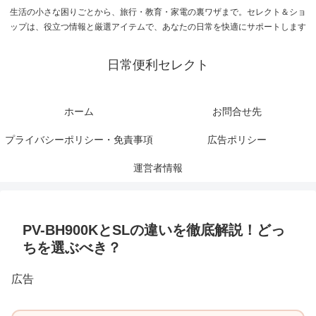
生活の小さな困りごとから、旅行・教育・家電の裏ワザまで。セレクト＆ショ
ップは、役立つ情報と厳選アイテムで、あなたの日常を快適にサポートします
日常便利セレクト
ホーム
お問合せ先
プライバシーポリシー・免責事項
広告ポリシー
運営者情報
PV-BH900KとSLの違いを徹底解説！どっ
ちを選ぶべき？
広告