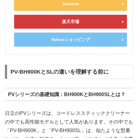
Amazon
楽天市場
Yahooショッピング
PV-BH900KとSLの違いを理解する前に
PVシリーズの基礎知識：BH900KとBH900SLとは？
日立のPVシリーズは、コードレススティッククリーナー
の中でも高性能モデルとして人気があります。その中でも
「PV-BH900K」と「PV-BH900SL」は、似たような型番