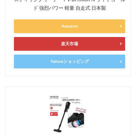
ド 強烈パワー 軽量 自走式 日本製
Amazon
楽天市場
Yahooショッピング