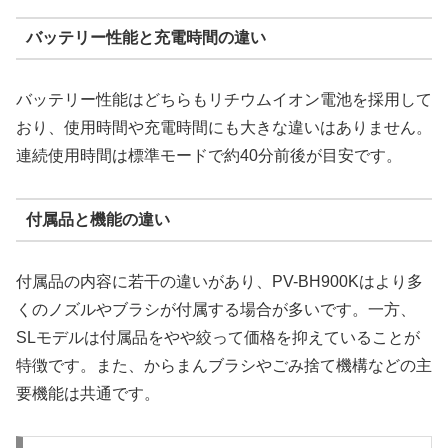
バッテリー性能と充電時間の違い
バッテリー性能はどちらもリチウムイオン電池を採用して
おり、使用時間や充電時間にも大きな違いはありません。
連続使用時間は標準モードで約40分前後が目安です。
付属品と機能の違い
付属品の内容に若干の違いがあり、PV-BH900Kはより多
くのノズルやブラシが付属する場合が多いです。一方、
SLモデルは付属品をやや絞って価格を抑えていることが
特徴です。また、からまんブラシやごみ捨て機構などの主
要機能は共通です。