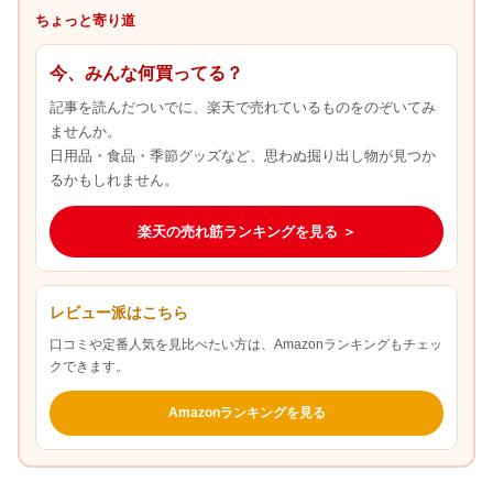
ちょっと寄り道
今、みんな何買ってる？
記事を読んだついでに、楽天で売れているものをのぞいてみ
ませんか。
日用品・食品・季節グッズなど、思わぬ掘り出し物が見つか
るかもしれません。
楽天の売れ筋ランキングを見る ＞
レビュー派はこちら
口コミや定番人気を見比べたい方は、Amazonランキングもチェッ
クできます。
Amazonランキングを見る