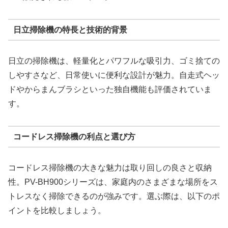
日立掃除機の特長と技術的背景
日立の掃除機は、軽量化とパワフルな吸引力、ゴミ捨ての
しやすさなど、日常使いに便利な設計が魅力。自走式ヘッ
ドやからまんブラシといった独自機能も評価されていま
す。
コードレス掃除機の利点と選び方
コードレス掃除機の大きな魅力は取り回しの良さと収納
性。PV-BH900シリーズは、家庭内のさまざまな場所をス
トレスなく掃除できるのが強みです。選ぶ際は、以下のポ
イントを比較しましょう。