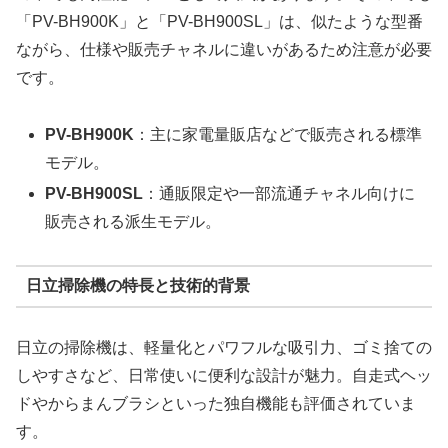
「PV-BH900K」と「PV-BH900SL」は、似たような型番
ながら、仕様や販売チャネルに違いがあるため注意が必要
です。
PV-BH900K
：主に家電量販店などで販売される標準
モデル。
PV-BH900SL
：通販限定や一部流通チャネル向けに
販売される派生モデル。
日立掃除機の特長と技術的背景
日立の掃除機は、軽量化とパワフルな吸引力、ゴミ捨ての
しやすさなど、日常使いに便利な設計が魅力。自走式ヘッ
ドやからまんブラシといった独自機能も評価されていま
す。