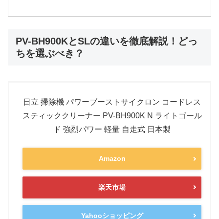
PV-BH900KとSLの違いを徹底解説！どっ
ちを選ぶべき？
日立 掃除機 パワーブーストサイクロン コードレス
スティッククリーナー PV-BH900K N ライトゴール
ド 強烈パワー 軽量 自走式 日本製
Amazon
楽天市場
Yahooショッピング