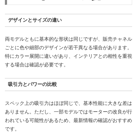
デザインとサイズの違い
両モデルともに基本的な形状は同じですが、販売チャネル
ごとに色や細部のデザインが若干異なる場合があります。
特にカラー展開に違いがあり、インテリアとの相性を重視
する場合は確認が必要です。
吸引力とパワーの比較
スペック上の吸引力はほぼ同じで、基本性能に大きな差は
ありません。ただし、一部モデルではモーターの改良が行
われている可能性があるため、最新情報の確認がおすすめ
です。