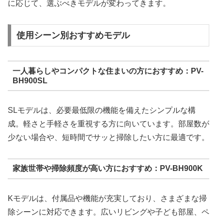
に応じて、選ぶべきモデルが変わってきます。
使用シーン別おすすめモデル
一人暮らしやコンパクトな住まいの方におすすめ：PV-
BH900SL
SLモデルは、必要最低限の機能を備えたシンプルな構
成。軽さと手軽さを重視する方に向いています。部屋数が
少ない場合や、短時間でサッと掃除したい方に最適です。
家族世帯や掃除頻度が高い方におすすめ：PV-BH900K
Kモデルは、付属品や機能が充実しており、さまざまな掃
除シーンに対応できます。広いリビングや子ども部屋、ペ