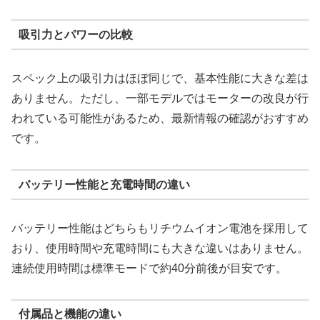
吸引力とパワーの比較
スペック上の吸引力はほぼ同じで、基本性能に大きな差は
ありません。ただし、一部モデルではモーターの改良が行
われている可能性があるため、最新情報の確認がおすすめ
です。
バッテリー性能と充電時間の違い
バッテリー性能はどちらもリチウムイオン電池を採用して
おり、使用時間や充電時間にも大きな違いはありません。
連続使用時間は標準モードで約40分前後が目安です。
付属品と機能の違い