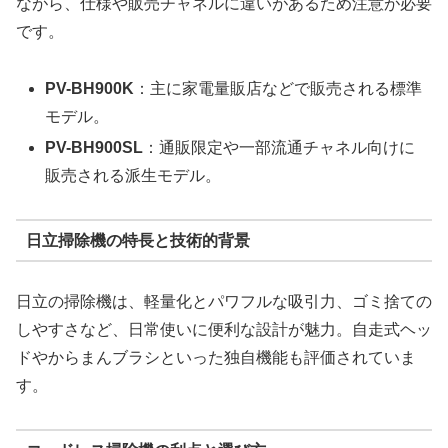
ながら、仕様や販売チャネルに違いがあるため注意が必要
です。
PV-BH900K
：主に家電量販店などで販売される標準
モデル。
PV-BH900SL
：通販限定や一部流通チャネル向けに
販売される派生モデル。
日立掃除機の特長と技術的背景
日立の掃除機は、軽量化とパワフルな吸引力、ゴミ捨ての
しやすさなど、日常使いに便利な設計が魅力。自走式ヘッ
ドやからまんブラシといった独自機能も評価されていま
す。