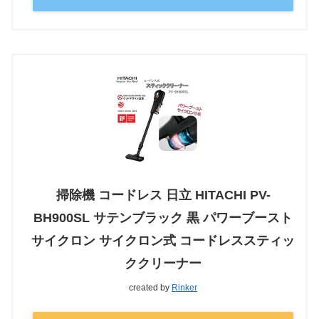
掃除機 コードレス 日立 HITACHI PV-
BH900SL サテンブラック 黒 パワーブースト
サイクロン サイクロン式 コードレススティッ
ククリーナー
created by
Rinker