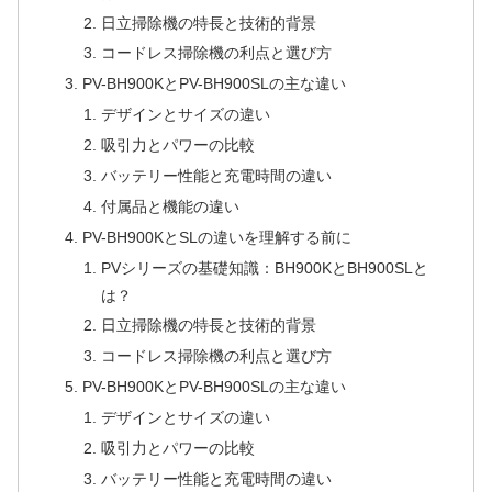
日立掃除機の特長と技術的背景
コードレス掃除機の利点と選び方
PV-BH900KとPV-BH900SLの主な違い
デザインとサイズの違い
吸引力とパワーの比較
バッテリー性能と充電時間の違い
付属品と機能の違い
PV-BH900KとSLの違いを理解する前に
PVシリーズの基礎知識：BH900KとBH900SLと
は？
日立掃除機の特長と技術的背景
コードレス掃除機の利点と選び方
PV-BH900KとPV-BH900SLの主な違い
デザインとサイズの違い
吸引力とパワーの比較
バッテリー性能と充電時間の違い