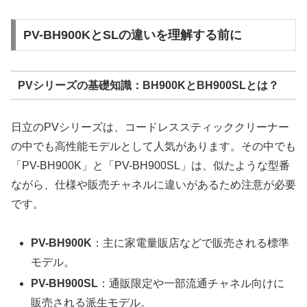
PV-BH900KとSLの違いを理解する前に
PVシリーズの基礎知識：BH900KとBH900SLとは？
日立のPVシリーズは、コードレススティッククリーナー
の中でも高性能モデルとして人気があります。その中でも
「PV-BH900K」と「PV-BH900SL」は、似たような型番
ながら、仕様や販売チャネルに違いがあるため注意が必要
です。
PV-BH900K
：主に家電量販店などで販売される標準
モデル。
PV-BH900SL
：通販限定や一部流通チャネル向けに
販売される派生モデル。