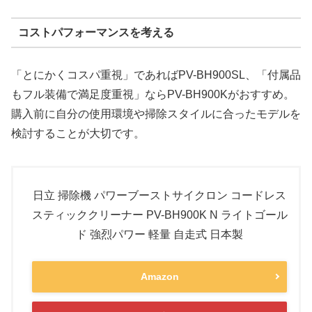
コストパフォーマンスを考える
「とにかくコスパ重視」であればPV-BH900SL、「付属品
もフル装備で満足度重視」ならPV-BH900Kがおすすめ。
購入前に自分の使用環境や掃除スタイルに合ったモデルを
検討することが大切です。
日立 掃除機 パワーブーストサイクロン コードレス
スティッククリーナー PV-BH900K N ライトゴール
ド 強烈パワー 軽量 自走式 日本製
Amazon