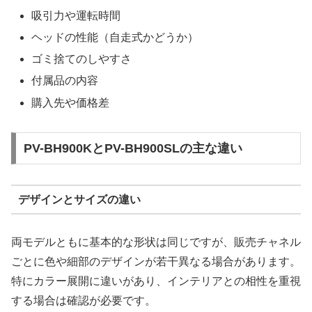
吸引力や運転時間
ヘッドの性能（自走式かどうか）
ゴミ捨てのしやすさ
付属品の内容
購入先や価格差
PV-BH900KとPV-BH900SLの主な違い
デザインとサイズの違い
両モデルともに基本的な形状は同じですが、販売チャネル
ごとに色や細部のデザインが若干異なる場合があります。
特にカラー展開に違いがあり、インテリアとの相性を重視
する場合は確認が必要です。