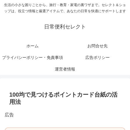
生活の小さな困りごとから、旅行・教育・家電の裏ワザまで。セレクト＆ショ
ップは、役立つ情報と厳選アイテムで、あなたの日常を快適にサポートします
日常便利セレクト
ホーム
お問合せ先
プライバシーポリシー・免責事項
広告ポリシー
運営者情報
100均で見つけるポイントカード台紙の活
用法
広告