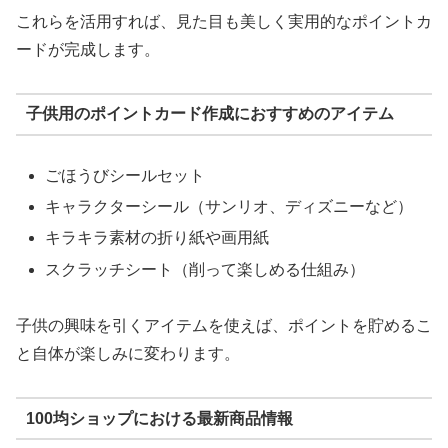
これらを活用すれば、見た目も美しく実用的なポイントカ
ードが完成します。
子供用のポイントカード作成におすすめのアイテム
ごほうびシールセット
キャラクターシール（サンリオ、ディズニーなど）
キラキラ素材の折り紙や画用紙
スクラッチシート（削って楽しめる仕組み）
子供の興味を引くアイテムを使えば、ポイントを貯めるこ
と自体が楽しみに変わります。
100均ショップにおける最新商品情報