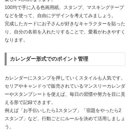
100均で手に入る色画用紙、スタンプ、マスキングテープ
などを使って、自由にデザインを考えてみましょう。
完成したカードにお子さんが好きなキャラクターを貼った
り、自分の名前を入れたりすることで、愛着がわきやすく
なります。
カレンダー形式でのポイント管理
カレンダーにスタンプを押していくスタイルも人気です。
セリアやキャンドゥで販売されているマンスリーカレンダ
ーやスタンプシートを使えば、毎日の習慣や努力を目に見
える形で記録できます。
例えば「お手伝いしたら1スタンプ」「宿題をやったら2
スタンプ」など、行動ごとにルールを決めて活用しましょ
う。