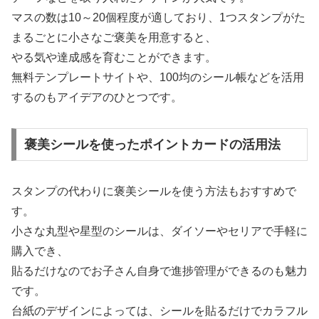
マスの数は10～20個程度が適しており、1つスタンプがた
まるごとに小さなご褒美を用意すると、
やる気や達成感を育むことができます。
無料テンプレートサイトや、100均のシール帳などを活用
するのもアイデアのひとつです。
褒美シールを使ったポイントカードの活用法
スタンプの代わりに褒美シールを使う方法もおすすめで
す。
小さな丸型や星型のシールは、ダイソーやセリアで手軽に
購入でき、
貼るだけなのでお子さん自身で進捗管理ができるのも魅力
です。
台紙のデザインによっては、シールを貼るだけでカラフル