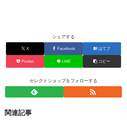
シェアする
X
Facebook
はてブ
Pocket
LINE
コピー
セレクトショップをフォローする
関連記事