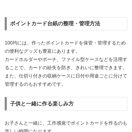
ポイントカード台紙の整理・管理方法
100均には、作ったポイントカードを保管・管理するため
の便利なグッズも豊富にあります。
カードホルダーやポーチ、ファイル型ケースなどを活用す
ることで、カードの紛失を防ぎ、きれいに整理できます。
また、仕切り付きの収納ケースに日付や用途ごとに分けて
管理するのもおすすめです。
子供と一緒に作る楽しみ方
お子さんと一緒に、工作感覚でポイントカードを作るのも
楽しい時間になります。