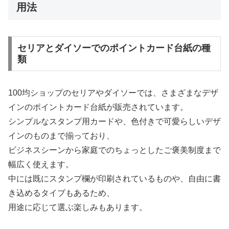
用法
セリアとダイソーでのポイントカード台紙の種
類
100均ショップのセリアやダイソーでは、さまざまなデザ
インのポイントカード台紙が販売されています。
シンプルなスタンプ用カードや、色付きで可愛らしいデザ
インのものまで揃っており、
ビジネスシーンから家庭でのちょっとしたご褒美制度まで
幅広く使えます。
中には既にスタンプ欄が印刷されているものや、自由に書
き込めるタイプもあるため、
用途に応じて選ぶ楽しみもあります。