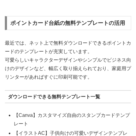
ポイントカード台紙の無料テンプレートの活用
最近では、ネット上で無料ダウンロードできるポイントカ
ードのテンプレートが充実しています。
可愛らしいキャラクターデザインやシンプルでビジネス向
けのデザインなど、幅広く取り揃えられており、家庭用プ
リンターがあればすぐに印刷可能です。
ダウンロードできる無料テンプレート一覧
【Canva】カスタマイズ自由のスタンプカードテンプ
レート
【イラストAC】子供向けの可愛いデザインテンプレ