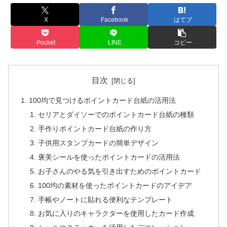
X
Facebook
はてブ
Pocket
LINE
コピー
目次
100均で見つけるポイントカード台紙の活用法
セリアとダイソーでのポイントカード台紙の種類
手作りポイントカード台紙の作り方
子供用スタンプカードの簡単デザイン
褒美シールを使ったポイントカードの活用法
お子さんのやる気を引き出すためのポイントカード
100均の素材を使ったポイントカードのアイデア
手帳やノートに貼れる便利なテンプレート
お気に入りのキャラクターを使用したカード作成