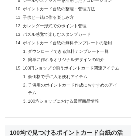
シールやステッカーを活用したデコレーション
ポイントカード台紙の整理・管理方法
子供と一緒に作る楽しみ方
カレンダー形式でのポイント管理
パズル感覚で楽しむスタンプカード
ポイントカード台紙の無料テンプレートの活用
ダウンロードできる無料テンプレート一覧
簡単に作れるオリジナルデザインの紹介
100円ショップで揃うポイントカード関連アイテム
低価格で手に入る便利アイテム
子供用のポイントカード作成におすすめのアイ
テム
100均ショップにおける最新商品情報
100均で見つけるポイントカード台紙の活