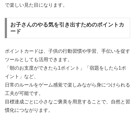
で楽しい見た目になります。
お子さんのやる気を引き出すためのポイントカ
ード
ポイントカードは、子供の行動習慣や学習、手伝いを促す
ツールとしても活用できます。
「朝のお支度ができたら1ポイント」「宿題をしたら1ポ
イント」など、
日常のルールをゲーム感覚で楽しみながら身につけられる
工夫が可能です。
目標達成ごとに小さなご褒美を用意することで、自然と習
慣化につながります。