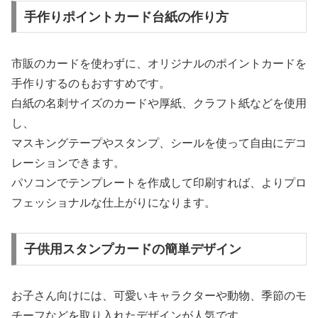
手作りポイントカード台紙の作り方
市販のカードを使わずに、オリジナルのポイントカードを
手作りするのもおすすめです。
白紙の名刺サイズのカードや厚紙、クラフト紙などを使用
し、
マスキングテープやスタンプ、シールを使って自由にデコ
レーションできます。
パソコンでテンプレートを作成して印刷すれば、よりプロ
フェッショナルな仕上がりになります。
子供用スタンプカードの簡単デザイン
お子さん向けには、可愛いキャラクターや動物、季節のモ
チーフなどを取り入れたデザインが人気です。