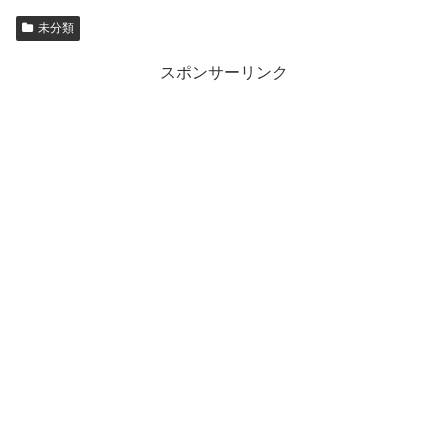
未分類
スポンサーリンク