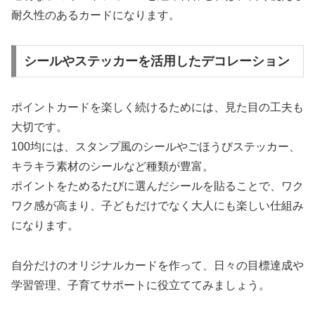
耐久性のあるカードになります。
シールやステッカーを活用したデコレーション
ポイントカードを楽しく続けるためには、見た目の工夫も
大切です。
100均には、スタンプ風のシールやごほうびステッカー、
キラキラ素材のシールなど種類が豊富。
ポイントをためるたびに選んだシールを貼ることで、ワク
ワク感が高まり、子どもだけでなく大人にも楽しい仕組み
になります。
自分だけのオリジナルカードを作って、日々の目標達成や
学習管理、子育てサポートに役立ててみましょう。