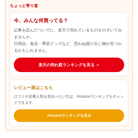
ちょっと寄り道
今、みんな何買ってる？
記事を読んだついでに、楽天で売れているものをのぞいてみ
ませんか。
日用品・食品・季節グッズなど、思わぬ掘り出し物が見つか
るかもしれません。
楽天の売れ筋ランキングを見る ＞
レビュー派はこちら
口コミや定番人気を見比べたい方は、Amazonランキングもチェッ
クできます。
Amazonランキングを見る