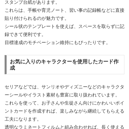
スタンプ台紙があります。
これらは、手帳や育児ノート、習い事の記録帳などに直接
貼り付けられるのが魅力です。
シール状のテンプレートを使えば、スペースを取らずに記
録できて便利です。
目標達成のモチベーション維持にもぴったりです。
お気に入りのキャラクターを使用したカード作
成
セリアなどでは、サンリオやディズニーなどのキャラクタ
ーシールやイラスト素材も豊富に取り扱われています。
これらを使って、お子さんや生徒さん向けにかわいいポイ
ントカードを作成すれば、楽しみながら継続してもらえる
工夫になります。
透明なラミネートフィルムと組み合わせれば、長く使える