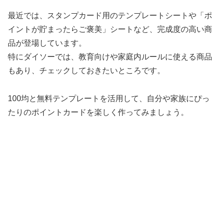
最近では、スタンプカード用のテンプレートシートや「ポ
イントが貯まったらご褒美」シートなど、完成度の高い商
品が登場しています。
特にダイソーでは、教育向けや家庭内ルールに使える商品
もあり、チェックしておきたいところです。
100均と無料テンプレートを活用して、自分や家族にぴっ
たりのポイントカードを楽しく作ってみましょう。