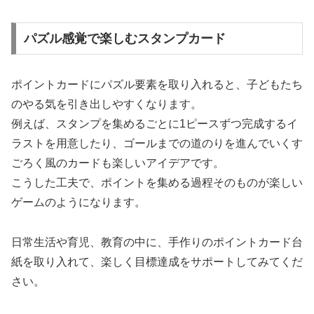
パズル感覚で楽しむスタンプカード
ポイントカードにパズル要素を取り入れると、子どもたち
のやる気を引き出しやすくなります。
例えば、スタンプを集めるごとに1ピースずつ完成するイ
ラストを用意したり、ゴールまでの道のりを進んでいくす
ごろく風のカードも楽しいアイデアです。
こうした工夫で、ポイントを集める過程そのものが楽しい
ゲームのようになります。
日常生活や育児、教育の中に、手作りのポイントカード台
紙を取り入れて、楽しく目標達成をサポートしてみてくだ
さい。