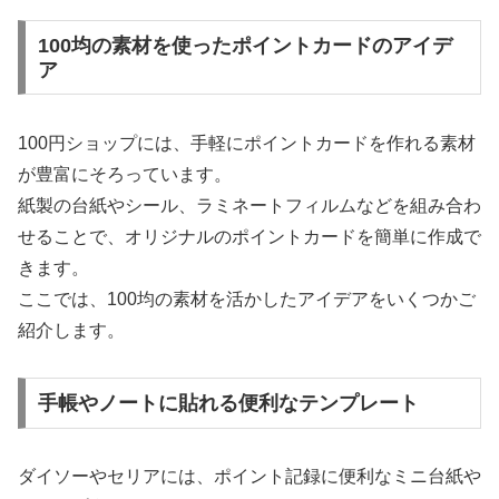
100均の素材を使ったポイントカードのアイデ
ア
100円ショップには、手軽にポイントカードを作れる素材
が豊富にそろっています。
紙製の台紙やシール、ラミネートフィルムなどを組み合わ
せることで、オリジナルのポイントカードを簡単に作成で
きます。
ここでは、100均の素材を活かしたアイデアをいくつかご
紹介します。
手帳やノートに貼れる便利なテンプレート
ダイソーやセリアには、ポイント記録に便利なミニ台紙や