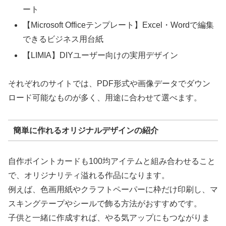
ート
【Microsoft Officeテンプレート】Excel・Wordで編集
できるビジネス用台紙
【LIMIA】DIYユーザー向けの実用デザイン
それぞれのサイトでは、PDF形式や画像データでダウン
ロード可能なものが多く、用途に合わせて選べます。
簡単に作れるオリジナルデザインの紹介
自作ポイントカードも100均アイテムと組み合わせること
で、オリジナリティ溢れる作品になります。
例えば、色画用紙やクラフトペーパーに枠だけ印刷し、マ
スキングテープやシールで飾る方法がおすすめです。
子供と一緒に作成すれば、やる気アップにもつながりま