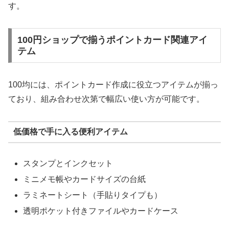
す。
100円ショップで揃うポイントカード関連アイ
テム
100均には、ポイントカード作成に役立つアイテムが揃っ
ており、組み合わせ次第で幅広い使い方が可能です。
低価格で手に入る便利アイテム
スタンプとインクセット
ミニメモ帳やカードサイズの台紙
ラミネートシート（手貼りタイプも）
透明ポケット付きファイルやカードケース